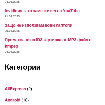
04.05.2025
Invidious като заместител на YouTube
21.04.2025
Защо не използвам нови лаптопи
20.04.2025
Премахване на ID3 картинка от MP3 файл с
ffmpeg
04.04.2025
Категории
(2)
AliExpress
(18)
Android