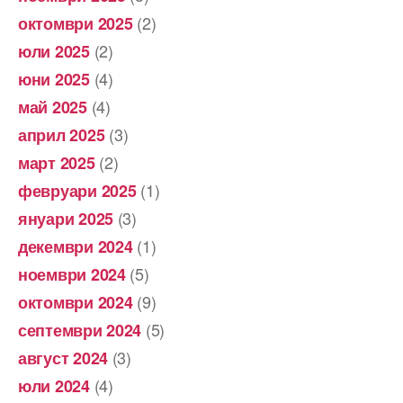
(2)
октомври 2025
(2)
юли 2025
(4)
юни 2025
(4)
май 2025
(3)
април 2025
(2)
март 2025
(1)
февруари 2025
(3)
януари 2025
(1)
декември 2024
(5)
ноември 2024
(9)
октомври 2024
(5)
септември 2024
(3)
август 2024
(4)
юли 2024