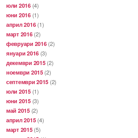
(4)
юли 2016
(1)
юни 2016
(1)
април 2016
(2)
март 2016
(2)
февруари 2016
(3)
януари 2016
(2)
декември 2015
(2)
ноември 2015
(2)
септември 2015
(1)
юли 2015
(3)
юни 2015
(2)
май 2015
(4)
април 2015
(5)
март 2015