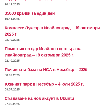
10.11.2025
35000 крачки за един ден
10.11.2025
Комплекс Луксор в Ивайловград – 19 октомври
2025 г.
22.10.2025
Паметник на цар Ивайло в центъра на
Ивайловград – 18 октомври 2025 г.
22.10.2025
Почивната база на НСА в Несебър – 2025
08.07.2025
Южният парк в Несебър – 4 юли 2025 г.
08.07.2025
Създаване на нов акаунт в Ubuntu
27.06.2025