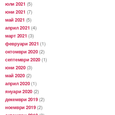
(5)
юли 2021
(7)
юни 2021
(5)
май 2021
(4)
април 2021
(3)
март 2021
(1)
февруари 2021
(2)
октомври 2020
(1)
септември 2020
(3)
юни 2020
(2)
май 2020
(1)
април 2020
(2)
януари 2020
(2)
декември 2019
(2)
ноември 2019