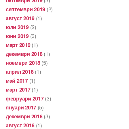
(3)
октомври 2019
(2)
септември 2019
(1)
август 2019
(2)
юли 2019
(3)
юни 2019
(1)
март 2019
(1)
декември 2018
(5)
ноември 2018
(1)
април 2018
(1)
май 2017
(1)
март 2017
(3)
февруари 2017
(5)
януари 2017
(3)
декември 2016
(1)
август 2016