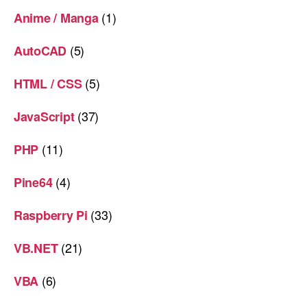
(1)
Anime / Manga
(5)
AutoCAD
(5)
HTML / CSS
(37)
JavaScript
(11)
PHP
(4)
Pine64
(33)
Raspberry Pi
(21)
VB.NET
(6)
VBA