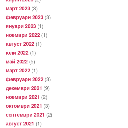
(3)
март 2023
(3)
февруари 2023
(1)
януари 2023
(1)
ноември 2022
(1)
август 2022
(1)
юли 2022
(5)
май 2022
(1)
март 2022
(3)
февруари 2022
(9)
декември 2021
(2)
ноември 2021
(3)
октомври 2021
(2)
септември 2021
(1)
август 2021