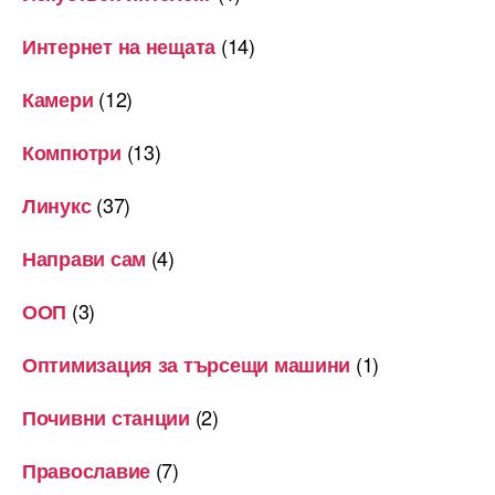
(14)
Интернет на нещата
(12)
Камери
(13)
Компютри
(37)
Линукс
(4)
Направи сам
(3)
ООП
(1)
Оптимизация за търсещи машини
(2)
Почивни станции
(7)
Православие