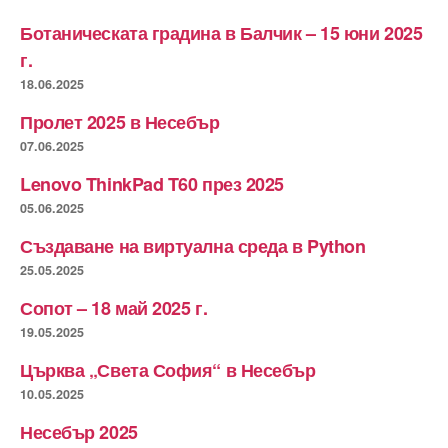
Ботаническата градина в Балчик – 15 юни 2025
г.
18.06.2025
Пролет 2025 в Несебър
07.06.2025
Lenovo ThinkPad T60 през 2025
05.06.2025
Създаване на виртуална среда в Python
25.05.2025
Сопот – 18 май 2025 г.
19.05.2025
Църква „Света София“ в Несебър
10.05.2025
Несебър 2025