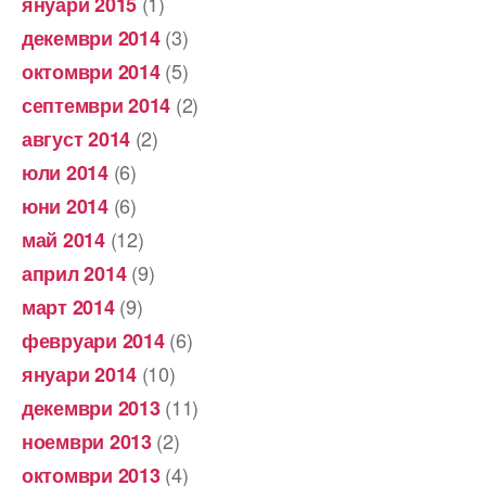
(1)
януари 2015
(3)
декември 2014
(5)
октомври 2014
(2)
септември 2014
(2)
август 2014
(6)
юли 2014
(6)
юни 2014
(12)
май 2014
(9)
април 2014
(9)
март 2014
(6)
февруари 2014
(10)
януари 2014
(11)
декември 2013
(2)
ноември 2013
(4)
октомври 2013