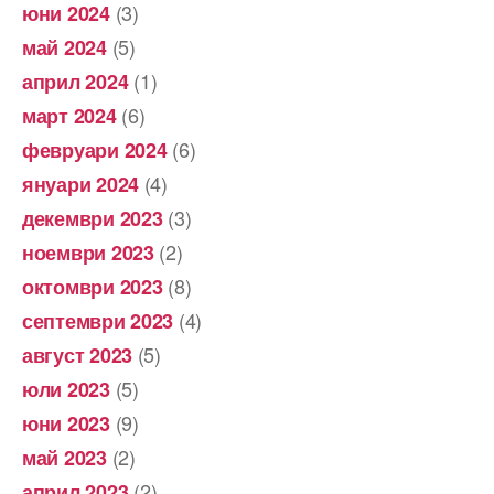
(3)
юни 2024
(5)
май 2024
(1)
април 2024
(6)
март 2024
(6)
февруари 2024
(4)
януари 2024
(3)
декември 2023
(2)
ноември 2023
(8)
октомври 2023
(4)
септември 2023
(5)
август 2023
(5)
юли 2023
(9)
юни 2023
(2)
май 2023
(2)
април 2023