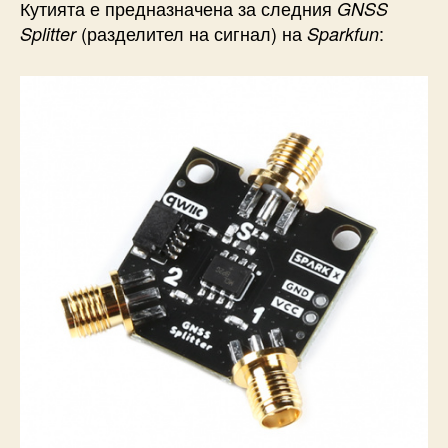
Кутията е предназначена за следния
GNSS
(разделител на сигнал) на
:
Splitter
Sparkfun