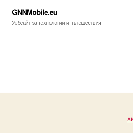
GNNMobile.eu
Уебсайт за технологии и пътешествия
A