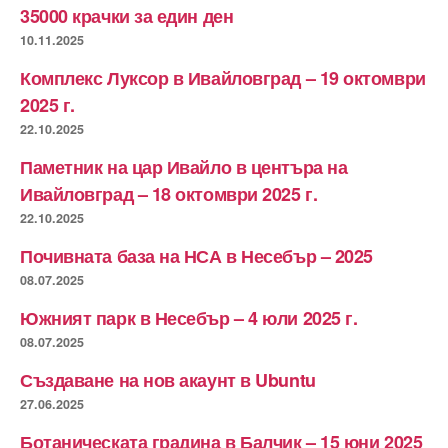
35000 крачки за един ден
10.11.2025
Комплекс Луксор в Ивайловград – 19 октомври
2025 г.
22.10.2025
Паметник на цар Ивайло в центъра на
Ивайловград – 18 октомври 2025 г.
22.10.2025
Почивната база на НСА в Несебър – 2025
08.07.2025
Южният парк в Несебър – 4 юли 2025 г.
08.07.2025
Създаване на нов акаунт в Ubuntu
27.06.2025
Ботаническата градина в Балчик – 15 юни 2025