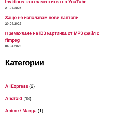
Invidious като заместител на YouTube
21.04.2025
Защо не използвам нови лаптопи
20.04.2025
Премахване на ID3 картинка от MP3 файл с
ffmpeg
04.04.2025
Категории
(2)
AliExpress
(18)
Android
(1)
Anime / Manga