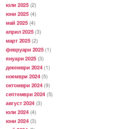
(2)
юли 2025
(4)
юни 2025
(4)
май 2025
(3)
април 2025
(2)
март 2025
(1)
февруари 2025
(3)
януари 2025
(1)
декември 2024
(5)
ноември 2024
(9)
октомври 2024
(5)
септември 2024
(3)
август 2024
(4)
юли 2024
(3)
юни 2024