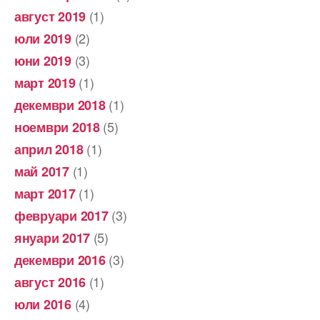
(1)
август 2019
(2)
юли 2019
(3)
юни 2019
(1)
март 2019
(1)
декември 2018
(5)
ноември 2018
(1)
април 2018
(1)
май 2017
(1)
март 2017
(3)
февруари 2017
(5)
януари 2017
(3)
декември 2016
(1)
август 2016
(4)
юли 2016