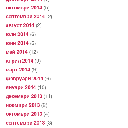
(5)
октомври 2014
(2)
септември 2014
(2)
август 2014
(6)
юли 2014
(6)
юни 2014
(12)
май 2014
(9)
април 2014
(9)
март 2014
(6)
февруари 2014
(10)
януари 2014
(11)
декември 2013
(2)
ноември 2013
(4)
октомври 2013
(3)
септември 2013