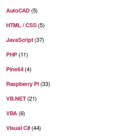
(5)
AutoCAD
(5)
HTML / CSS
(37)
JavaScript
(11)
PHP
(4)
Pine64
(33)
Raspberry Pi
(21)
VB.NET
(6)
VBA
(44)
Visual C#