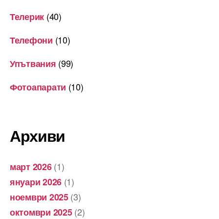
(40)
Телерик
(10)
Телефони
(99)
Упътвания
(10)
Фотоапарати
Архиви
(1)
март 2026
(1)
януари 2026
(3)
ноември 2025
(2)
октомври 2025