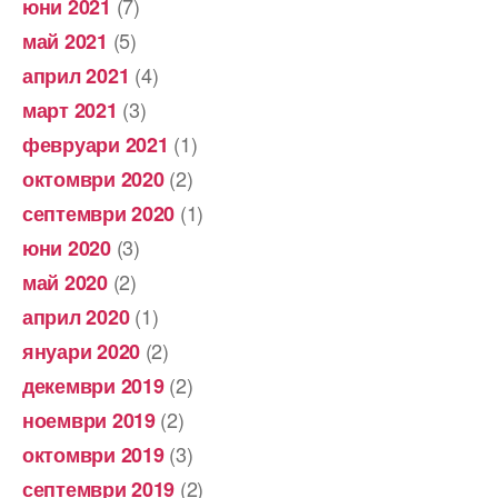
(7)
юни 2021
(5)
май 2021
(4)
април 2021
(3)
март 2021
(1)
февруари 2021
(2)
октомври 2020
(1)
септември 2020
(3)
юни 2020
(2)
май 2020
(1)
април 2020
(2)
януари 2020
(2)
декември 2019
(2)
ноември 2019
(3)
октомври 2019
(2)
септември 2019