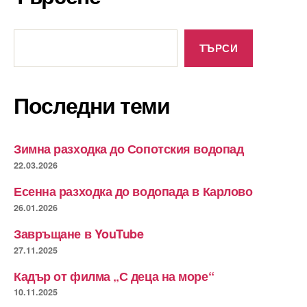
Търсене
ТЪРСИ
Последни теми
Зимна разходка до Сопотския водопад
22.03.2026
Есенна разходка до водопада в Карлово
26.01.2026
Завръщане в YouTube
27.11.2025
Кадър от филма „С деца на море“
10.11.2025