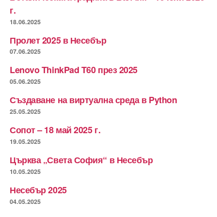
г.
18.06.2025
Пролет 2025 в Несебър
07.06.2025
Lenovo ThinkPad T60 през 2025
05.06.2025
Създаване на виртуална среда в Python
25.05.2025
Сопот – 18 май 2025 г.
19.05.2025
Църква „Света София“ в Несебър
10.05.2025
Несебър 2025
04.05.2025