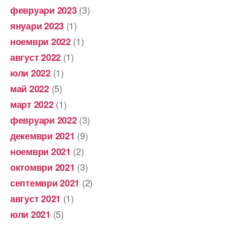
(3)
февруари 2023
(1)
януари 2023
(1)
ноември 2022
(1)
август 2022
(1)
юли 2022
(5)
май 2022
(1)
март 2022
(3)
февруари 2022
(9)
декември 2021
(2)
ноември 2021
(3)
октомври 2021
(2)
септември 2021
(1)
август 2021
(5)
юли 2021