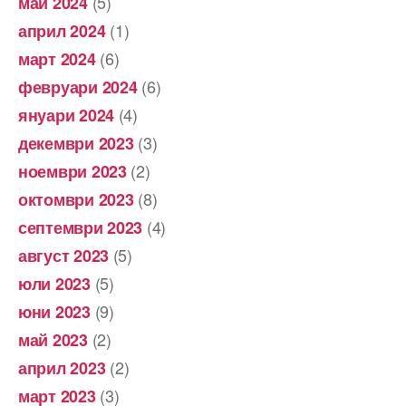
(5)
май 2024
(1)
април 2024
(6)
март 2024
(6)
февруари 2024
(4)
януари 2024
(3)
декември 2023
(2)
ноември 2023
(8)
октомври 2023
(4)
септември 2023
(5)
август 2023
(5)
юли 2023
(9)
юни 2023
(2)
май 2023
(2)
април 2023
(3)
март 2023