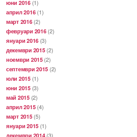
(1)
юни 2016
(1)
април 2016
(2)
март 2016
(2)
февруари 2016
(3)
януари 2016
(2)
декември 2015
(2)
ноември 2015
(2)
септември 2015
(1)
юли 2015
(3)
юни 2015
(2)
май 2015
(4)
април 2015
(5)
март 2015
(1)
януари 2015
(3)
декември 2014