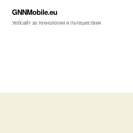
GNNMobile.eu
Уебсайт за технологии и пътешествия