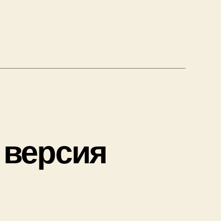
r версия