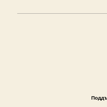
Поддъ