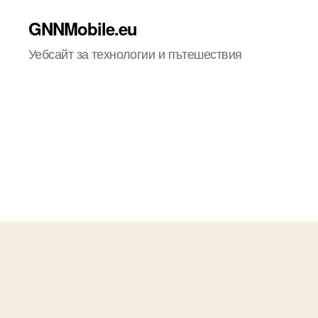
GNNMobile.eu
Уебсайт за технологии и пътешествия