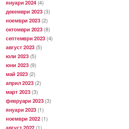
(4)
януари 2024
(3)
декември 2023
(2)
ноември 2023
(8)
октомври 2023
(4)
септември 2023
(5)
август 2023
(5)
юли 2023
(9)
юни 2023
(2)
май 2023
(2)
април 2023
(3)
март 2023
(3)
февруари 2023
(1)
януари 2023
(1)
ноември 2022
(1)
август 2022