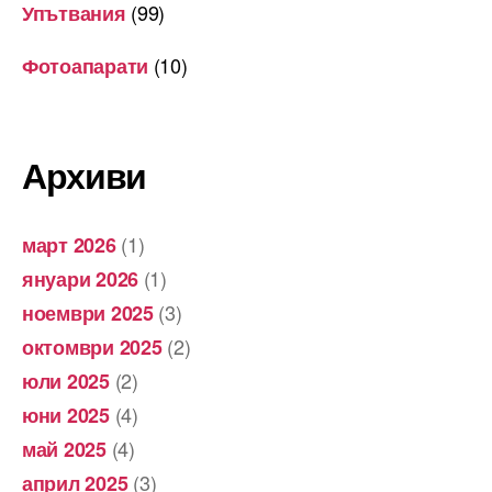
(99)
Упътвания
(10)
Фотоапарати
Архиви
(1)
март 2026
(1)
януари 2026
(3)
ноември 2025
(2)
октомври 2025
(2)
юли 2025
(4)
юни 2025
(4)
май 2025
(3)
април 2025