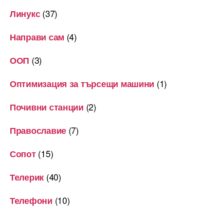
(37)
Линукс
(4)
Направи сам
(3)
ООП
(1)
Оптимизация за търсещи машини
(2)
Почивни станции
(7)
Православие
(15)
Сопот
(40)
Телерик
(10)
Телефони