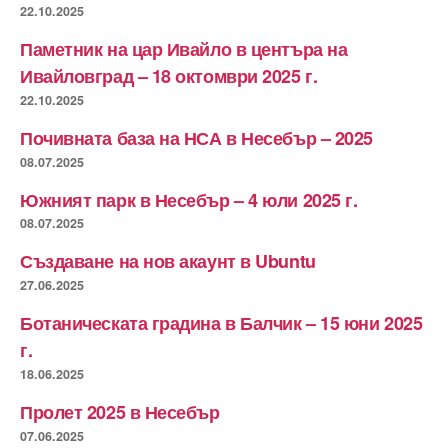
22.10.2025
Паметник на цар Ивайло в центъра на
Ивайловград – 18 октомври 2025 г.
22.10.2025
Почивната база на НСА в Несебър – 2025
08.07.2025
Южният парк в Несебър – 4 юли 2025 г.
08.07.2025
Създаване на нов акаунт в Ubuntu
27.06.2025
Ботаническата градина в Балчик – 15 юни 2025
г.
18.06.2025
Пролет 2025 в Несебър
07.06.2025