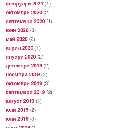
(1)
февруари 2021
(2)
октомври 2020
(1)
септември 2020
(3)
юни 2020
(2)
май 2020
(1)
април 2020
(2)
януари 2020
(2)
декември 2019
(2)
ноември 2019
(3)
октомври 2019
(2)
септември 2019
(1)
август 2019
(2)
юли 2019
(3)
юни 2019
(1)
март 2019