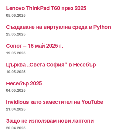
Lenovo ThinkPad T60 през 2025
05.06.2025
Създаване на виртуална среда в Python
25.05.2025
Сопот – 18 май 2025 г.
19.05.2025
Църква „Света София“ в Несебър
10.05.2025
Несебър 2025
04.05.2025
Invidious като заместител на YouTube
21.04.2025
Защо не използвам нови лаптопи
20.04.2025