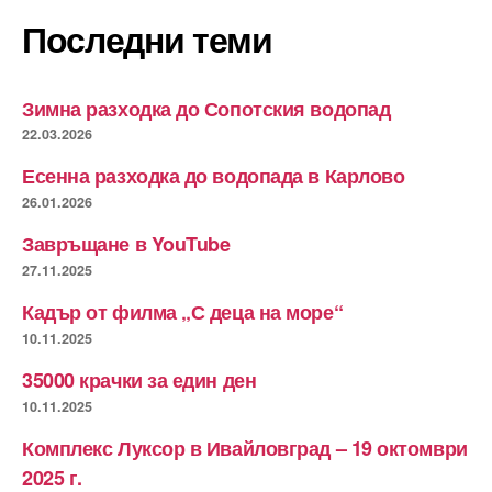
Последни теми
Зимна разходка до Сопотския водопад
22.03.2026
Есенна разходка до водопада в Карлово
26.01.2026
Завръщане в YouTube
27.11.2025
Кадър от филма „С деца на море“
10.11.2025
35000 крачки за един ден
10.11.2025
Комплекс Луксор в Ивайловград – 19 октомври
2025 г.