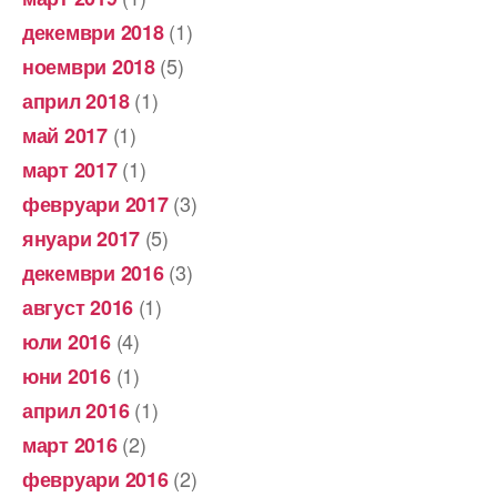
(1)
декември 2018
(5)
ноември 2018
(1)
април 2018
(1)
май 2017
(1)
март 2017
(3)
февруари 2017
(5)
януари 2017
(3)
декември 2016
(1)
август 2016
(4)
юли 2016
(1)
юни 2016
(1)
април 2016
(2)
март 2016
(2)
февруари 2016