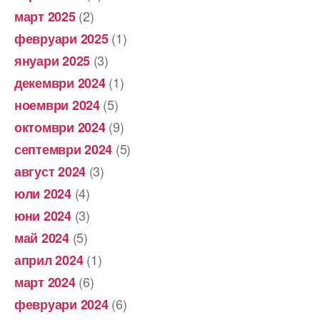
(2)
март 2025
(1)
февруари 2025
(3)
януари 2025
(1)
декември 2024
(5)
ноември 2024
(9)
октомври 2024
(5)
септември 2024
(3)
август 2024
(4)
юли 2024
(3)
юни 2024
(5)
май 2024
(1)
април 2024
(6)
март 2024
(6)
февруари 2024