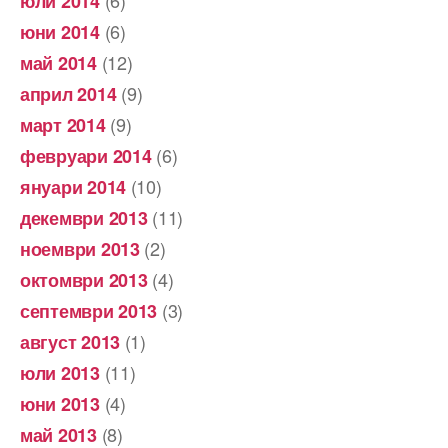
(6)
юли 2014
(6)
юни 2014
(12)
май 2014
(9)
април 2014
(9)
март 2014
(6)
февруари 2014
(10)
януари 2014
(11)
декември 2013
(2)
ноември 2013
(4)
октомври 2013
(3)
септември 2013
(1)
август 2013
(11)
юли 2013
(4)
юни 2013
(8)
май 2013