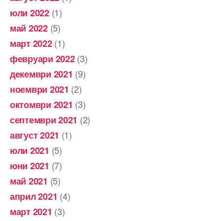
(1)
юли 2022
(5)
май 2022
(1)
март 2022
(3)
февруари 2022
(9)
декември 2021
(2)
ноември 2021
(3)
октомври 2021
(2)
септември 2021
(1)
август 2021
(5)
юли 2021
(7)
юни 2021
(5)
май 2021
(4)
април 2021
(3)
март 2021