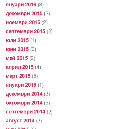
(3)
януари 2016
(2)
декември 2015
(2)
ноември 2015
(2)
септември 2015
(1)
юли 2015
(3)
юни 2015
(2)
май 2015
(4)
април 2015
(5)
март 2015
(1)
януари 2015
(3)
декември 2014
(5)
октомври 2014
(2)
септември 2014
(2)
август 2014