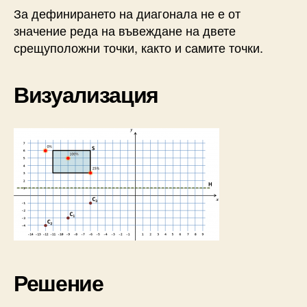
За дефинирането на диагонала не е от
значение реда на въвеждане на двете
срещуположни точки, както и самите точки.
Визуализация
Решение