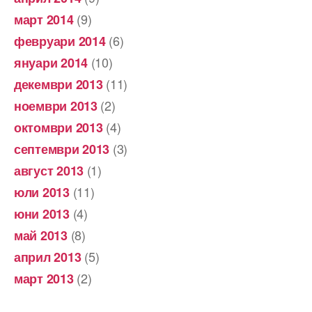
(9)
март 2014
(6)
февруари 2014
(10)
януари 2014
(11)
декември 2013
(2)
ноември 2013
(4)
октомври 2013
(3)
септември 2013
(1)
август 2013
(11)
юли 2013
(4)
юни 2013
(8)
май 2013
(5)
април 2013
(2)
март 2013