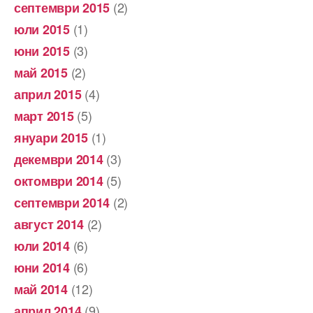
(2)
септември 2015
(1)
юли 2015
(3)
юни 2015
(2)
май 2015
(4)
април 2015
(5)
март 2015
(1)
януари 2015
(3)
декември 2014
(5)
октомври 2014
(2)
септември 2014
(2)
август 2014
(6)
юли 2014
(6)
юни 2014
(12)
май 2014
(9)
април 2014