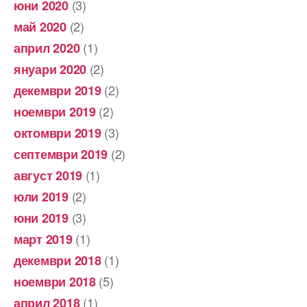
(3)
юни 2020
(2)
май 2020
(1)
април 2020
(2)
януари 2020
(2)
декември 2019
(2)
ноември 2019
(3)
октомври 2019
(2)
септември 2019
(1)
август 2019
(2)
юли 2019
(3)
юни 2019
(1)
март 2019
(1)
декември 2018
(5)
ноември 2018
(1)
април 2018