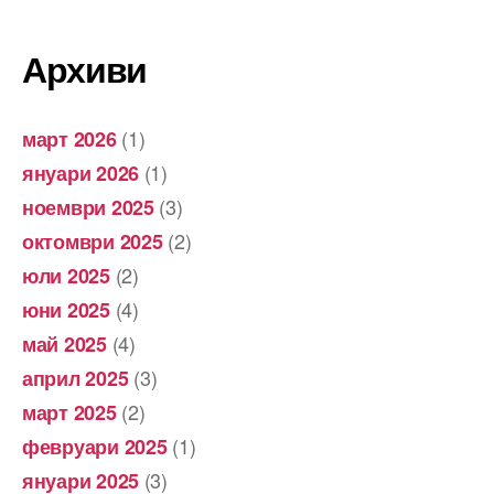
Архиви
(1)
март 2026
(1)
януари 2026
(3)
ноември 2025
(2)
октомври 2025
(2)
юли 2025
(4)
юни 2025
(4)
май 2025
(3)
април 2025
(2)
март 2025
(1)
февруари 2025
(3)
януари 2025