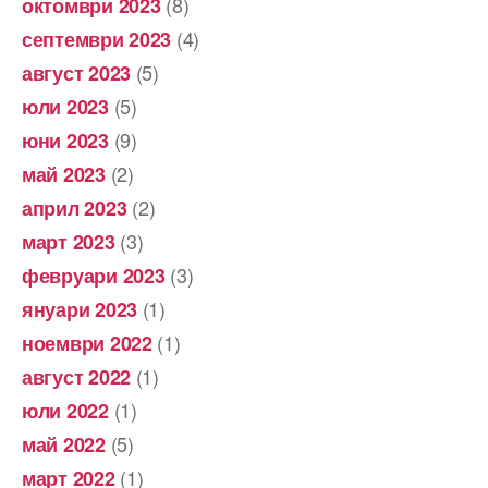
(8)
октомври 2023
(4)
септември 2023
(5)
август 2023
(5)
юли 2023
(9)
юни 2023
(2)
май 2023
(2)
април 2023
(3)
март 2023
(3)
февруари 2023
(1)
януари 2023
(1)
ноември 2022
(1)
август 2022
(1)
юли 2022
(5)
май 2022
(1)
март 2022