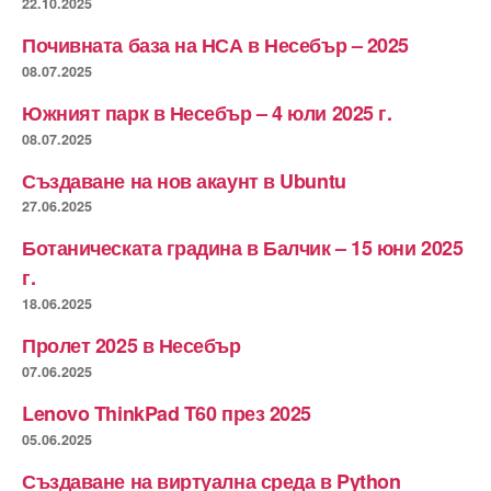
22.10.2025
Почивната база на НСА в Несебър – 2025
08.07.2025
Южният парк в Несебър – 4 юли 2025 г.
08.07.2025
Създаване на нов акаунт в Ubuntu
27.06.2025
Ботаническата градина в Балчик – 15 юни 2025
г.
18.06.2025
Пролет 2025 в Несебър
07.06.2025
Lenovo ThinkPad T60 през 2025
05.06.2025
Създаване на виртуална среда в Python