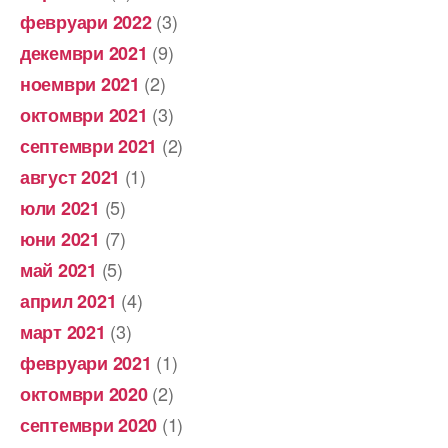
(3)
февруари 2022
(9)
декември 2021
(2)
ноември 2021
(3)
октомври 2021
(2)
септември 2021
(1)
август 2021
(5)
юли 2021
(7)
юни 2021
(5)
май 2021
(4)
април 2021
(3)
март 2021
(1)
февруари 2021
(2)
октомври 2020
(1)
септември 2020