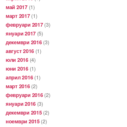
(1)
май 2017
(1)
март 2017
(3)
февруари 2017
(5)
януари 2017
(3)
декември 2016
(1)
август 2016
(4)
юли 2016
(1)
юни 2016
(1)
април 2016
(2)
март 2016
(2)
февруари 2016
(3)
януари 2016
(2)
декември 2015
(2)
ноември 2015