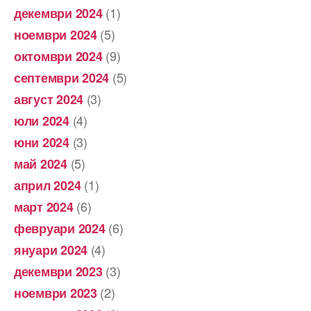
(1)
декември 2024
(5)
ноември 2024
(9)
октомври 2024
(5)
септември 2024
(3)
август 2024
(4)
юли 2024
(3)
юни 2024
(5)
май 2024
(1)
април 2024
(6)
март 2024
(6)
февруари 2024
(4)
януари 2024
(3)
декември 2023
(2)
ноември 2023