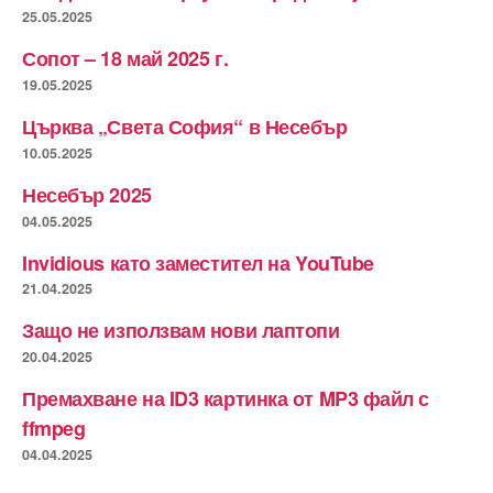
25.05.2025
Сопот – 18 май 2025 г.
19.05.2025
Църква „Света София“ в Несебър
10.05.2025
Несебър 2025
04.05.2025
Invidious като заместител на YouTube
21.04.2025
Защо не използвам нови лаптопи
20.04.2025
Премахване на ID3 картинка от MP3 файл с
ffmpeg
04.04.2025