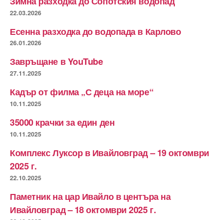
Зимна разходка до Сопотския водопад
22.03.2026
Есенна разходка до водопада в Карлово
26.01.2026
Завръщане в YouTube
27.11.2025
Кадър от филма „С деца на море“
10.11.2025
35000 крачки за един ден
10.11.2025
Комплекс Луксор в Ивайловград – 19 октомври
2025 г.
22.10.2025
Паметник на цар Ивайло в центъра на
Ивайловград – 18 октомври 2025 г.