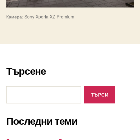
Камера: Sony Xperia XZ Premium
Търсене
Търсене
ТЪРСИ
Последни теми