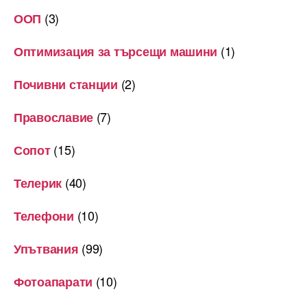
(3)
ООП
(1)
Оптимизация за търсещи машини
(2)
Почивни станции
(7)
Православие
(15)
Сопот
(40)
Телерик
(10)
Телефони
(99)
Упътвания
(10)
Фотоапарати