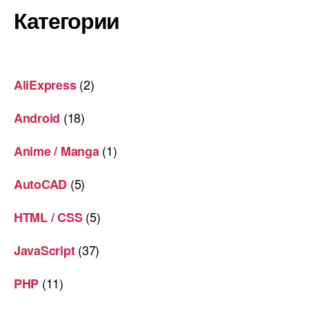
Категории
(2)
AliExpress
(18)
Android
(1)
Anime / Manga
(5)
AutoCAD
(5)
HTML / CSS
(37)
JavaScript
(11)
PHP