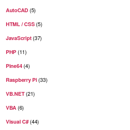
(5)
AutoCAD
(5)
HTML / CSS
(37)
JavaScript
(11)
PHP
(4)
Pine64
(33)
Raspberry Pi
(21)
VB.NET
(6)
VBA
(44)
Visual C#