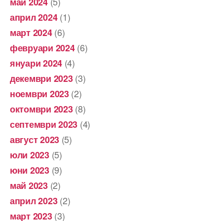
(5)
май 2024
(1)
април 2024
(6)
март 2024
(6)
февруари 2024
(4)
януари 2024
(3)
декември 2023
(2)
ноември 2023
(8)
октомври 2023
(4)
септември 2023
(5)
август 2023
(5)
юли 2023
(9)
юни 2023
(2)
май 2023
(2)
април 2023
(3)
март 2023