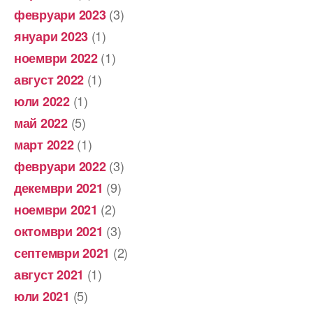
(3)
февруари 2023
(1)
януари 2023
(1)
ноември 2022
(1)
август 2022
(1)
юли 2022
(5)
май 2022
(1)
март 2022
(3)
февруари 2022
(9)
декември 2021
(2)
ноември 2021
(3)
октомври 2021
(2)
септември 2021
(1)
август 2021
(5)
юли 2021