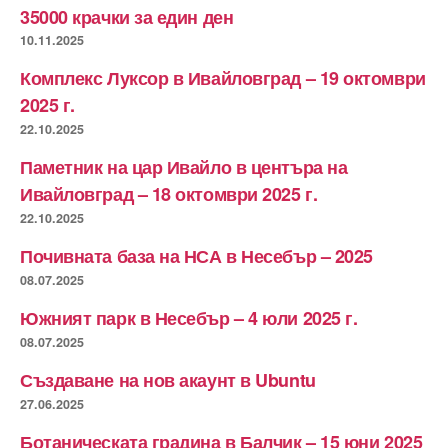
35000 крачки за един ден
10.11.2025
Комплекс Луксор в Ивайловград – 19 октомври
2025 г.
22.10.2025
Паметник на цар Ивайло в центъра на
Ивайловград – 18 октомври 2025 г.
22.10.2025
Почивната база на НСА в Несебър – 2025
08.07.2025
Южният парк в Несебър – 4 юли 2025 г.
08.07.2025
Създаване на нов акаунт в Ubuntu
27.06.2025
Ботаническата градина в Балчик – 15 юни 2025