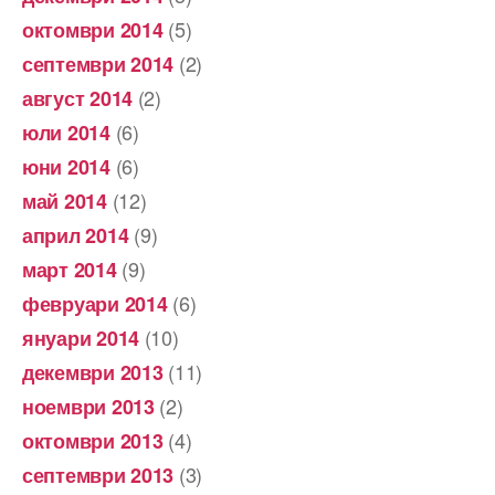
(5)
октомври 2014
(2)
септември 2014
(2)
август 2014
(6)
юли 2014
(6)
юни 2014
(12)
май 2014
(9)
април 2014
(9)
март 2014
(6)
февруари 2014
(10)
януари 2014
(11)
декември 2013
(2)
ноември 2013
(4)
октомври 2013
(3)
септември 2013