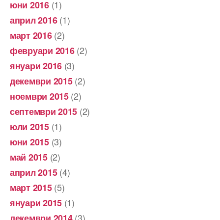
(1)
юни 2016
(1)
април 2016
(2)
март 2016
(2)
февруари 2016
(3)
януари 2016
(2)
декември 2015
(2)
ноември 2015
(2)
септември 2015
(1)
юли 2015
(3)
юни 2015
(2)
май 2015
(4)
април 2015
(5)
март 2015
(1)
януари 2015
(3)
декември 2014