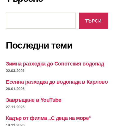
Търсене
ТЪРСИ
Последни теми
Зимна разходка до Сопотския водопад
22.03.2026
Есенна разходка до водопада в Карлово
26.01.2026
Завръщане в YouTube
27.11.2025
Кадър от филма „С деца на море“
10.11.2025