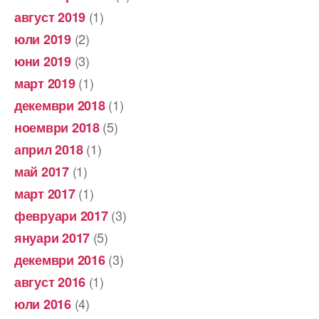
(1)
август 2019
(2)
юли 2019
(3)
юни 2019
(1)
март 2019
(1)
декември 2018
(5)
ноември 2018
(1)
април 2018
(1)
май 2017
(1)
март 2017
(3)
февруари 2017
(5)
януари 2017
(3)
декември 2016
(1)
август 2016
(4)
юли 2016