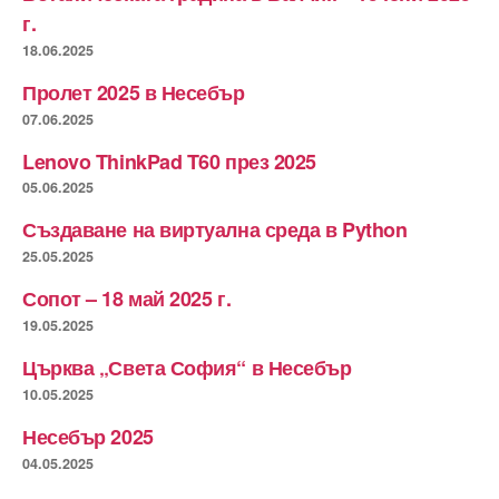
г.
18.06.2025
Пролет 2025 в Несебър
07.06.2025
Lenovo ThinkPad T60 през 2025
05.06.2025
Създаване на виртуална среда в Python
25.05.2025
Сопот – 18 май 2025 г.
19.05.2025
Църква „Света София“ в Несебър
10.05.2025
Несебър 2025
04.05.2025