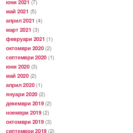
(7)
юни 2021
(5)
май 2021
(4)
април 2021
(3)
март 2021
(1)
февруари 2021
(2)
октомври 2020
(1)
септември 2020
(3)
юни 2020
(2)
май 2020
(1)
април 2020
(2)
януари 2020
(2)
декември 2019
(2)
ноември 2019
(3)
октомври 2019
(2)
септември 2019