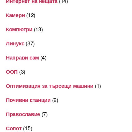
(14)
Интернет на нещата
(12)
Камери
(13)
Компютри
(37)
Линукс
(4)
Направи сам
(3)
ООП
(1)
Оптимизация за търсещи машини
(2)
Почивни станции
(7)
Православие
(15)
Сопот