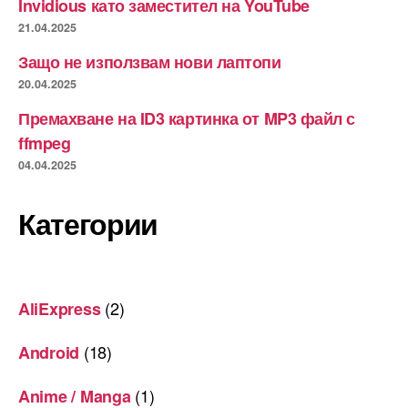
Invidious като заместител на YouTube
21.04.2025
Защо не използвам нови лаптопи
20.04.2025
Премахване на ID3 картинка от MP3 файл с
ffmpeg
04.04.2025
Категории
(2)
AliExpress
(18)
Android
(1)
Anime / Manga