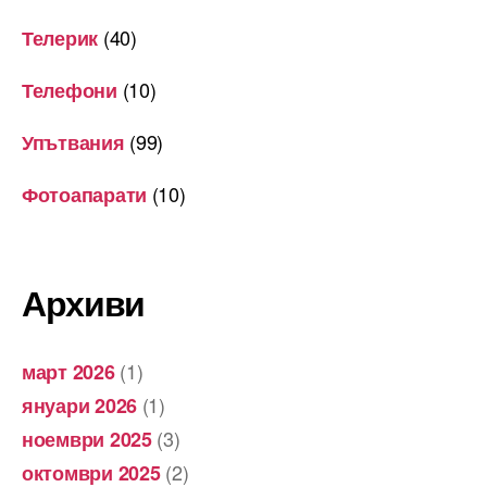
(40)
Телерик
(10)
Телефони
(99)
Упътвания
(10)
Фотоапарати
Архиви
(1)
март 2026
(1)
януари 2026
(3)
ноември 2025
(2)
октомври 2025