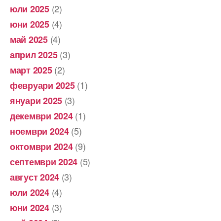
(2)
юли 2025
(4)
юни 2025
(4)
май 2025
(3)
април 2025
(2)
март 2025
(1)
февруари 2025
(3)
януари 2025
(1)
декември 2024
(5)
ноември 2024
(9)
октомври 2024
(5)
септември 2024
(3)
август 2024
(4)
юли 2024
(3)
юни 2024