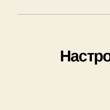
Настро