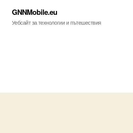
GNNMobile.eu
Уебсайт за технологии и пътешествия