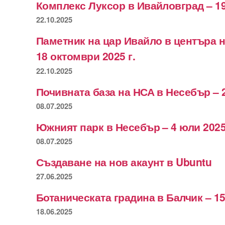
Комплекс Луксор в Ивайловград – 19
22.10.2025
Паметник на цар Ивайло в центъра 
18 октомври 2025 г.
22.10.2025
Почивната база на НСА в Несебър – 
08.07.2025
Южният парк в Несебър – 4 юли 2025
08.07.2025
Създаване на нов акаунт в Ubuntu
27.06.2025
Ботаническата градина в Балчик – 15
18.06.2025