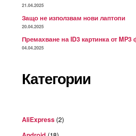
21.04.2025
Защо не използвам нови лаптопи
20.04.2025
Премахване на ID3 картинка от MP3 
04.04.2025
Категории
AliExpress
(2)
Android
(18)