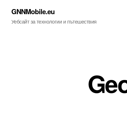
GNNMobile.eu
Уебсайт за технологии и пътешествия
Geo