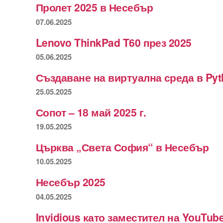
Пролет 2025 в Несебър
07.06.2025
Lenovo ThinkPad T60 през 2025
05.06.2025
Създаване на виртуална среда в Py
25.05.2025
Сопот – 18 май 2025 г.
19.05.2025
Църква „Света София“ в Несебър
10.05.2025
Несебър 2025
04.05.2025
Invidious като заместител на YouTub