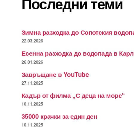
Последни теми
Зимна разходка до Сопотския водоп
22.03.2026
Есенна разходка до водопада в Кар
26.01.2026
Завръщане в YouTube
27.11.2025
Кадър от филма „С деца на море“
10.11.2025
35000 крачки за един ден
10.11.2025