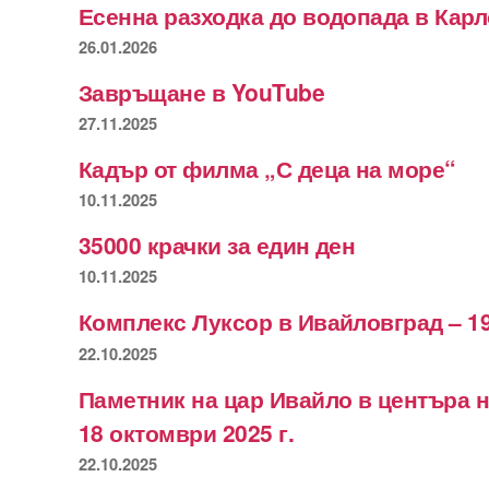
Есенна разходка до водопада в Кар
26.01.2026
Завръщане в YouTube
27.11.2025
Кадър от филма „С деца на море“
10.11.2025
35000 крачки за един ден
10.11.2025
Комплекс Луксор в Ивайловград – 19
22.10.2025
Паметник на цар Ивайло в центъра 
18 октомври 2025 г.
22.10.2025