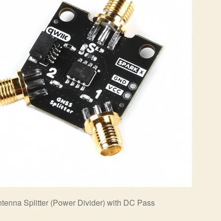
enna Splitter (Power Divider) with DC Pass