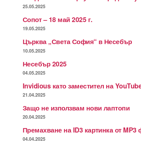
25.05.2025
Сопот – 18 май 2025 г.
19.05.2025
Църква „Света София“ в Несебър
10.05.2025
Несебър 2025
04.05.2025
Invidious като заместител на YouTub
21.04.2025
Защо не използвам нови лаптопи
20.04.2025
Премахване на ID3 картинка от MP3 
04.04.2025