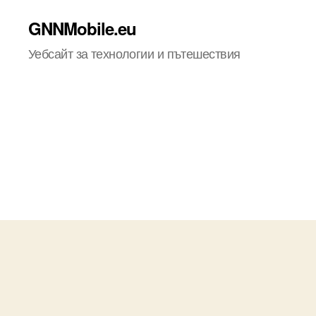
GNNMobile.eu
Уебсайт за технологии и пътешествия