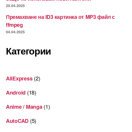
20.04.2025
Премахване на ID3 картинка от MP3 файл с
ffmpeg
04.04.2025
Категории
(2)
AliExpress
(18)
Android
(1)
Anime / Manga
(5)
AutoCAD