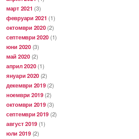
(3)
март 2021
(1)
февруари 2021
(2)
октомври 2020
(1)
септември 2020
(3)
юни 2020
(2)
май 2020
(1)
април 2020
(2)
януари 2020
(2)
декември 2019
(2)
ноември 2019
(3)
октомври 2019
(2)
септември 2019
(1)
август 2019
(2)
юли 2019