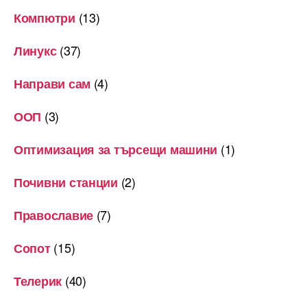
(13)
Компютри
(37)
Линукс
(4)
Направи сам
(3)
ООП
(1)
Оптимизация за търсещи машини
(2)
Почивни станции
(7)
Православие
(15)
Сопот
(40)
Телерик