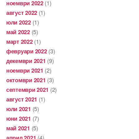
(1)
ноември 2022
(1)
август 2022
(1)
юли 2022
(5)
май 2022
(1)
март 2022
(3)
февруари 2022
(9)
декември 2021
(2)
ноември 2021
(3)
октомври 2021
(2)
септември 2021
(1)
август 2021
(5)
юли 2021
(7)
юни 2021
(5)
май 2021
(4)
април 2021