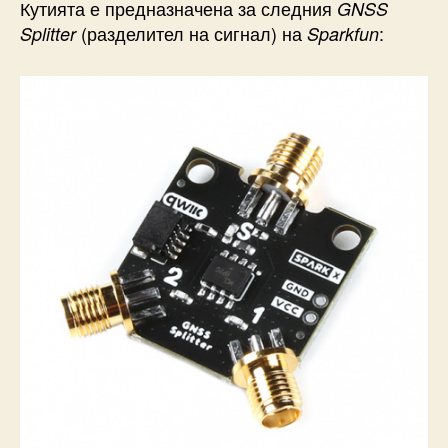
Кутията е предназначена за следния
GNSS
(разделител на сигнал) на
:
Splitter
Sparkfun