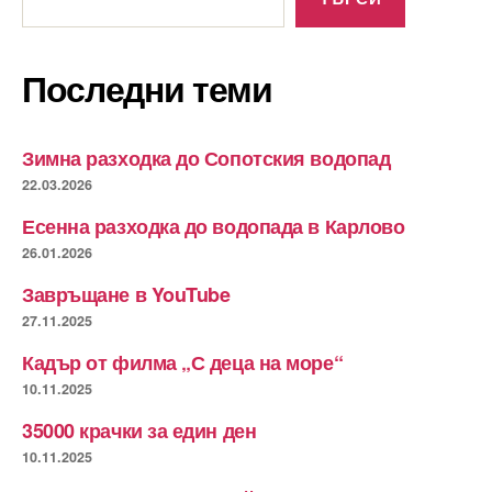
Последни теми
Зимна разходка до Сопотския водопад
22.03.2026
Есенна разходка до водопада в Карлово
26.01.2026
Завръщане в YouTube
27.11.2025
Кадър от филма „С деца на море“
10.11.2025
35000 крачки за един ден
10.11.2025