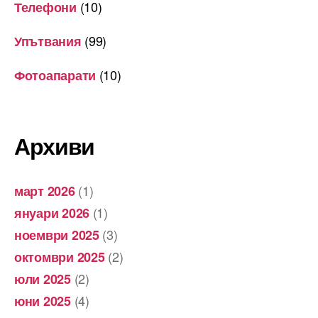
(10)
Телефони
(99)
Упътвания
(10)
Фотоапарати
Архиви
(1)
март 2026
(1)
януари 2026
(3)
ноември 2025
(2)
октомври 2025
(2)
юли 2025
(4)
юни 2025