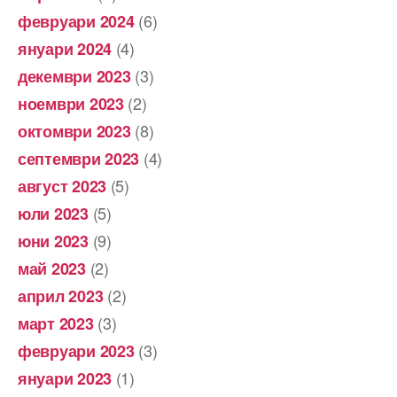
(6)
февруари 2024
(4)
януари 2024
(3)
декември 2023
(2)
ноември 2023
(8)
октомври 2023
(4)
септември 2023
(5)
август 2023
(5)
юли 2023
(9)
юни 2023
(2)
май 2023
(2)
април 2023
(3)
март 2023
(3)
февруари 2023
(1)
януари 2023