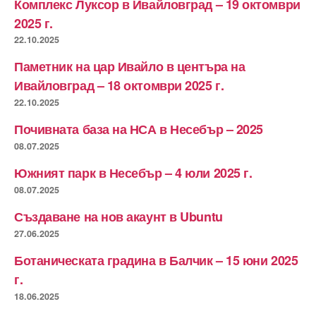
Комплекс Луксор в Ивайловград – 19 октомври
2025 г.
22.10.2025
Паметник на цар Ивайло в центъра на
Ивайловград – 18 октомври 2025 г.
22.10.2025
Почивната база на НСА в Несебър – 2025
08.07.2025
Южният парк в Несебър – 4 юли 2025 г.
08.07.2025
Създаване на нов акаунт в Ubuntu
27.06.2025
Ботаническата градина в Балчик – 15 юни 2025
г.
18.06.2025