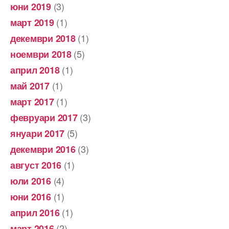
(3)
юни 2019
(1)
март 2019
(1)
декември 2018
(5)
ноември 2018
(1)
април 2018
(1)
май 2017
(1)
март 2017
(3)
февруари 2017
(5)
януари 2017
(3)
декември 2016
(1)
август 2016
(4)
юли 2016
(1)
юни 2016
(1)
април 2016
(2)
март 2016