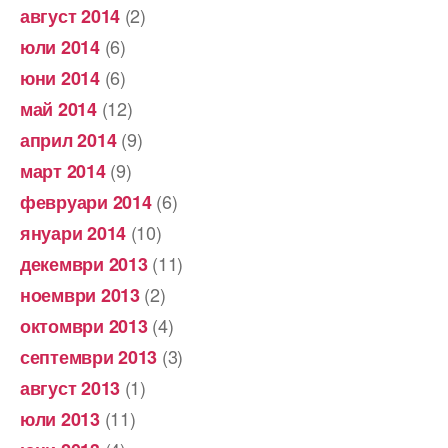
(2)
август 2014
(6)
юли 2014
(6)
юни 2014
(12)
май 2014
(9)
април 2014
(9)
март 2014
(6)
февруари 2014
(10)
януари 2014
(11)
декември 2013
(2)
ноември 2013
(4)
октомври 2013
(3)
септември 2013
(1)
август 2013
(11)
юли 2013