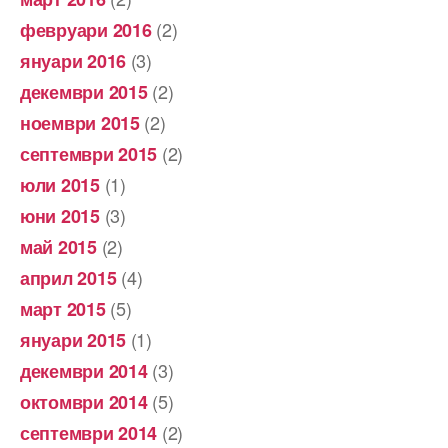
(2)
февруари 2016
(3)
януари 2016
(2)
декември 2015
(2)
ноември 2015
(2)
септември 2015
(1)
юли 2015
(3)
юни 2015
(2)
май 2015
(4)
април 2015
(5)
март 2015
(1)
януари 2015
(3)
декември 2014
(5)
октомври 2014
(2)
септември 2014