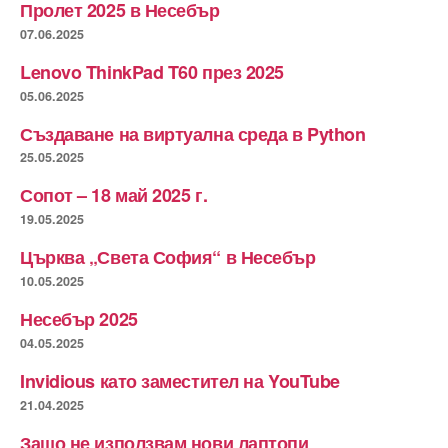
Пролет 2025 в Несебър
07.06.2025
Lenovo ThinkPad T60 през 2025
05.06.2025
Създаване на виртуална среда в Python
25.05.2025
Сопот – 18 май 2025 г.
19.05.2025
Църква „Света София“ в Несебър
10.05.2025
Несебър 2025
04.05.2025
Invidious като заместител на YouTube
21.04.2025
Защо не използвам нови лаптопи