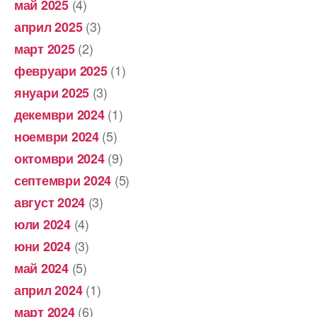
(4)
май 2025
(3)
април 2025
(2)
март 2025
(1)
февруари 2025
(3)
януари 2025
(1)
декември 2024
(5)
ноември 2024
(9)
октомври 2024
(5)
септември 2024
(3)
август 2024
(4)
юли 2024
(3)
юни 2024
(5)
май 2024
(1)
април 2024
(6)
март 2024