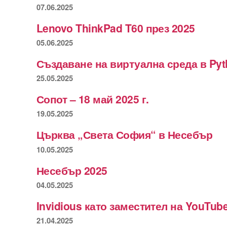
07.06.2025
Lenovo ThinkPad T60 през 2025
05.06.2025
Създаване на виртуална среда в Py
25.05.2025
Сопот – 18 май 2025 г.
19.05.2025
Църква „Света София“ в Несебър
10.05.2025
Несебър 2025
04.05.2025
Invidious като заместител на YouTub
21.04.2025