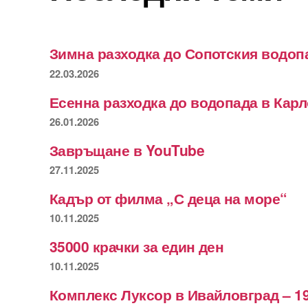
Зимна разходка до Сопотския водоп
22.03.2026
Есенна разходка до водопада в Кар
26.01.2026
Завръщане в YouTube
27.11.2025
Кадър от филма „С деца на море“
10.11.2025
35000 крачки за един ден
10.11.2025
Комплекс Луксор в Ивайловград – 19