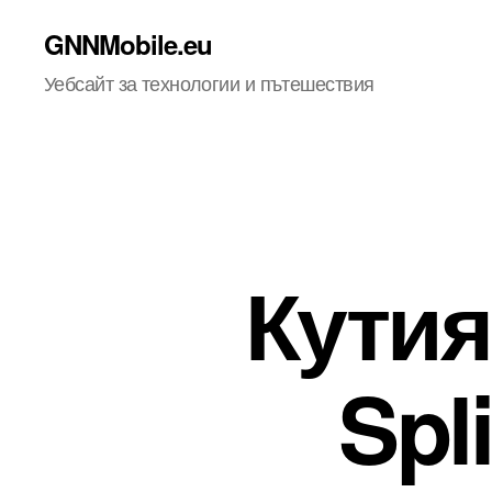
GNNMobile.eu
Уебсайт за технологии и пътешествия
Кутия
Spl