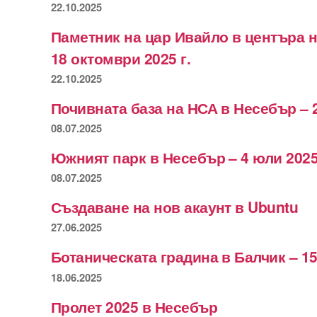
22.10.2025
Паметник на цар Ивайло в центъра 
18 октомври 2025 г.
22.10.2025
Почивната база на НСА в Несебър – 
08.07.2025
Южният парк в Несебър – 4 юли 2025
08.07.2025
Създаване на нов акаунт в Ubuntu
27.06.2025
Ботаническата градина в Балчик – 15
18.06.2025
Пролет 2025 в Несебър