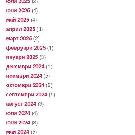
(2)
юли 2025
(4)
юни 2025
(4)
май 2025
(3)
април 2025
(2)
март 2025
(1)
февруари 2025
(3)
януари 2025
(1)
декември 2024
(5)
ноември 2024
(9)
октомври 2024
(5)
септември 2024
(3)
август 2024
(4)
юли 2024
(3)
юни 2024
(5)
май 2024