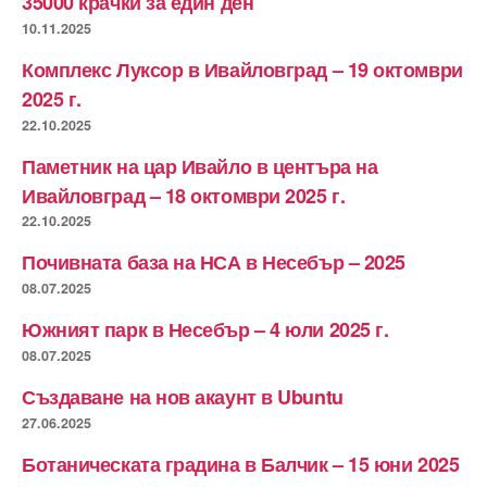
35000 крачки за един ден
10.11.2025
Комплекс Луксор в Ивайловград – 19 октомври
2025 г.
22.10.2025
Паметник на цар Ивайло в центъра на
Ивайловград – 18 октомври 2025 г.
22.10.2025
Почивната база на НСА в Несебър – 2025
08.07.2025
Южният парк в Несебър – 4 юли 2025 г.
08.07.2025
Създаване на нов акаунт в Ubuntu
27.06.2025
Ботаническата градина в Балчик – 15 юни 2025