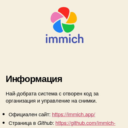
Информация
Най-добрата система с отворен код за
организация и управление на снимки.
Официален сайт:
https://immich.app/
Страница в
:
https://github.com/immich-
Github