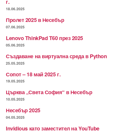
г.
18.06.2025
Пролет 2025 в Несебър
07.06.2025
Lenovo ThinkPad T60 през 2025
05.06.2025
Създаване на виртуална среда в Python
25.05.2025
Сопот – 18 май 2025 г.
19.05.2025
Църква „Света София“ в Несебър
10.05.2025
Несебър 2025
04.05.2025
Invidious като заместител на YouTube