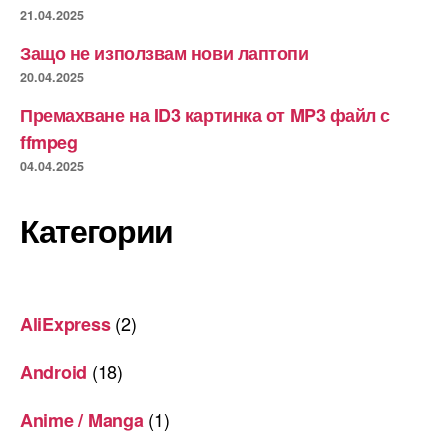
21.04.2025
Защо не използвам нови лаптопи
20.04.2025
Премахване на ID3 картинка от MP3 файл с
ffmpeg
04.04.2025
Категории
(2)
AliExpress
(18)
Android
(1)
Anime / Manga