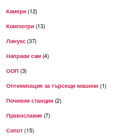
(12)
Камери
(13)
Компютри
(37)
Линукс
(4)
Направи сам
(3)
ООП
(1)
Оптимизация за търсещи машини
(2)
Почивни станции
(7)
Православие
(15)
Сопот