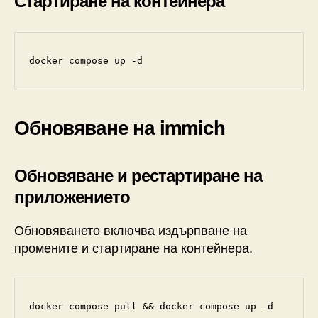
Стартиране на контейнера
docker compose up -d
Обновяване на immich
Обновяване и рестартиране на
приложението
Обновяването включва издърпване на
промените и стартиране на контейнера.
docker compose pull && docker compose up -d