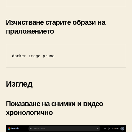
Изчистване старите образи на
приложението
docker image prune
Изглед
Показване на снимки и видео
хронологично