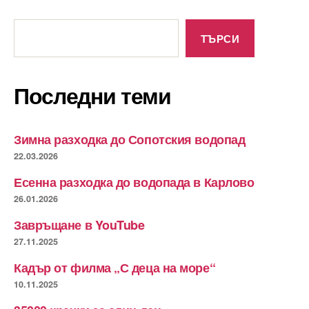
Търсене
ТЪРСИ
Последни теми
Зимна разходка до Сопотския водопад
22.03.2026
Есенна разходка до водопада в Карлово
26.01.2026
Завръщане в YouTube
27.11.2025
Кадър от филма „С деца на море“
10.11.2025