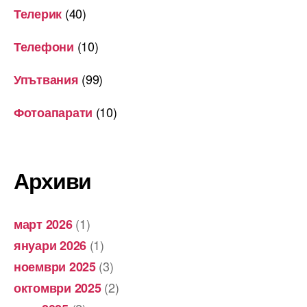
(40)
Телерик
(10)
Телефони
(99)
Упътвания
(10)
Фотоапарати
Архиви
(1)
март 2026
(1)
януари 2026
(3)
ноември 2025
(2)
октомври 2025