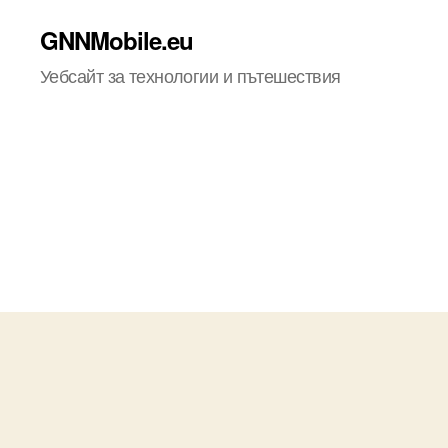
GNNMobile.eu
Уебсайт за технологии и пътешествия