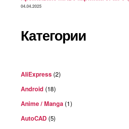
04.04.2025
Категории
AliExpress
(2)
Android
(18)
Anime / Manga
(1)
AutoCAD
(5)