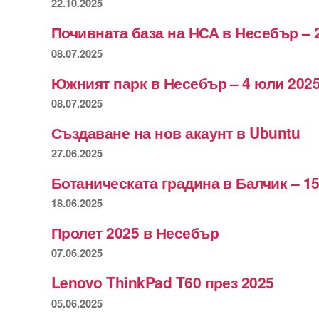
22.10.2025
Почивната база на НСА в Несебър – 
08.07.2025
Южният парк в Несебър – 4 юли 2025
08.07.2025
Създаване на нов акаунт в Ubuntu
27.06.2025
Ботаническата градина в Балчик – 15
18.06.2025
Пролет 2025 в Несебър
07.06.2025
Lenovo ThinkPad T60 през 2025
05.06.2025