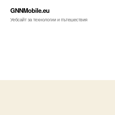
GNNMobile.eu
Уебсайт за технологии и пътешествия