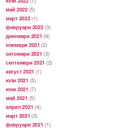
(1)
юли 2022
(5)
май 2022
(1)
март 2022
(3)
февруари 2022
(9)
декември 2021
(2)
ноември 2021
(3)
октомври 2021
(2)
септември 2021
(1)
август 2021
(5)
юли 2021
(7)
юни 2021
(5)
май 2021
(4)
април 2021
(3)
март 2021
(1)
февруари 2021