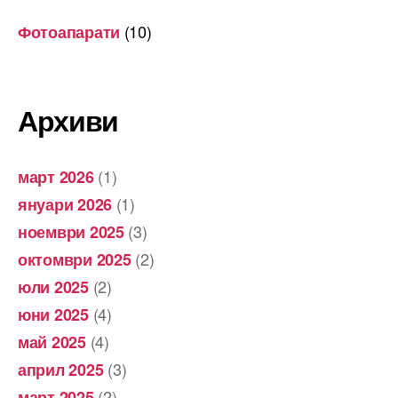
(10)
Фотоапарати
Архиви
(1)
март 2026
(1)
януари 2026
(3)
ноември 2025
(2)
октомври 2025
(2)
юли 2025
(4)
юни 2025
(4)
май 2025
(3)
април 2025
(2)
март 2025