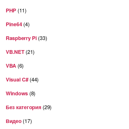
(11)
PHP
(4)
Pine64
(33)
Raspberry Pi
(21)
VB.NET
(6)
VBA
(44)
Visual C#
(8)
Windows
(29)
Без категория
(17)
Видео