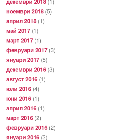
(1)
декември 2018
(5)
ноември 2018
(1)
април 2018
(1)
май 2017
(1)
март 2017
(3)
февруари 2017
(5)
януари 2017
(3)
декември 2016
(1)
август 2016
(4)
юли 2016
(1)
юни 2016
(1)
април 2016
(2)
март 2016
(2)
февруари 2016
(3)
януари 2016