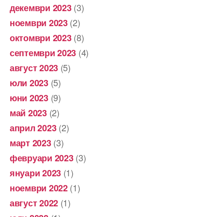
(3)
декември 2023
(2)
ноември 2023
(8)
октомври 2023
(4)
септември 2023
(5)
август 2023
(5)
юли 2023
(9)
юни 2023
(2)
май 2023
(2)
април 2023
(3)
март 2023
(3)
февруари 2023
(1)
януари 2023
(1)
ноември 2022
(1)
август 2022