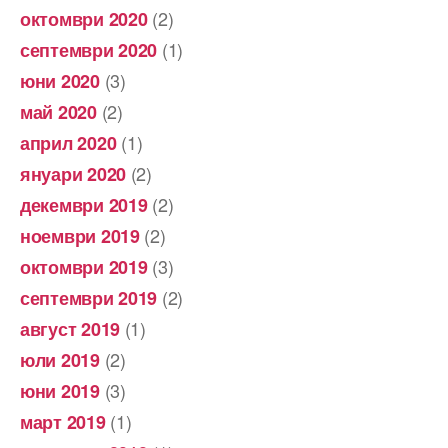
(2)
октомври 2020
(1)
септември 2020
(3)
юни 2020
(2)
май 2020
(1)
април 2020
(2)
януари 2020
(2)
декември 2019
(2)
ноември 2019
(3)
октомври 2019
(2)
септември 2019
(1)
август 2019
(2)
юли 2019
(3)
юни 2019
(1)
март 2019