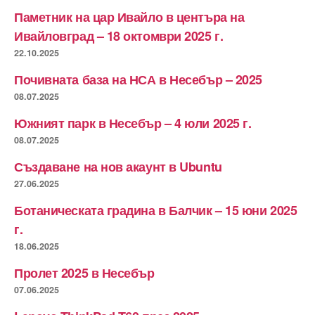
Паметник на цар Ивайло в центъра на
Ивайловград – 18 октомври 2025 г.
22.10.2025
Почивната база на НСА в Несебър – 2025
08.07.2025
Южният парк в Несебър – 4 юли 2025 г.
08.07.2025
Създаване на нов акаунт в Ubuntu
27.06.2025
Ботаническата градина в Балчик – 15 юни 2025
г.
18.06.2025
Пролет 2025 в Несебър
07.06.2025