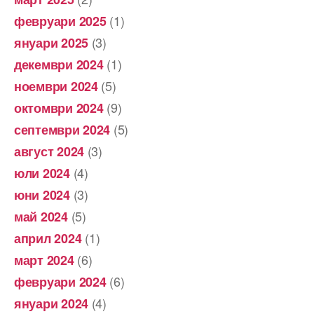
(1)
февруари 2025
(3)
януари 2025
(1)
декември 2024
(5)
ноември 2024
(9)
октомври 2024
(5)
септември 2024
(3)
август 2024
(4)
юли 2024
(3)
юни 2024
(5)
май 2024
(1)
април 2024
(6)
март 2024
(6)
февруари 2024
(4)
януари 2024