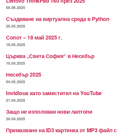
Lenovo ThinkPad T60 през 2025
05.06.2025
Създаване на виртуална среда в Python
25.05.2025
Сопот – 18 май 2025 г.
19.05.2025
Църква „Света София“ в Несебър
10.05.2025
Несебър 2025
04.05.2025
Invidious като заместител на YouTube
21.04.2025
Защо не използвам нови лаптопи
20.04.2025
Премахване на ID3 картинка от MP3 файл с