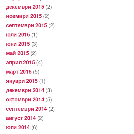
(2)
декември 2015
(2)
ноември 2015
(2)
септември 2015
(1)
юли 2015
(3)
юни 2015
(2)
май 2015
(4)
април 2015
(5)
март 2015
(1)
януари 2015
(3)
декември 2014
(5)
октомври 2014
(2)
септември 2014
(2)
август 2014
(6)
юли 2014