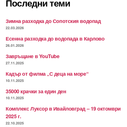
Последни теми
Зимна разходка до Сопотския водопад
22.03.2026
Есенна разходка до водопада в Карлово
26.01.2026
Завръщане в YouTube
27.11.2025
Кадър от филма „С деца на море“
10.11.2025
35000 крачки за един ден
10.11.2025
Комплекс Луксор в Ивайловград – 19 октомври
2025 г.
22.10.2025