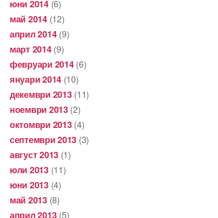
(6)
юни 2014
(12)
май 2014
(9)
април 2014
(9)
март 2014
(6)
февруари 2014
(10)
януари 2014
(11)
декември 2013
(2)
ноември 2013
(4)
октомври 2013
(3)
септември 2013
(1)
август 2013
(11)
юли 2013
(4)
юни 2013
(8)
май 2013
(5)
април 2013