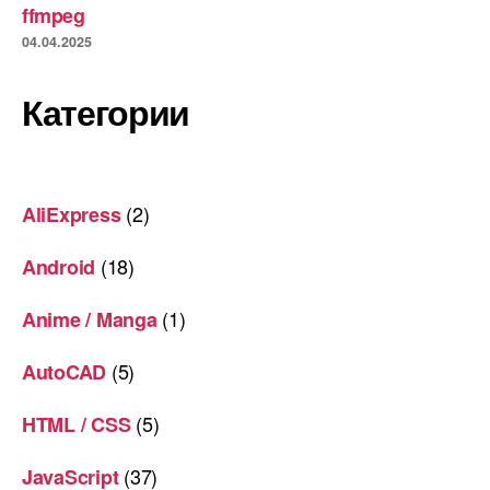
ffmpeg
04.04.2025
Категории
(2)
AliExpress
(18)
Android
(1)
Anime / Manga
(5)
AutoCAD
(5)
HTML / CSS
(37)
JavaScript