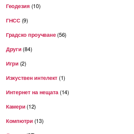
(10)
Геодезия
(9)
ГНСС
(56)
Градско проучване
(84)
Други
(2)
Игри
(1)
Изкуствен интелект
(14)
Интернет на нещата
(12)
Камери
(13)
Компютри