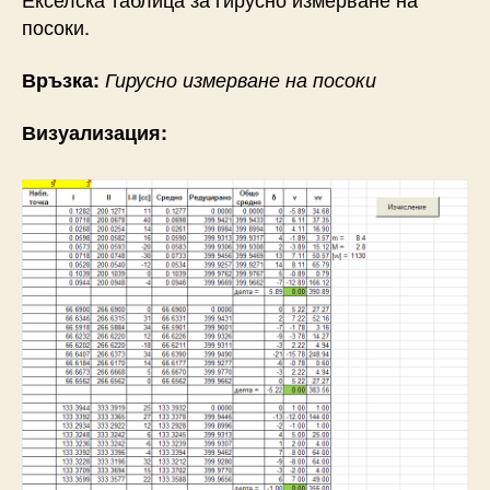
посоки.
Връзка:
Гирусно измерване на посоки
Визуализация: