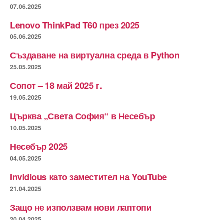
07.06.2025
Lenovo ThinkPad T60 през 2025
05.06.2025
Създаване на виртуална среда в Python
25.05.2025
Сопот – 18 май 2025 г.
19.05.2025
Църква „Света София“ в Несебър
10.05.2025
Несебър 2025
04.05.2025
Invidious като заместител на YouTube
21.04.2025
Защо не използвам нови лаптопи
20.04.2025