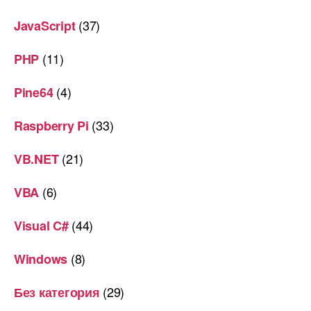
(37)
JavaScript
(11)
PHP
(4)
Pine64
(33)
Raspberry Pi
(21)
VB.NET
(6)
VBA
(44)
Visual C#
(8)
Windows
(29)
Без категория