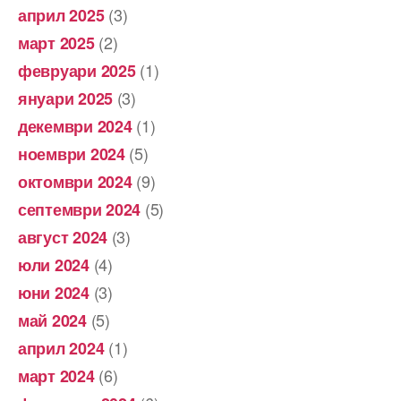
(3)
април 2025
(2)
март 2025
(1)
февруари 2025
(3)
януари 2025
(1)
декември 2024
(5)
ноември 2024
(9)
октомври 2024
(5)
септември 2024
(3)
август 2024
(4)
юли 2024
(3)
юни 2024
(5)
май 2024
(1)
април 2024
(6)
март 2024