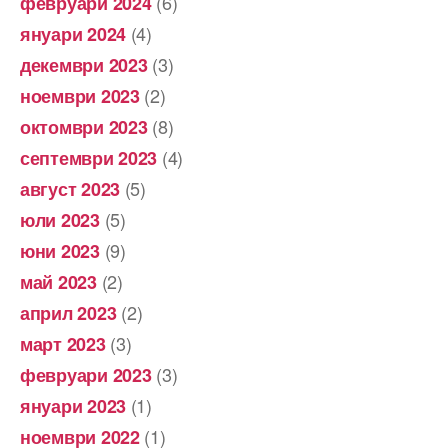
(6)
февруари 2024
(4)
януари 2024
(3)
декември 2023
(2)
ноември 2023
(8)
октомври 2023
(4)
септември 2023
(5)
август 2023
(5)
юли 2023
(9)
юни 2023
(2)
май 2023
(2)
април 2023
(3)
март 2023
(3)
февруари 2023
(1)
януари 2023
(1)
ноември 2022