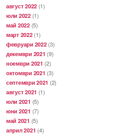
(1)
август 2022
(1)
юли 2022
(5)
май 2022
(1)
март 2022
(3)
февруари 2022
(9)
декември 2021
(2)
ноември 2021
(3)
октомври 2021
(2)
септември 2021
(1)
август 2021
(5)
юли 2021
(7)
юни 2021
(5)
май 2021
(4)
април 2021