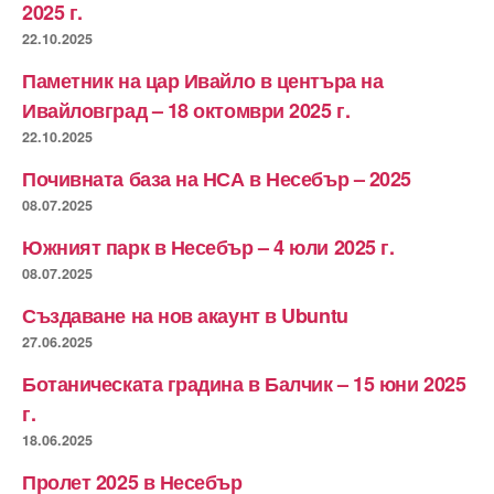
2025 г.
22.10.2025
Паметник на цар Ивайло в центъра на
Ивайловград – 18 октомври 2025 г.
22.10.2025
Почивната база на НСА в Несебър – 2025
08.07.2025
Южният парк в Несебър – 4 юли 2025 г.
08.07.2025
Създаване на нов акаунт в Ubuntu
27.06.2025
Ботаническата градина в Балчик – 15 юни 2025
г.
18.06.2025
Пролет 2025 в Несебър