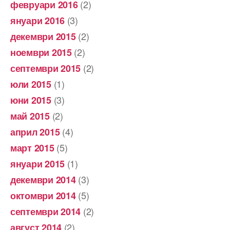
(2)
февруари 2016
(3)
януари 2016
(2)
декември 2015
(2)
ноември 2015
(2)
септември 2015
(1)
юли 2015
(3)
юни 2015
(2)
май 2015
(4)
април 2015
(5)
март 2015
(1)
януари 2015
(3)
декември 2014
(5)
октомври 2014
(2)
септември 2014
(2)
август 2014