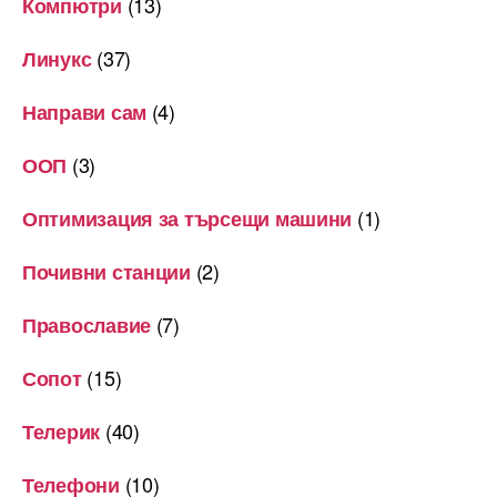
(13)
Компютри
(37)
Линукс
(4)
Направи сам
(3)
ООП
(1)
Оптимизация за търсещи машини
(2)
Почивни станции
(7)
Православие
(15)
Сопот
(40)
Телерик
(10)
Телефони