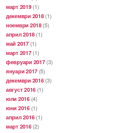
(1)
март 2019
(1)
декември 2018
(5)
ноември 2018
(1)
април 2018
(1)
май 2017
(1)
март 2017
(3)
февруари 2017
(5)
януари 2017
(3)
декември 2016
(1)
август 2016
(4)
юли 2016
(1)
юни 2016
(1)
април 2016
(2)
март 2016