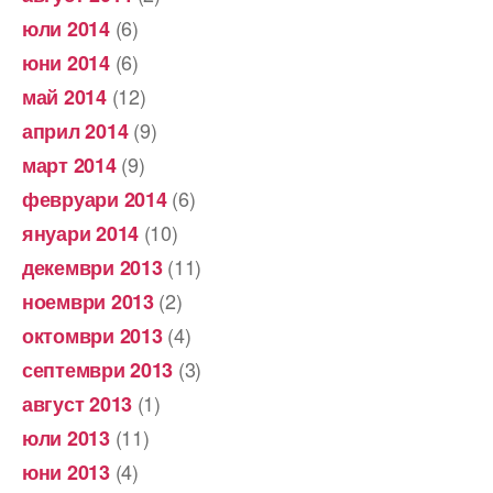
(6)
юли 2014
(6)
юни 2014
(12)
май 2014
(9)
април 2014
(9)
март 2014
(6)
февруари 2014
(10)
януари 2014
(11)
декември 2013
(2)
ноември 2013
(4)
октомври 2013
(3)
септември 2013
(1)
август 2013
(11)
юли 2013
(4)
юни 2013