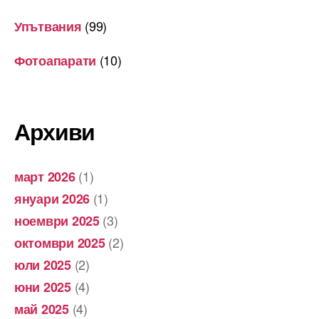
(99)
Упътвания
(10)
Фотоапарати
Архиви
(1)
март 2026
(1)
януари 2026
(3)
ноември 2025
(2)
октомври 2025
(2)
юли 2025
(4)
юни 2025
(4)
май 2025