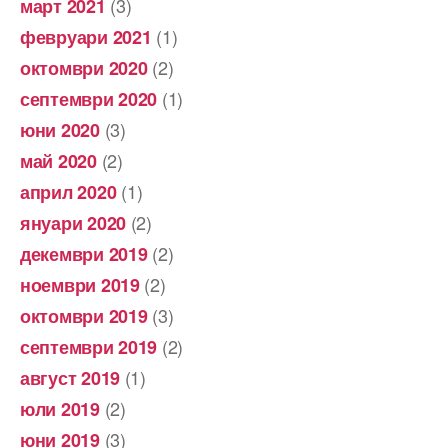
(3)
март 2021
(1)
февруари 2021
(2)
октомври 2020
(1)
септември 2020
(3)
юни 2020
(2)
май 2020
(1)
април 2020
(2)
януари 2020
(2)
декември 2019
(2)
ноември 2019
(3)
октомври 2019
(2)
септември 2019
(1)
август 2019
(2)
юли 2019
(3)
юни 2019