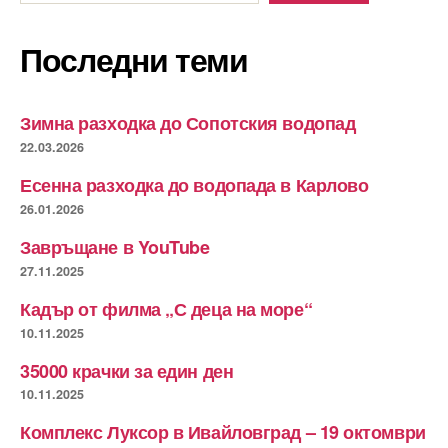
Последни теми
Зимна разходка до Сопотския водопад
22.03.2026
Есенна разходка до водопада в Карлово
26.01.2026
Завръщане в YouTube
27.11.2025
Кадър от филма „С деца на море“
10.11.2025
35000 крачки за един ден
10.11.2025
Комплекс Луксор в Ивайловград – 19 октомври