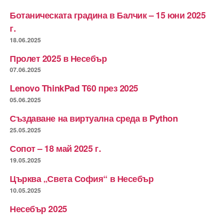
Ботаническата градина в Балчик – 15 юни 2025
г.
18.06.2025
Пролет 2025 в Несебър
07.06.2025
Lenovo ThinkPad T60 през 2025
05.06.2025
Създаване на виртуална среда в Python
25.05.2025
Сопот – 18 май 2025 г.
19.05.2025
Църква „Света София“ в Несебър
10.05.2025
Несебър 2025