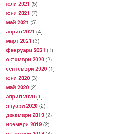
(5)
юли 2021
(7)
юни 2021
(5)
май 2021
(4)
април 2021
(3)
март 2021
(1)
февруари 2021
(2)
октомври 2020
(1)
септември 2020
(3)
юни 2020
(2)
май 2020
(1)
април 2020
(2)
януари 2020
(2)
декември 2019
(2)
ноември 2019
(3)
октомври 2019