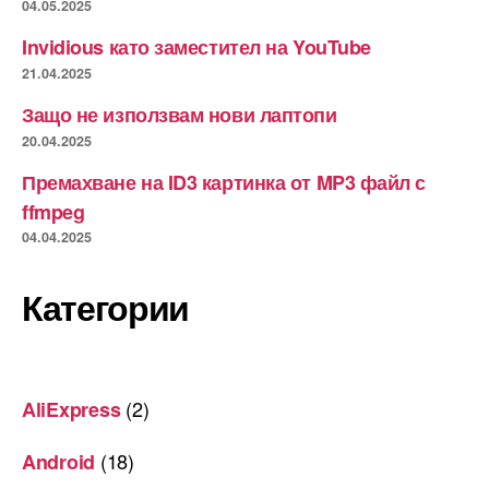
04.05.2025
Invidious като заместител на YouTube
21.04.2025
Защо не използвам нови лаптопи
20.04.2025
Премахване на ID3 картинка от MP3 файл с
ffmpeg
04.04.2025
Категории
(2)
AliExpress
(18)
Android