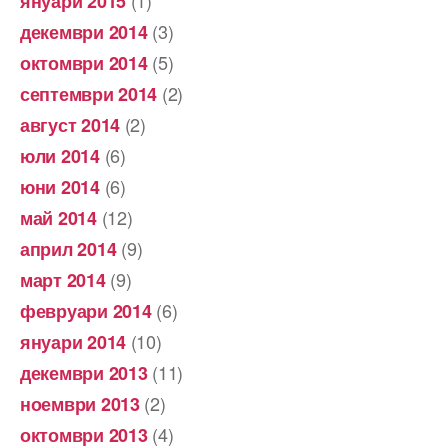
(1)
януари 2015
(3)
декември 2014
(5)
октомври 2014
(2)
септември 2014
(2)
август 2014
(6)
юли 2014
(6)
юни 2014
(12)
май 2014
(9)
април 2014
(9)
март 2014
(6)
февруари 2014
(10)
януари 2014
(11)
декември 2013
(2)
ноември 2013
(4)
октомври 2013