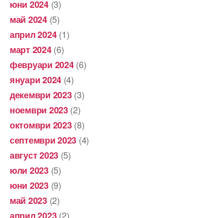
(3)
юни 2024
(5)
май 2024
(1)
април 2024
(6)
март 2024
(6)
февруари 2024
(4)
януари 2024
(3)
декември 2023
(2)
ноември 2023
(8)
октомври 2023
(4)
септември 2023
(5)
август 2023
(5)
юли 2023
(9)
юни 2023
(2)
май 2023
(2)
април 2023