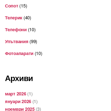
(15)
Сопот
(40)
Телерик
(10)
Телефони
(99)
Упътвания
(10)
Фотоапарати
Архиви
(1)
март 2026
(1)
януари 2026
(3)
ноември 2025