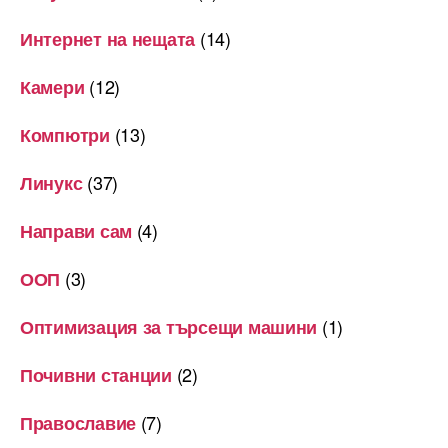
(14)
Интернет на нещата
(12)
Камери
(13)
Компютри
(37)
Линукс
(4)
Направи сам
(3)
ООП
(1)
Оптимизация за търсещи машини
(2)
Почивни станции
(7)
Православие