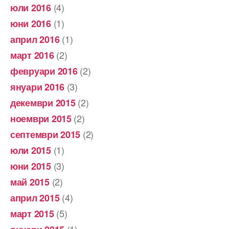
(4)
юли 2016
(1)
юни 2016
(1)
април 2016
(2)
март 2016
(2)
февруари 2016
(3)
януари 2016
(2)
декември 2015
(2)
ноември 2015
(2)
септември 2015
(1)
юли 2015
(3)
юни 2015
(2)
май 2015
(4)
април 2015
(5)
март 2015