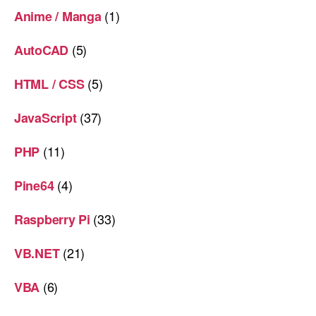
(1)
Anime / Manga
(5)
AutoCAD
(5)
HTML / CSS
(37)
JavaScript
(11)
PHP
(4)
Pine64
(33)
Raspberry Pi
(21)
VB.NET
(6)
VBA