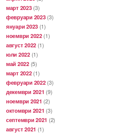
(3)
март 2023
(3)
февруари 2023
(1)
януари 2023
(1)
ноември 2022
(1)
август 2022
(1)
юли 2022
(5)
май 2022
(1)
март 2022
(3)
февруари 2022
(9)
декември 2021
(2)
ноември 2021
(3)
октомври 2021
(2)
септември 2021
(1)
август 2021