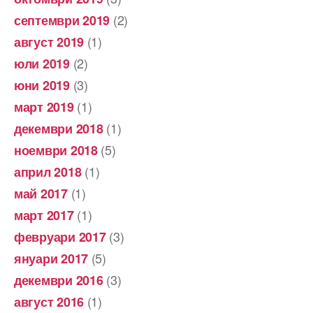
(2)
септември 2019
(1)
август 2019
(2)
юли 2019
(3)
юни 2019
(1)
март 2019
(1)
декември 2018
(5)
ноември 2018
(1)
април 2018
(1)
май 2017
(1)
март 2017
(3)
февруари 2017
(5)
януари 2017
(3)
декември 2016
(1)
август 2016