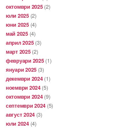
(2)
октомври 2025
(2)
юли 2025
(4)
юни 2025
(4)
май 2025
(3)
април 2025
(2)
март 2025
(1)
февруари 2025
(3)
януари 2025
(1)
декември 2024
(5)
ноември 2024
(9)
октомври 2024
(5)
септември 2024
(3)
август 2024
(4)
юли 2024