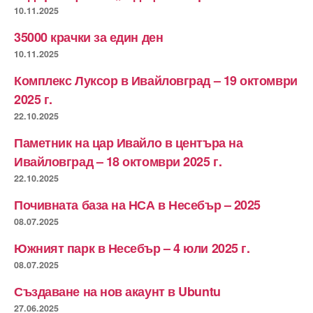
10.11.2025
35000 крачки за един ден
10.11.2025
Комплекс Луксор в Ивайловград – 19 октомври
2025 г.
22.10.2025
Паметник на цар Ивайло в центъра на
Ивайловград – 18 октомври 2025 г.
22.10.2025
Почивната база на НСА в Несебър – 2025
08.07.2025
Южният парк в Несебър – 4 юли 2025 г.
08.07.2025
Създаване на нов акаунт в Ubuntu
27.06.2025