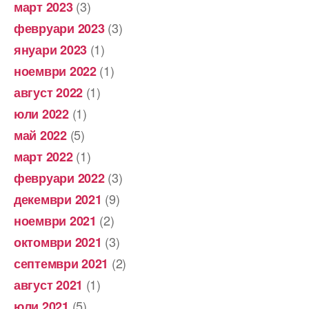
(3)
март 2023
(3)
февруари 2023
(1)
януари 2023
(1)
ноември 2022
(1)
август 2022
(1)
юли 2022
(5)
май 2022
(1)
март 2022
(3)
февруари 2022
(9)
декември 2021
(2)
ноември 2021
(3)
октомври 2021
(2)
септември 2021
(1)
август 2021
(5)
юли 2021