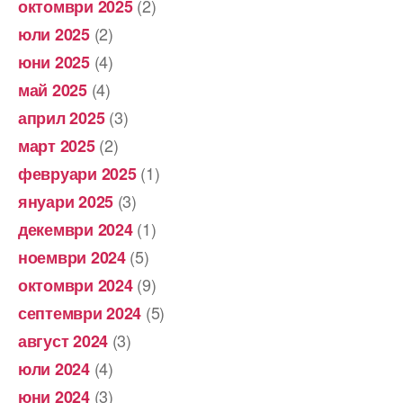
(2)
октомври 2025
(2)
юли 2025
(4)
юни 2025
(4)
май 2025
(3)
април 2025
(2)
март 2025
(1)
февруари 2025
(3)
януари 2025
(1)
декември 2024
(5)
ноември 2024
(9)
октомври 2024
(5)
септември 2024
(3)
август 2024
(4)
юли 2024
(3)
юни 2024