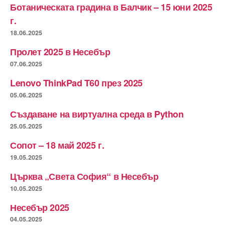
Ботаническата градина в Балчик – 15 юни 2025
г.
18.06.2025
Пролет 2025 в Несебър
07.06.2025
Lenovo ThinkPad T60 през 2025
05.06.2025
Създаване на виртуална среда в Python
25.05.2025
Сопот – 18 май 2025 г.
19.05.2025
Църква „Света София“ в Несебър
10.05.2025
Несебър 2025
04.05.2025