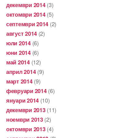
(3)
декември 2014
(5)
октомври 2014
(2)
септември 2014
(2)
август 2014
(6)
юли 2014
(6)
юни 2014
(12)
май 2014
(9)
април 2014
(9)
март 2014
(6)
февруари 2014
(10)
януари 2014
(11)
декември 2013
(2)
ноември 2013
(4)
октомври 2013