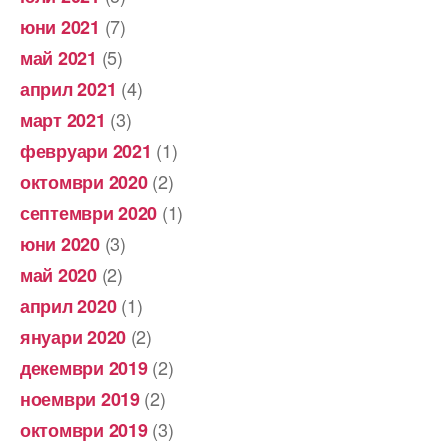
(7)
юни 2021
(5)
май 2021
(4)
април 2021
(3)
март 2021
(1)
февруари 2021
(2)
октомври 2020
(1)
септември 2020
(3)
юни 2020
(2)
май 2020
(1)
април 2020
(2)
януари 2020
(2)
декември 2019
(2)
ноември 2019
(3)
октомври 2019