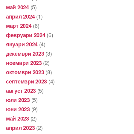
(5)
май 2024
(1)
април 2024
(6)
март 2024
(6)
февруари 2024
(4)
януари 2024
(3)
декември 2023
(2)
ноември 2023
(8)
октомври 2023
(4)
септември 2023
(5)
август 2023
(5)
юли 2023
(9)
юни 2023
(2)
май 2023
(2)
април 2023