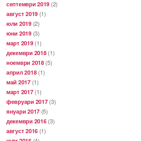
(2)
септември 2019
(1)
август 2019
(2)
юли 2019
(3)
юни 2019
(1)
март 2019
(1)
декември 2018
(5)
ноември 2018
(1)
април 2018
(1)
май 2017
(1)
март 2017
(3)
февруари 2017
(5)
януари 2017
(3)
декември 2016
(1)
август 2016
(4)
юли 2016