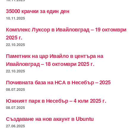
35000 крачки за един ден
10.11.2025
Комплекс Луксор в Ивайловград – 19 октомври
2025 г.
22.10.2025
Паметник на цар Ивайло в центъра на
Ивайловград – 18 октомври 2025 г.
22.10.2025
Почивната база на НСА в Несебър – 2025
08.07.2025
Южният парк в Несебър – 4 юли 2025 г.
08.07.2025
Създаване на нов акаунт в Ubuntu
27.06.2025