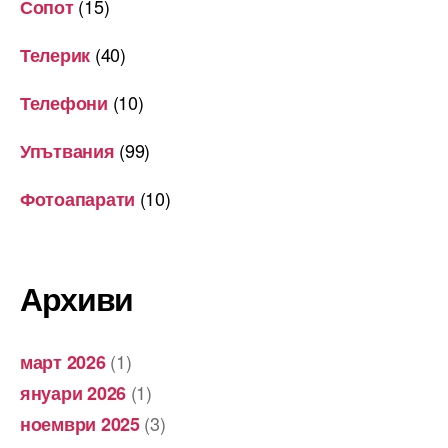
(15)
Сопот
(40)
Телерик
(10)
Телефони
(99)
Упътвания
(10)
Фотоапарати
Архиви
(1)
март 2026
(1)
януари 2026
(3)
ноември 2025