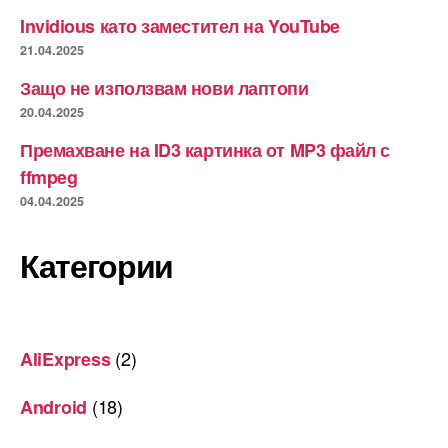
Invidious като заместител на YouTube
21.04.2025
Защо не използвам нови лаптопи
20.04.2025
Премахване на ID3 картинка от MP3 файл с
ffmpeg
04.04.2025
Категории
(2)
AliExpress
(18)
Android