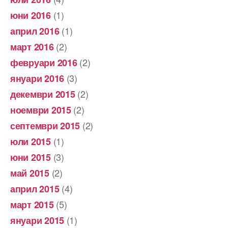
(1)
юни 2016
(1)
април 2016
(2)
март 2016
(2)
февруари 2016
(3)
януари 2016
(2)
декември 2015
(2)
ноември 2015
(2)
септември 2015
(1)
юли 2015
(3)
юни 2015
(2)
май 2015
(4)
април 2015
(5)
март 2015
(1)
януари 2015