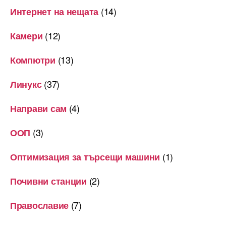
(14)
Интернет на нещата
(12)
Камери
(13)
Компютри
(37)
Линукс
(4)
Направи сам
(3)
ООП
(1)
Оптимизация за търсещи машини
(2)
Почивни станции
(7)
Православие