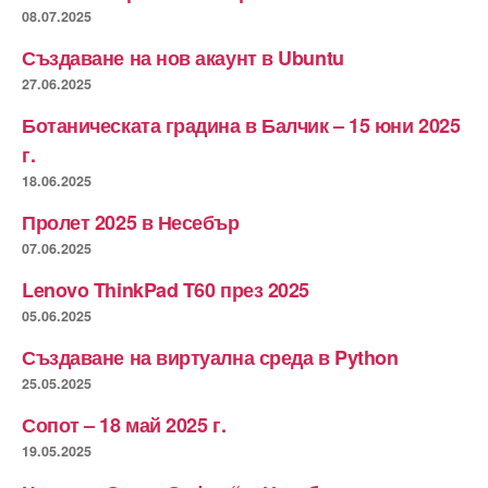
08.07.2025
Създаване на нов акаунт в Ubuntu
27.06.2025
Ботаническата градина в Балчик – 15 юни 2025
г.
18.06.2025
Пролет 2025 в Несебър
07.06.2025
Lenovo ThinkPad T60 през 2025
05.06.2025
Създаване на виртуална среда в Python
25.05.2025
Сопот – 18 май 2025 г.
19.05.2025