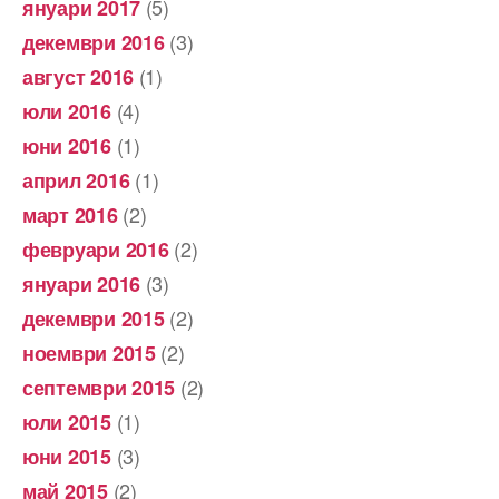
(5)
януари 2017
(3)
декември 2016
(1)
август 2016
(4)
юли 2016
(1)
юни 2016
(1)
април 2016
(2)
март 2016
(2)
февруари 2016
(3)
януари 2016
(2)
декември 2015
(2)
ноември 2015
(2)
септември 2015
(1)
юли 2015
(3)
юни 2015
(2)
май 2015