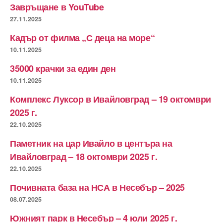
Завръщане в YouTube
27.11.2025
Кадър от филма „С деца на море“
10.11.2025
35000 крачки за един ден
10.11.2025
Комплекс Луксор в Ивайловград – 19 октомври
2025 г.
22.10.2025
Паметник на цар Ивайло в центъра на
Ивайловград – 18 октомври 2025 г.
22.10.2025
Почивната база на НСА в Несебър – 2025
08.07.2025
Южният парк в Несебър – 4 юли 2025 г.