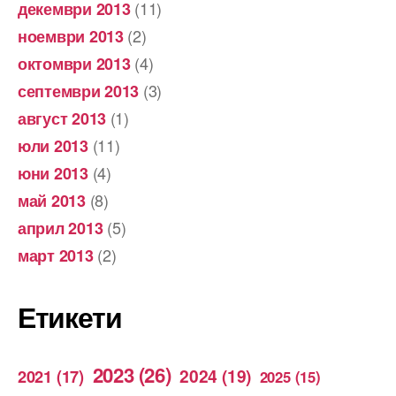
(11)
декември 2013
(2)
ноември 2013
(4)
октомври 2013
(3)
септември 2013
(1)
август 2013
(11)
юли 2013
(4)
юни 2013
(8)
май 2013
(5)
април 2013
(2)
март 2013
Етикети
2023
(26)
2024
(19)
2021
(17)
2025
(15)