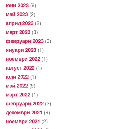
(9)
юни 2023
(2)
май 2023
(2)
април 2023
(3)
март 2023
(3)
февруари 2023
(1)
януари 2023
(1)
ноември 2022
(1)
август 2022
(1)
юли 2022
(5)
май 2022
(1)
март 2022
(3)
февруари 2022
(9)
декември 2021
(2)
ноември 2021