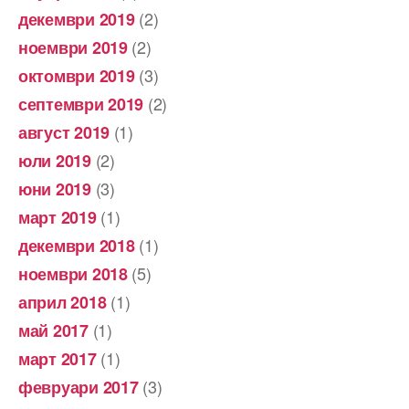
(2)
декември 2019
(2)
ноември 2019
(3)
октомври 2019
(2)
септември 2019
(1)
август 2019
(2)
юли 2019
(3)
юни 2019
(1)
март 2019
(1)
декември 2018
(5)
ноември 2018
(1)
април 2018
(1)
май 2017
(1)
март 2017
(3)
февруари 2017