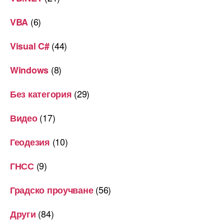
(6)
VBA
(44)
Visual C#
(8)
Windows
(29)
Без категория
(17)
Видео
(10)
Геодезия
(9)
ГНСС
(56)
Градско проучване
(84)
Други