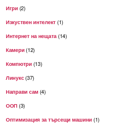
(2)
Игри
(1)
Изкуствен интелект
(14)
Интернет на нещата
(12)
Камери
(13)
Компютри
(37)
Линукс
(4)
Направи сам
(3)
ООП
(1)
Оптимизация за търсещи машини