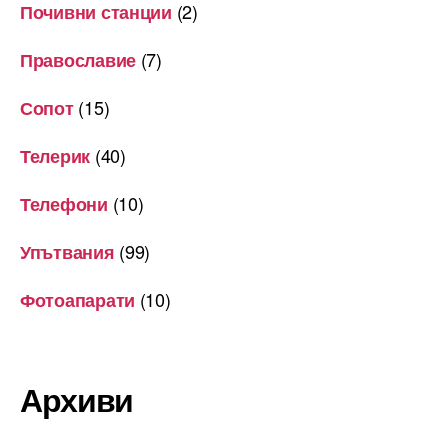
(2)
Почивни станции
(7)
Православие
(15)
Сопот
(40)
Телерик
(10)
Телефони
(99)
Упътвания
(10)
Фотоапарати
Архиви