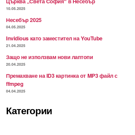
Църква „Света София“ в Несебър
10.05.2025
Несебър 2025
04.05.2025
Invidious като заместител на YouTube
21.04.2025
Защо не използвам нови лаптопи
20.04.2025
Премахване на ID3 картинка от MP3 файл с
ffmpeg
04.04.2025
Категории