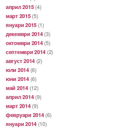
(4)
април 2015
(5)
март 2015
(1)
януари 2015
(3)
декември 2014
(5)
октомври 2014
(2)
септември 2014
(2)
август 2014
(6)
юли 2014
(6)
юни 2014
(12)
май 2014
(9)
април 2014
(9)
март 2014
(6)
февруари 2014
(10)
януари 2014