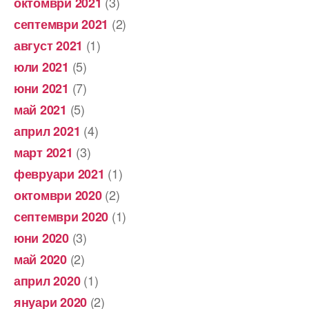
(3)
октомври 2021
(2)
септември 2021
(1)
август 2021
(5)
юли 2021
(7)
юни 2021
(5)
май 2021
(4)
април 2021
(3)
март 2021
(1)
февруари 2021
(2)
октомври 2020
(1)
септември 2020
(3)
юни 2020
(2)
май 2020
(1)
април 2020
(2)
януари 2020