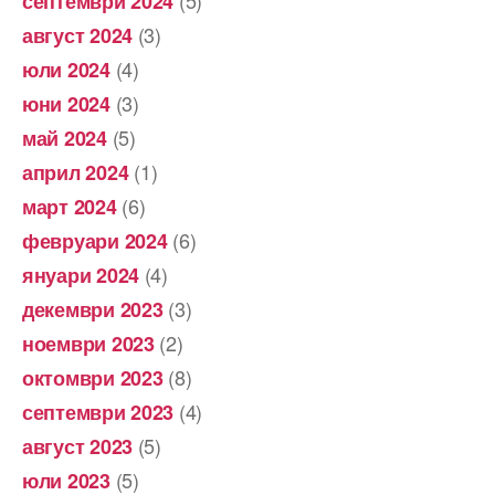
(5)
септември 2024
(3)
август 2024
(4)
юли 2024
(3)
юни 2024
(5)
май 2024
(1)
април 2024
(6)
март 2024
(6)
февруари 2024
(4)
януари 2024
(3)
декември 2023
(2)
ноември 2023
(8)
октомври 2023
(4)
септември 2023
(5)
август 2023
(5)
юли 2023