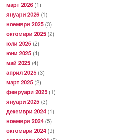
(1)
март 2026
(1)
януари 2026
(3)
ноември 2025
(2)
октомври 2025
(2)
юли 2025
(4)
юни 2025
(4)
май 2025
(3)
април 2025
(2)
март 2025
(1)
февруари 2025
(3)
януари 2025
(1)
декември 2024
(5)
ноември 2024
(9)
октомври 2024