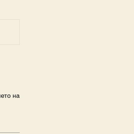
нето на