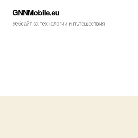
GNNMobile.eu
Уебсайт за технологии и пътешествия