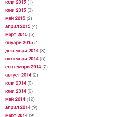
(1)
юли 2015
(3)
юни 2015
(2)
май 2015
(4)
април 2015
(5)
март 2015
(1)
януари 2015
(3)
декември 2014
(5)
октомври 2014
(2)
септември 2014
(2)
август 2014
(6)
юли 2014
(6)
юни 2014
(12)
май 2014
(9)
април 2014
(9)
март 2014