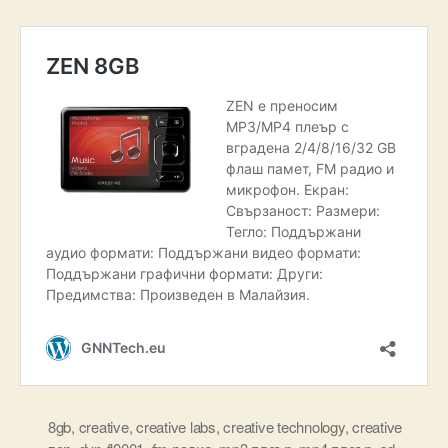
8gb
,
creative
,
creative labs
,
creative technology
,
creative