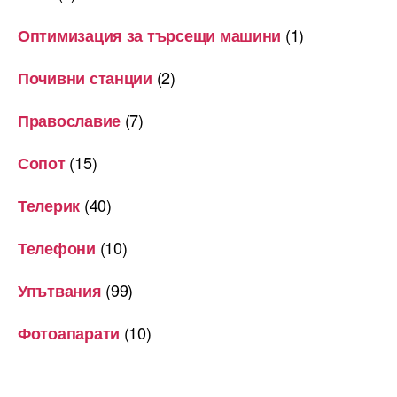
(1)
Оптимизация за търсещи машини
(2)
Почивни станции
(7)
Православие
(15)
Сопот
(40)
Телерик
(10)
Телефони
(99)
Упътвания
(10)
Фотоапарати