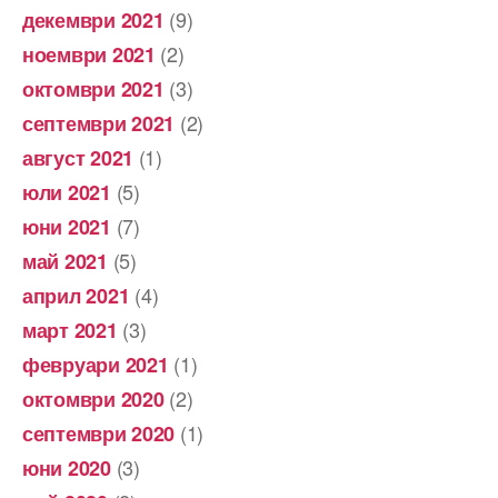
(9)
декември 2021
(2)
ноември 2021
(3)
октомври 2021
(2)
септември 2021
(1)
август 2021
(5)
юли 2021
(7)
юни 2021
(5)
май 2021
(4)
април 2021
(3)
март 2021
(1)
февруари 2021
(2)
октомври 2020
(1)
септември 2020
(3)
юни 2020