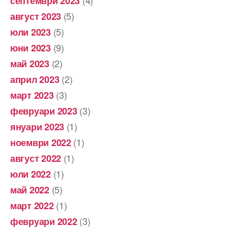
(4)
септември 2023
(5)
август 2023
(5)
юли 2023
(9)
юни 2023
(2)
май 2023
(2)
април 2023
(3)
март 2023
(3)
февруари 2023
(1)
януари 2023
(1)
ноември 2022
(1)
август 2022
(1)
юли 2022
(5)
май 2022
(1)
март 2022
(3)
февруари 2022