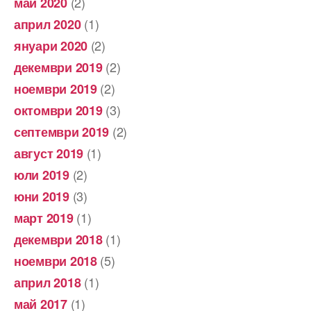
(2)
май 2020
(1)
април 2020
(2)
януари 2020
(2)
декември 2019
(2)
ноември 2019
(3)
октомври 2019
(2)
септември 2019
(1)
август 2019
(2)
юли 2019
(3)
юни 2019
(1)
март 2019
(1)
декември 2018
(5)
ноември 2018
(1)
април 2018
(1)
май 2017