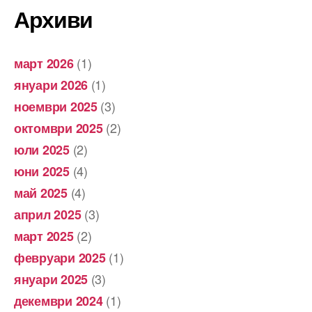
Архиви
(1)
март 2026
(1)
януари 2026
(3)
ноември 2025
(2)
октомври 2025
(2)
юли 2025
(4)
юни 2025
(4)
май 2025
(3)
април 2025
(2)
март 2025
(1)
февруари 2025
(3)
януари 2025
(1)
декември 2024