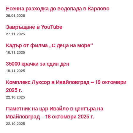
Есенна разходка до водопада в Карлово
26.01.2026
Завръщане в YouTube
27.11.2025
Кадър от филма „С деца на море“
10.11.2025
35000 крачки за един ден
10.11.2025
Комплекс Луксор в Ивайловград – 19 октомври
2025 г.
22.10.2025
Паметник на цар Ивайло в центъра на
Ивайловград – 18 октомври 2025 г.
22.10.2025