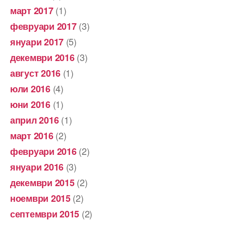
(1)
март 2017
(3)
февруари 2017
(5)
януари 2017
(3)
декември 2016
(1)
август 2016
(4)
юли 2016
(1)
юни 2016
(1)
април 2016
(2)
март 2016
(2)
февруари 2016
(3)
януари 2016
(2)
декември 2015
(2)
ноември 2015
(2)
септември 2015