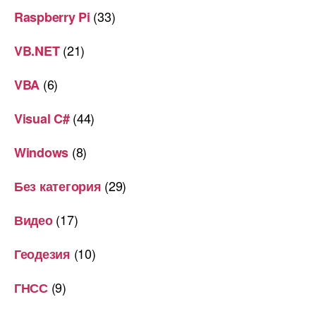
(33)
Raspberry Pi
(21)
VB.NET
(6)
VBA
(44)
Visual C#
(8)
Windows
(29)
Без категория
(17)
Видео
(10)
Геодезия
(9)
ГНСС