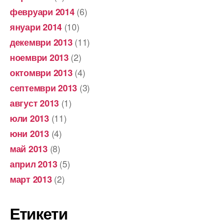
(6)
февруари 2014
(10)
януари 2014
(11)
декември 2013
(2)
ноември 2013
(4)
октомври 2013
(3)
септември 2013
(1)
август 2013
(11)
юли 2013
(4)
юни 2013
(8)
май 2013
(5)
април 2013
(2)
март 2013
Етикети