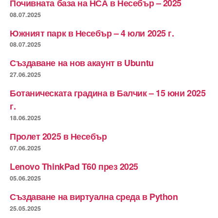
Почивната база на НСА в Несебър – 2025
08.07.2025
Южният парк в Несебър – 4 юли 2025 г.
08.07.2025
Създаване на нов акаунт в Ubuntu
27.06.2025
Ботаническата градина в Балчик – 15 юни 2025
г.
18.06.2025
Пролет 2025 в Несебър
07.06.2025
Lenovo ThinkPad T60 през 2025
05.06.2025
Създаване на виртуална среда в Python
25.05.2025