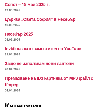
Сопот – 18 май 2025 г.
19.05.2025
Църква „Света София“ в Несебър
10.05.2025
Несебър 2025
04.05.2025
Invidious като заместител на YouTube
21.04.2025
Защо не използвам нови лаптопи
20.04.2025
Премахване на ID3 картинка от MP3 файл с
ffmpeg
04.04.2025
Категории