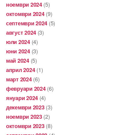
(5)
ноември 2024
(9)
октомври 2024
(5)
септември 2024
(3)
август 2024
(4)
юли 2024
(3)
юни 2024
(5)
май 2024
(1)
април 2024
(6)
март 2024
(6)
февруари 2024
(4)
януари 2024
(3)
декември 2023
(2)
ноември 2023
(8)
октомври 2023