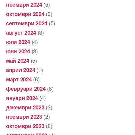
(5)
ноември 2024
(9)
октомври 2024
(5)
септември 2024
(3)
август 2024
(4)
юли 2024
(3)
юни 2024
(5)
май 2024
(1)
април 2024
(6)
март 2024
(6)
февруари 2024
(4)
януари 2024
(3)
декември 2023
(2)
ноември 2023
(8)
октомври 2023