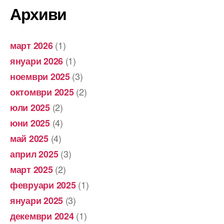
Архиви
(1)
март 2026
(1)
януари 2026
(3)
ноември 2025
(2)
октомври 2025
(2)
юли 2025
(4)
юни 2025
(4)
май 2025
(3)
април 2025
(2)
март 2025
(1)
февруари 2025
(3)
януари 2025
(1)
декември 2024