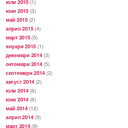
(1)
юли 2015
(3)
юни 2015
(2)
май 2015
(4)
април 2015
(5)
март 2015
(1)
януари 2015
(3)
декември 2014
(5)
октомври 2014
(2)
септември 2014
(2)
август 2014
(6)
юли 2014
(6)
юни 2014
(12)
май 2014
(9)
април 2014
(9)
март 2014