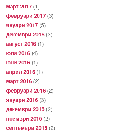
(1)
март 2017
(3)
февруари 2017
(5)
януари 2017
(3)
декември 2016
(1)
август 2016
(4)
юли 2016
(1)
юни 2016
(1)
април 2016
(2)
март 2016
(2)
февруари 2016
(3)
януари 2016
(2)
декември 2015
(2)
ноември 2015
(2)
септември 2015