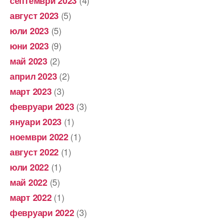
(4)
септември 2023
(5)
август 2023
(5)
юли 2023
(9)
юни 2023
(2)
май 2023
(2)
април 2023
(3)
март 2023
(3)
февруари 2023
(1)
януари 2023
(1)
ноември 2022
(1)
август 2022
(1)
юли 2022
(5)
май 2022
(1)
март 2022
(3)
февруари 2022