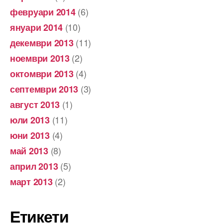
(6)
февруари 2014
(10)
януари 2014
(11)
декември 2013
(2)
ноември 2013
(4)
октомври 2013
(3)
септември 2013
(1)
август 2013
(11)
юли 2013
(4)
юни 2013
(8)
май 2013
(5)
април 2013
(2)
март 2013
Етикети