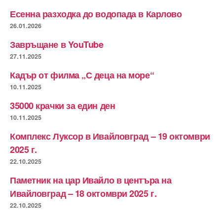
Есенна разходка до водопада в Карлово
26.01.2026
Завръщане в YouTube
27.11.2025
Кадър от филма „С деца на море“
10.11.2025
35000 крачки за един ден
10.11.2025
Комплекс Луксор в Ивайловград – 19 октомври
2025 г.
22.10.2025
Паметник на цар Ивайло в центъра на
Ивайловград – 18 октомври 2025 г.
22.10.2025