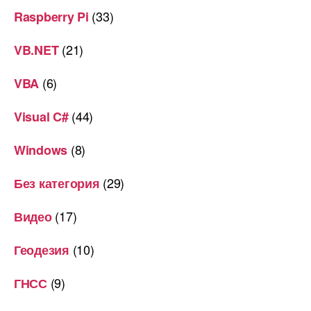
(33)
Raspberry Pi
(21)
VB.NET
(6)
VBA
(44)
Visual C#
(8)
Windows
(29)
Без категория
(17)
Видео
(10)
Геодезия
(9)
ГНСС