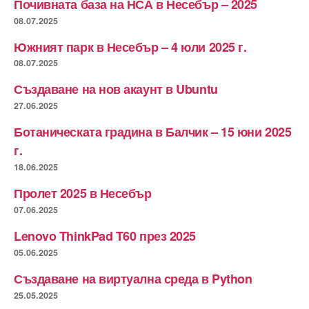
Почивната база на НСА в Несебър – 2025
08.07.2025
Южният парк в Несебър – 4 юли 2025 г.
08.07.2025
Създаване на нов акаунт в Ubuntu
27.06.2025
Ботаническата градина в Балчик – 15 юни 2025
г.
18.06.2025
Пролет 2025 в Несебър
07.06.2025
Lenovo ThinkPad T60 през 2025
05.06.2025
Създаване на виртуална среда в Python
25.05.2025