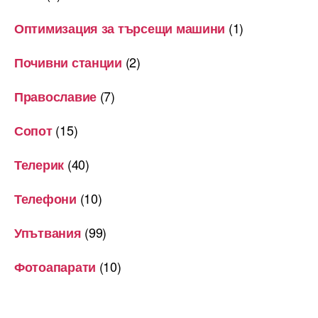
(1)
Оптимизация за търсещи машини
(2)
Почивни станции
(7)
Православие
(15)
Сопот
(40)
Телерик
(10)
Телефони
(99)
Упътвания
(10)
Фотоапарати