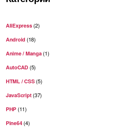
(2)
AliExpress
(18)
Android
(1)
Anime / Manga
(5)
AutoCAD
(5)
HTML / CSS
(37)
JavaScript
(11)
PHP
(4)
Pine64