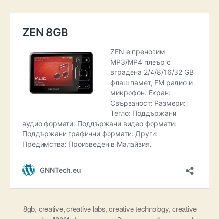
8gb
,
creative
,
creative labs
,
creative technology
,
creative