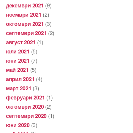
(9)
декември 2021
(2)
ноември 2021
(3)
октомври 2021
(2)
септември 2021
(1)
август 2021
(5)
юли 2021
(7)
юни 2021
(5)
май 2021
(4)
април 2021
(3)
март 2021
(1)
февруари 2021
(2)
октомври 2020
(1)
септември 2020
(3)
юни 2020