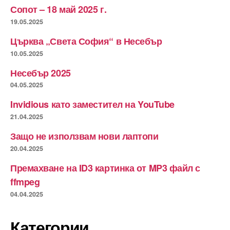
Сопот – 18 май 2025 г.
19.05.2025
Църква „Света София“ в Несебър
10.05.2025
Несебър 2025
04.05.2025
Invidious като заместител на YouTube
21.04.2025
Защо не използвам нови лаптопи
20.04.2025
Премахване на ID3 картинка от MP3 файл с
ffmpeg
04.04.2025
Категории