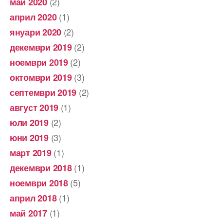
(2)
май 2020
(1)
април 2020
(2)
януари 2020
(2)
декември 2019
(2)
ноември 2019
(3)
октомври 2019
(2)
септември 2019
(1)
август 2019
(2)
юли 2019
(3)
юни 2019
(1)
март 2019
(1)
декември 2018
(5)
ноември 2018
(1)
април 2018
(1)
май 2017