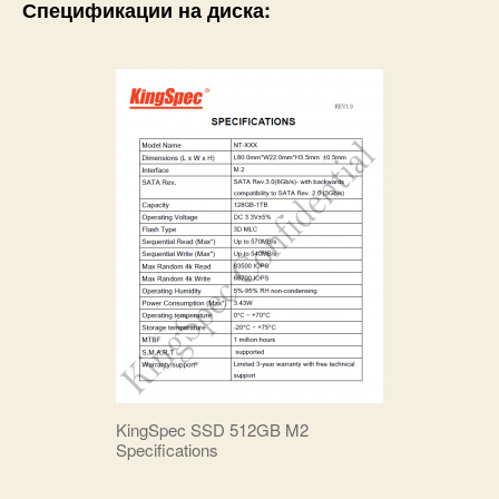
Спецификации на диска:
KingSpec SSD 512GB M2
Specifications