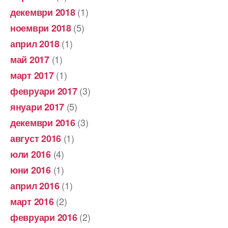
(1)
декември 2018
(5)
ноември 2018
(1)
април 2018
(1)
май 2017
(1)
март 2017
(3)
февруари 2017
(5)
януари 2017
(3)
декември 2016
(1)
август 2016
(4)
юли 2016
(1)
юни 2016
(1)
април 2016
(2)
март 2016
(2)
февруари 2016