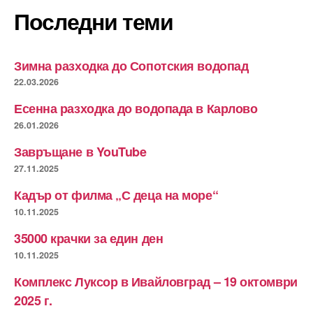
Последни теми
Зимна разходка до Сопотския водопад
22.03.2026
Есенна разходка до водопада в Карлово
26.01.2026
Завръщане в YouTube
27.11.2025
Кадър от филма „С деца на море“
10.11.2025
35000 крачки за един ден
10.11.2025
Комплекс Луксор в Ивайловград – 19 октомври
2025 г.