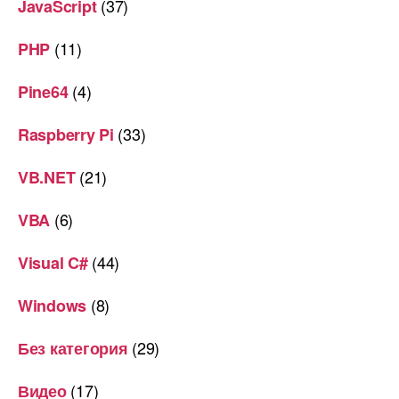
(37)
JavaScript
(11)
PHP
(4)
Pine64
(33)
Raspberry Pi
(21)
VB.NET
(6)
VBA
(44)
Visual C#
(8)
Windows
(29)
Без категория
(17)
Видео