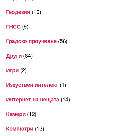
(10)
Геодезия
(9)
ГНСС
(56)
Градско проучване
(84)
Други
(2)
Игри
(1)
Изкуствен интелект
(14)
Интернет на нещата
(12)
Камери
(13)
Компютри