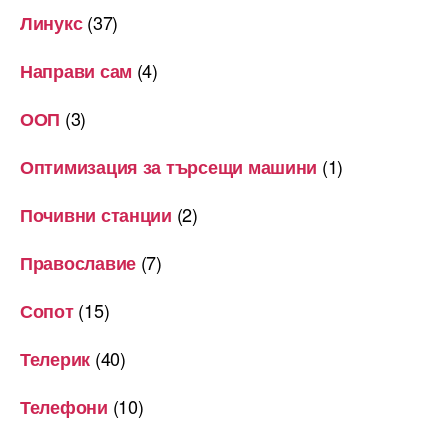
(37)
Линукс
(4)
Направи сам
(3)
ООП
(1)
Оптимизация за търсещи машини
(2)
Почивни станции
(7)
Православие
(15)
Сопот
(40)
Телерик
(10)
Телефони