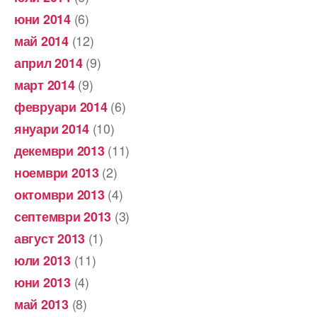
(6)
юни 2014
(12)
май 2014
(9)
април 2014
(9)
март 2014
(6)
февруари 2014
(10)
януари 2014
(11)
декември 2013
(2)
ноември 2013
(4)
октомври 2013
(3)
септември 2013
(1)
август 2013
(11)
юли 2013
(4)
юни 2013
(8)
май 2013