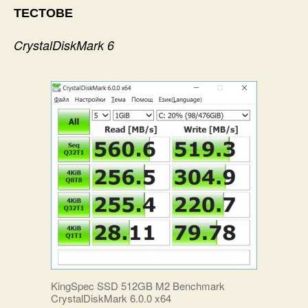
ТЕСТОВЕ
CrystalDiskMark 6
KingSpec SSD 512GB M2 Benchmark
CrystalDiskMark 6.0.0 x64