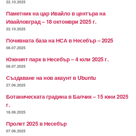
22.10.2025
Паметник на цар Ивайло в центъра на
Ивайловград – 18 октомври 2025 г.
22.10.2025
Почивната база на НСА в Несебър – 2025
08.07.2025
Южният парк в Несебър – 4 юли 2025 г.
08.07.2025
Създаване на нов акаунт в Ubuntu
27.06.2025
Ботаническата градина в Балчик – 15 юни 2025
г.
18.06.2025
Пролет 2025 в Несебър
07.06.2025