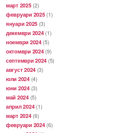
(2)
март 2025
(1)
февруари 2025
(3)
януари 2025
(1)
декември 2024
(5)
ноември 2024
(9)
октомври 2024
(5)
септември 2024
(3)
август 2024
(4)
юли 2024
(3)
юни 2024
(5)
май 2024
(1)
април 2024
(6)
март 2024
(6)
февруари 2024