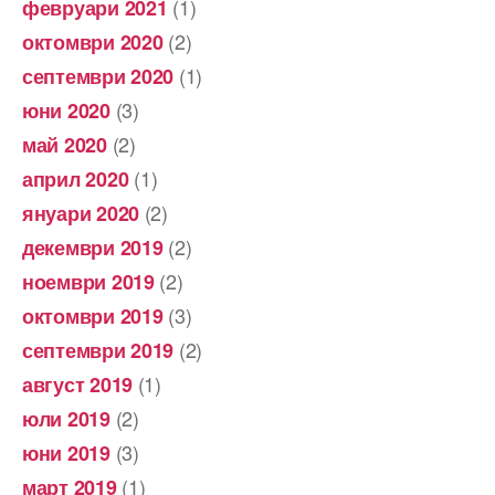
(1)
февруари 2021
(2)
октомври 2020
(1)
септември 2020
(3)
юни 2020
(2)
май 2020
(1)
април 2020
(2)
януари 2020
(2)
декември 2019
(2)
ноември 2019
(3)
октомври 2019
(2)
септември 2019
(1)
август 2019
(2)
юли 2019
(3)
юни 2019
(1)
март 2019