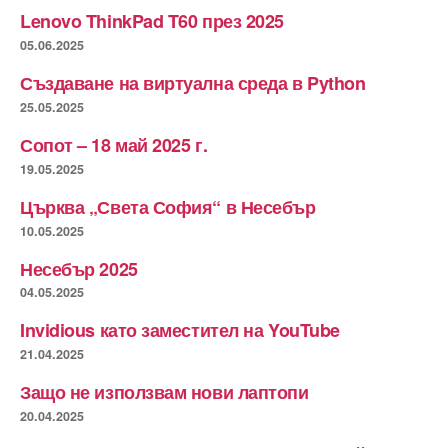
Lenovo ThinkPad T60 през 2025
05.06.2025
Създаване на виртуална среда в Python
25.05.2025
Сопот – 18 май 2025 г.
19.05.2025
Църква „Света София“ в Несебър
10.05.2025
Несебър 2025
04.05.2025
Invidious като заместител на YouTube
21.04.2025
Защо не използвам нови лаптопи
20.04.2025