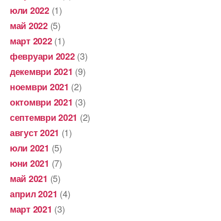
(1)
юли 2022
(5)
май 2022
(1)
март 2022
(3)
февруари 2022
(9)
декември 2021
(2)
ноември 2021
(3)
октомври 2021
(2)
септември 2021
(1)
август 2021
(5)
юли 2021
(7)
юни 2021
(5)
май 2021
(4)
април 2021
(3)
март 2021