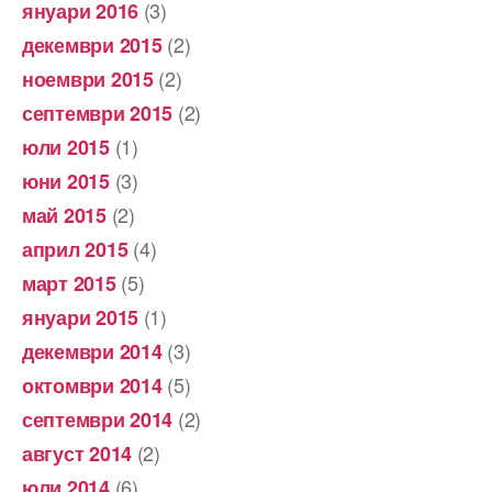
(3)
януари 2016
(2)
декември 2015
(2)
ноември 2015
(2)
септември 2015
(1)
юли 2015
(3)
юни 2015
(2)
май 2015
(4)
април 2015
(5)
март 2015
(1)
януари 2015
(3)
декември 2014
(5)
октомври 2014
(2)
септември 2014
(2)
август 2014
(6)
юли 2014