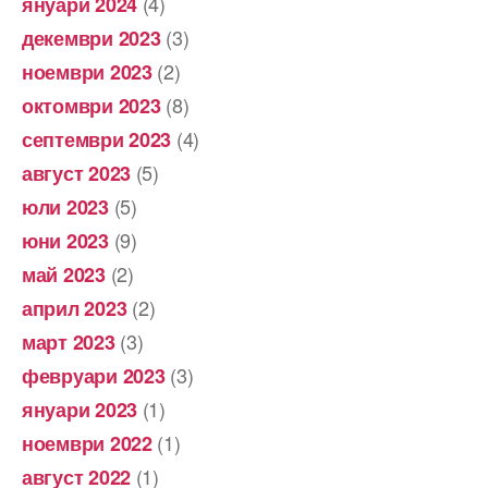
(4)
януари 2024
(3)
декември 2023
(2)
ноември 2023
(8)
октомври 2023
(4)
септември 2023
(5)
август 2023
(5)
юли 2023
(9)
юни 2023
(2)
май 2023
(2)
април 2023
(3)
март 2023
(3)
февруари 2023
(1)
януари 2023
(1)
ноември 2022
(1)
август 2022