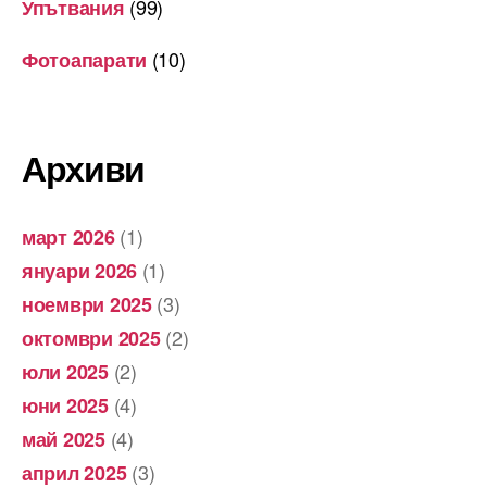
(99)
Упътвания
(10)
Фотоапарати
Архиви
(1)
март 2026
(1)
януари 2026
(3)
ноември 2025
(2)
октомври 2025
(2)
юли 2025
(4)
юни 2025
(4)
май 2025
(3)
април 2025