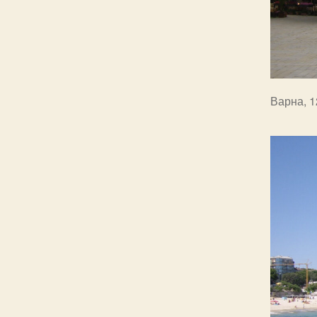
Варна, 1