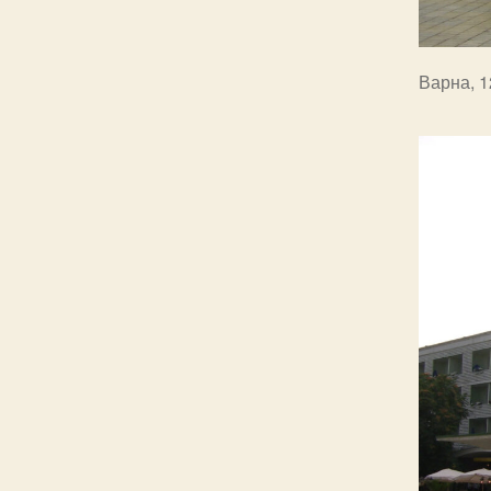
Варна, 1