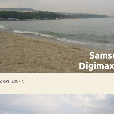
2 юли 2007 г.