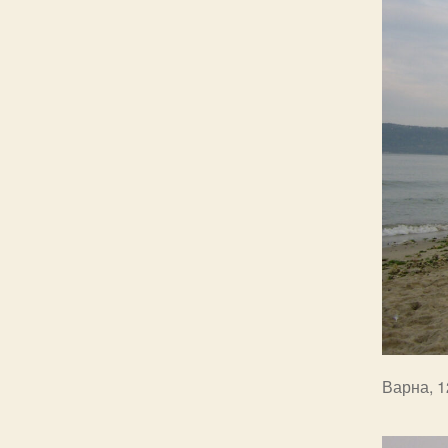
Варна, 1