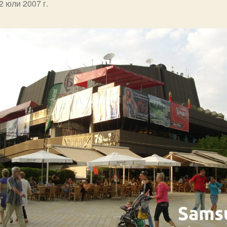
2 юли 2007 г.