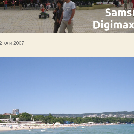
2 юли 2007 г.