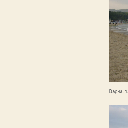
Варна, 1