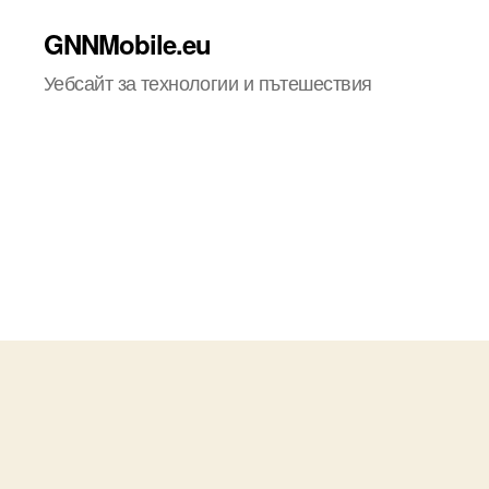
GNNMobile.eu
Уебсайт за технологии и пътешествия