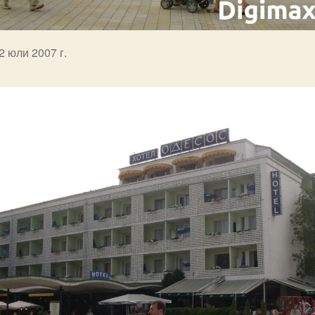
2 юли 2007 г.