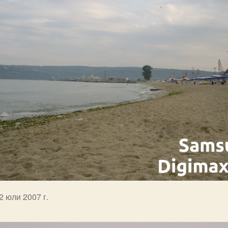
2 юли 2007 г.