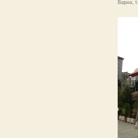
Варна, 1