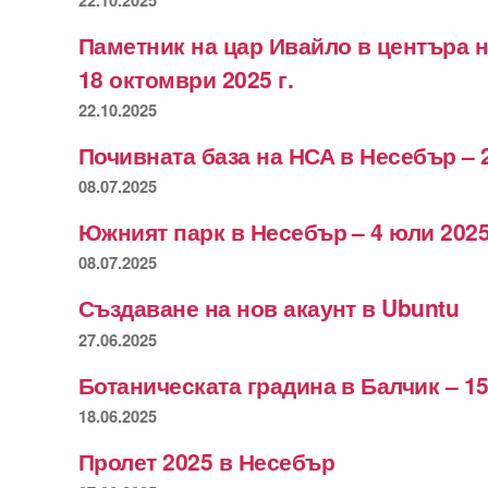
Паметник на цар Ивайло в центъра 
18 октомври 2025 г.
22.10.2025
Почивната база на НСА в Несебър – 
08.07.2025
Южният парк в Несебър – 4 юли 2025
08.07.2025
Създаване на нов акаунт в Ubuntu
27.06.2025
Ботаническата градина в Балчик – 15
18.06.2025
Пролет 2025 в Несебър