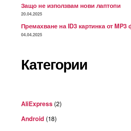
Защо не използвам нови лаптопи
20.04.2025
Премахване на ID3 картинка от MP3 
04.04.2025
Категории
AliExpress
(2)
Android
(18)