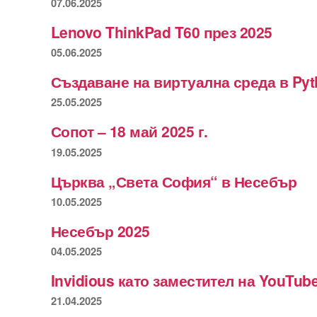
07.06.2025
Lenovo ThinkPad T60 през 2025
05.06.2025
Създаване на виртуална среда в Py
25.05.2025
Сопот – 18 май 2025 г.
19.05.2025
Църква „Света София“ в Несебър
10.05.2025
Несебър 2025
04.05.2025
Invidious като заместител на YouTub
21.04.2025