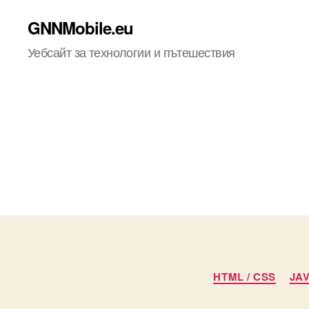
GNNMobile.eu
Уебсайт за технологии и пътешествия
HTML / CSS
JA