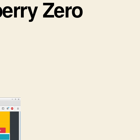
erry Zero