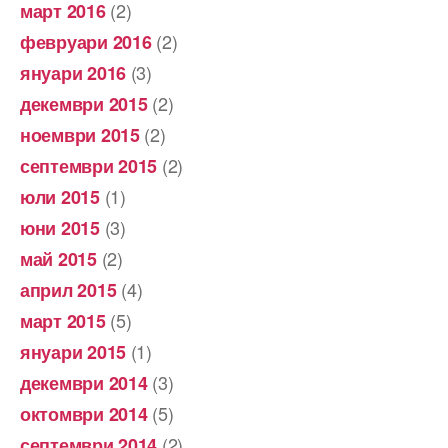
(2)
март 2016
(2)
февруари 2016
(3)
януари 2016
(2)
декември 2015
(2)
ноември 2015
(2)
септември 2015
(1)
юли 2015
(3)
юни 2015
(2)
май 2015
(4)
април 2015
(5)
март 2015
(1)
януари 2015
(3)
декември 2014
(5)
октомври 2014
(2)
септември 2014