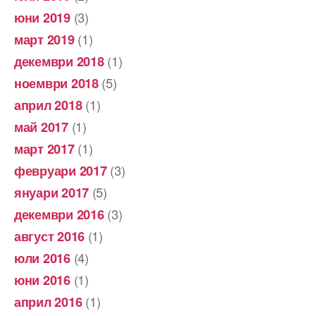
(3)
юни 2019
(1)
март 2019
(1)
декември 2018
(5)
ноември 2018
(1)
април 2018
(1)
май 2017
(1)
март 2017
(3)
февруари 2017
(5)
януари 2017
(3)
декември 2016
(1)
август 2016
(4)
юли 2016
(1)
юни 2016
(1)
април 2016