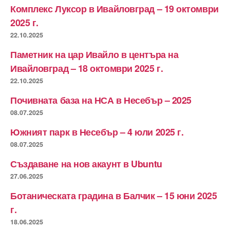
Комплекс Луксор в Ивайловград – 19 октомври
2025 г.
22.10.2025
Паметник на цар Ивайло в центъра на
Ивайловград – 18 октомври 2025 г.
22.10.2025
Почивната база на НСА в Несебър – 2025
08.07.2025
Южният парк в Несебър – 4 юли 2025 г.
08.07.2025
Създаване на нов акаунт в Ubuntu
27.06.2025
Ботаническата градина в Балчик – 15 юни 2025
г.
18.06.2025