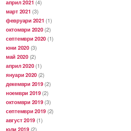
(4)
април 2021
(3)
март 2021
(1)
февруари 2021
(2)
октомври 2020
(1)
септември 2020
(3)
юни 2020
(2)
май 2020
(1)
април 2020
(2)
януари 2020
(2)
декември 2019
(2)
ноември 2019
(3)
октомври 2019
(2)
септември 2019
(1)
август 2019
(2)
юли 2019