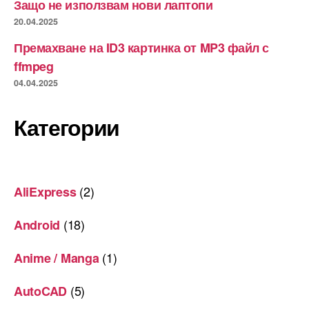
Защо не използвам нови лаптопи
20.04.2025
Премахване на ID3 картинка от MP3 файл с
ffmpeg
04.04.2025
Категории
(2)
AliExpress
(18)
Android
(1)
Anime / Manga
(5)
AutoCAD