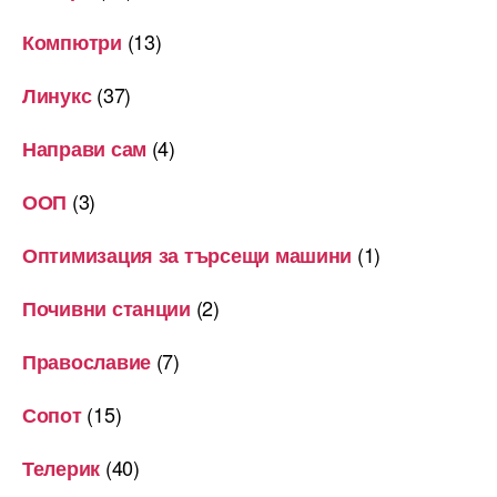
(13)
Компютри
(37)
Линукс
(4)
Направи сам
(3)
ООП
(1)
Оптимизация за търсещи машини
(2)
Почивни станции
(7)
Православие
(15)
Сопот
(40)
Телерик