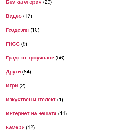
(29)
Без категория
(17)
Видео
(10)
Геодезия
(9)
ГНСС
(56)
Градско проучване
(84)
Други
(2)
Игри
(1)
Изкуствен интелект
(14)
Интернет на нещата
(12)
Камери