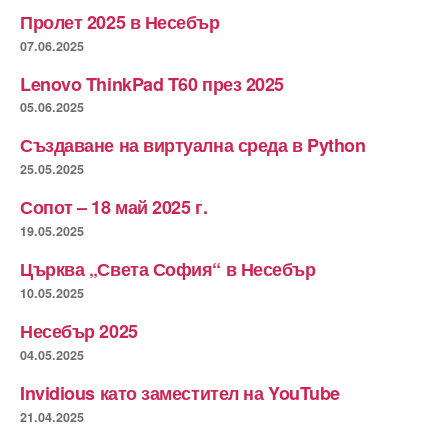
Пролет 2025 в Несебър
07.06.2025
Lenovo ThinkPad T60 през 2025
05.06.2025
Създаване на виртуална среда в Python
25.05.2025
Сопот – 18 май 2025 г.
19.05.2025
Църква „Света София“ в Несебър
10.05.2025
Несебър 2025
04.05.2025
Invidious като заместител на YouTube
21.04.2025