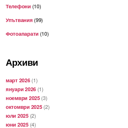
(10)
Телефони
(99)
Упътвания
(10)
Фотоапарати
Архиви
(1)
март 2026
(1)
януари 2026
(3)
ноември 2025
(2)
октомври 2025
(2)
юли 2025
(4)
юни 2025