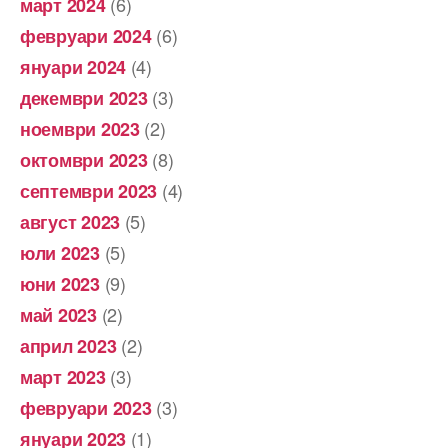
(6)
март 2024
(6)
февруари 2024
(4)
януари 2024
(3)
декември 2023
(2)
ноември 2023
(8)
октомври 2023
(4)
септември 2023
(5)
август 2023
(5)
юли 2023
(9)
юни 2023
(2)
май 2023
(2)
април 2023
(3)
март 2023
(3)
февруари 2023
(1)
януари 2023