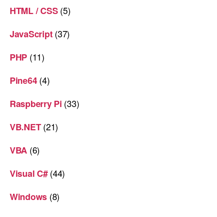
(5)
HTML / CSS
(37)
JavaScript
(11)
PHP
(4)
Pine64
(33)
Raspberry Pi
(21)
VB.NET
(6)
VBA
(44)
Visual C#
(8)
Windows