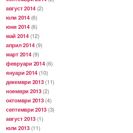
(2)
август 2014
(6)
юли 2014
(6)
юни 2014
(12)
май 2014
(9)
април 2014
(9)
март 2014
(6)
февруари 2014
(10)
януари 2014
(11)
декември 2013
(2)
ноември 2013
(4)
октомври 2013
(3)
септември 2013
(1)
август 2013
(11)
юли 2013