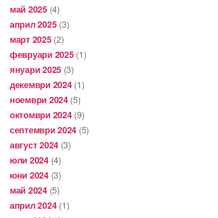
(4)
май 2025
(3)
април 2025
(2)
март 2025
(1)
февруари 2025
(3)
януари 2025
(1)
декември 2024
(5)
ноември 2024
(9)
октомври 2024
(5)
септември 2024
(3)
август 2024
(4)
юли 2024
(3)
юни 2024
(5)
май 2024
(1)
април 2024