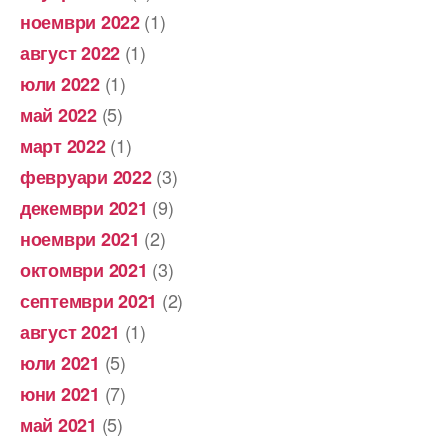
(1)
ноември 2022
(1)
август 2022
(1)
юли 2022
(5)
май 2022
(1)
март 2022
(3)
февруари 2022
(9)
декември 2021
(2)
ноември 2021
(3)
октомври 2021
(2)
септември 2021
(1)
август 2021
(5)
юли 2021
(7)
юни 2021
(5)
май 2021