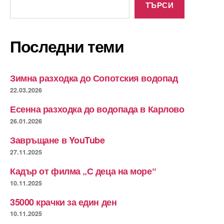
ТЪРСИ
Последни теми
Зимна разходка до Сопотския водопад
22.03.2026
Есенна разходка до водопада в Карлово
26.01.2026
Завръщане в YouTube
27.11.2025
Кадър от филма „С деца на море“
10.11.2025
35000 крачки за един ден
10.11.2025