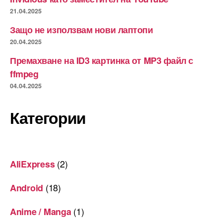
21.04.2025
Защо не използвам нови лаптопи
20.04.2025
Премахване на ID3 картинка от MP3 файл с
ffmpeg
04.04.2025
Категории
(2)
AliExpress
(18)
Android
(1)
Anime / Manga