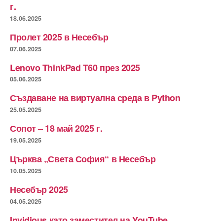
г.
18.06.2025
Пролет 2025 в Несебър
07.06.2025
Lenovo ThinkPad T60 през 2025
05.06.2025
Създаване на виртуална среда в Python
25.05.2025
Сопот – 18 май 2025 г.
19.05.2025
Църква „Света София“ в Несебър
10.05.2025
Несебър 2025
04.05.2025
Invidious като заместител на YouTube