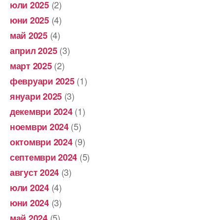
(2)
юли 2025
(4)
юни 2025
(4)
май 2025
(3)
април 2025
(2)
март 2025
(1)
февруари 2025
(3)
януари 2025
(1)
декември 2024
(5)
ноември 2024
(9)
октомври 2024
(5)
септември 2024
(3)
август 2024
(4)
юли 2024
(3)
юни 2024
(5)
май 2024