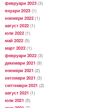
(3)
февруари 2023
(1)
януари 2023
(1)
ноември 2022
(1)
август 2022
(1)
юли 2022
(5)
май 2022
(1)
март 2022
(3)
февруари 2022
(9)
декември 2021
(2)
ноември 2021
(3)
октомври 2021
(2)
септември 2021
(1)
август 2021
(5)
юли 2021
(7)
юни 2021