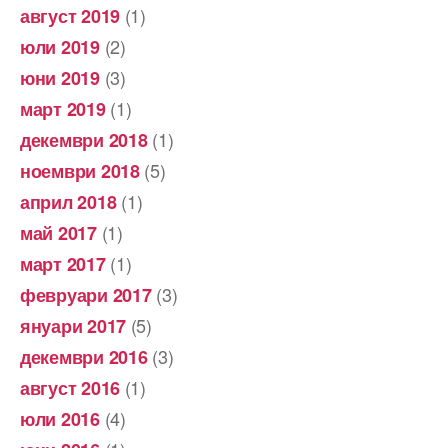
(1)
август 2019
(2)
юли 2019
(3)
юни 2019
(1)
март 2019
(1)
декември 2018
(5)
ноември 2018
(1)
април 2018
(1)
май 2017
(1)
март 2017
(3)
февруари 2017
(5)
януари 2017
(3)
декември 2016
(1)
август 2016
(4)
юли 2016