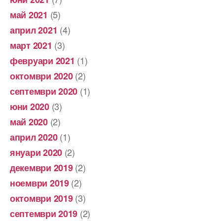
(5)
май 2021
(4)
април 2021
(3)
март 2021
(1)
февруари 2021
(2)
октомври 2020
(1)
септември 2020
(3)
юни 2020
(2)
май 2020
(1)
април 2020
(2)
януари 2020
(2)
декември 2019
(2)
ноември 2019
(3)
октомври 2019
(2)
септември 2019