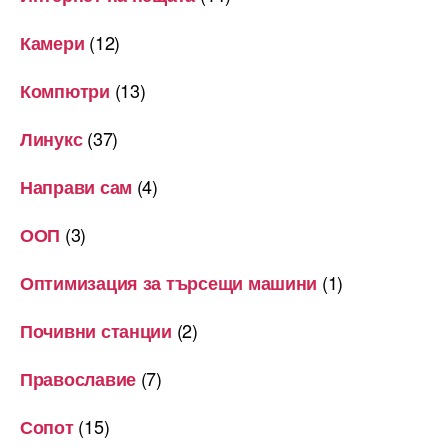
(12)
Камери
(13)
Компютри
(37)
Линукс
(4)
Направи сам
(3)
ООП
(1)
Оптимизация за търсещи машини
(2)
Почивни станции
(7)
Православие
(15)
Сопот