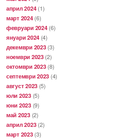
(1)
април 2024
(6)
март 2024
(6)
февруари 2024
(4)
януари 2024
(3)
декември 2023
(2)
ноември 2023
(8)
октомври 2023
(4)
септември 2023
(5)
август 2023
(5)
юли 2023
(9)
юни 2023
(2)
май 2023
(2)
април 2023
(3)
март 2023