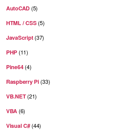
(5)
AutoCAD
(5)
HTML / CSS
(37)
JavaScript
(11)
PHP
(4)
Pine64
(33)
Raspberry Pi
(21)
VB.NET
(6)
VBA
(44)
Visual C#