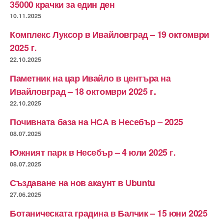
35000 крачки за един ден
10.11.2025
Комплекс Луксор в Ивайловград – 19 октомври
2025 г.
22.10.2025
Паметник на цар Ивайло в центъра на
Ивайловград – 18 октомври 2025 г.
22.10.2025
Почивната база на НСА в Несебър – 2025
08.07.2025
Южният парк в Несебър – 4 юли 2025 г.
08.07.2025
Създаване на нов акаунт в Ubuntu
27.06.2025
Ботаническата градина в Балчик – 15 юни 2025