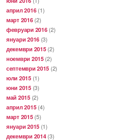
(1)
юни 2016
(1)
април 2016
(2)
март 2016
(2)
февруари 2016
(3)
януари 2016
(2)
декември 2015
(2)
ноември 2015
(2)
септември 2015
(1)
юли 2015
(3)
юни 2015
(2)
май 2015
(4)
април 2015
(5)
март 2015
(1)
януари 2015
(3)
декември 2014