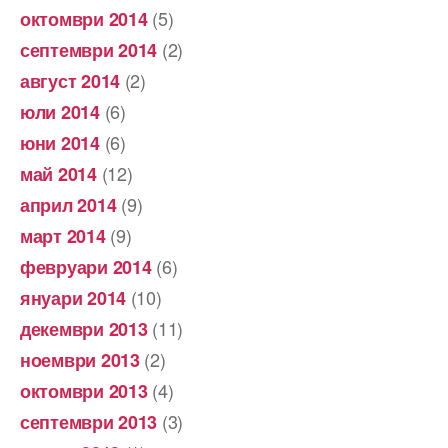
(5)
октомври 2014
(2)
септември 2014
(2)
август 2014
(6)
юли 2014
(6)
юни 2014
(12)
май 2014
(9)
април 2014
(9)
март 2014
(6)
февруари 2014
(10)
януари 2014
(11)
декември 2013
(2)
ноември 2013
(4)
октомври 2013
(3)
септември 2013