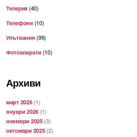
(40)
Телерик
(10)
Телефони
(99)
Упътвания
(10)
Фотоапарати
Архиви
(1)
март 2026
(1)
януари 2026
(3)
ноември 2025
(2)
октомври 2025