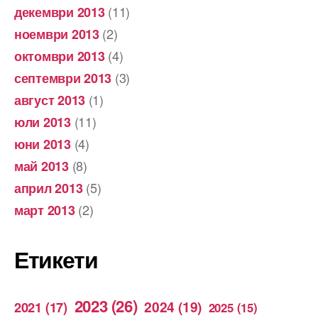
(11)
декември 2013
(2)
ноември 2013
(4)
октомври 2013
(3)
септември 2013
(1)
август 2013
(11)
юли 2013
(4)
юни 2013
(8)
май 2013
(5)
април 2013
(2)
март 2013
Етикети
2023
(26)
2024
(19)
2021
(17)
2025
(15)