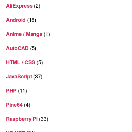
(2)
AliExpress
(18)
Android
(1)
Anime / Manga
(5)
AutoCAD
(5)
HTML / CSS
(37)
JavaScript
(11)
PHP
(4)
Pine64
(33)
Raspberry Pi