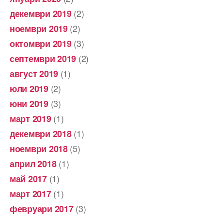
(2)
декември 2019
(2)
ноември 2019
(3)
октомври 2019
(2)
септември 2019
(1)
август 2019
(2)
юли 2019
(3)
юни 2019
(1)
март 2019
(1)
декември 2018
(5)
ноември 2018
(1)
април 2018
(1)
май 2017
(1)
март 2017
(3)
февруари 2017