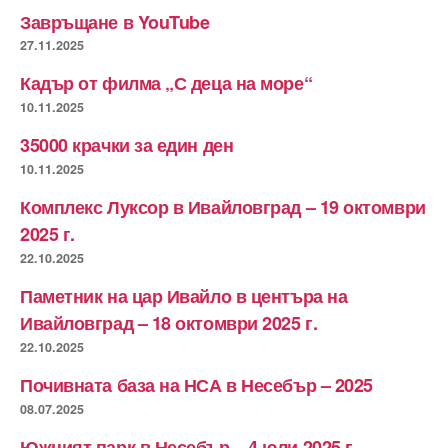
Завръщане в YouTube
27.11.2025
Кадър от филма „С деца на море“
10.11.2025
35000 крачки за един ден
10.11.2025
Комплекс Луксор в Ивайловград – 19 октомври
2025 г.
22.10.2025
Паметник на цар Ивайло в центъра на
Ивайловград – 18 октомври 2025 г.
22.10.2025
Почивната база на НСА в Несебър – 2025
08.07.2025
Южният парк в Несебър – 4 юли 2025 г.