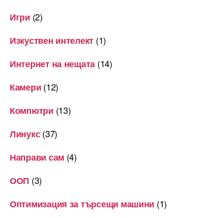
(2)
Игри
(1)
Изкуствен интелект
(14)
Интернет на нещата
(12)
Камери
(13)
Компютри
(37)
Линукс
(4)
Направи сам
(3)
ООП
(1)
Оптимизация за търсещи машини