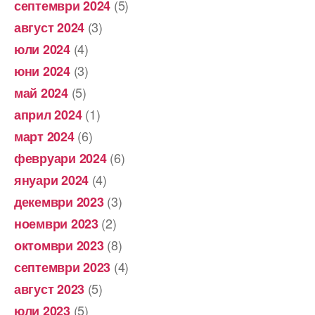
(5)
септември 2024
(3)
август 2024
(4)
юли 2024
(3)
юни 2024
(5)
май 2024
(1)
април 2024
(6)
март 2024
(6)
февруари 2024
(4)
януари 2024
(3)
декември 2023
(2)
ноември 2023
(8)
октомври 2023
(4)
септември 2023
(5)
август 2023
(5)
юли 2023