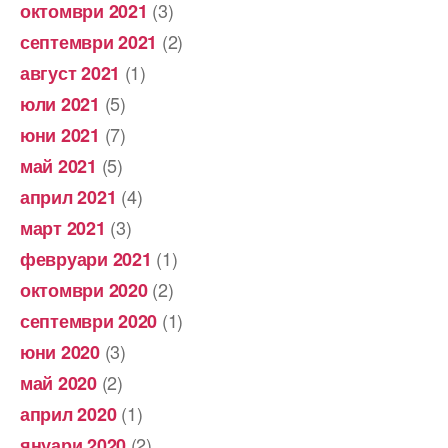
(3)
октомври 2021
(2)
септември 2021
(1)
август 2021
(5)
юли 2021
(7)
юни 2021
(5)
май 2021
(4)
април 2021
(3)
март 2021
(1)
февруари 2021
(2)
октомври 2020
(1)
септември 2020
(3)
юни 2020
(2)
май 2020
(1)
април 2020
(2)
януари 2020