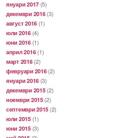
(5)
януари 2017
(3)
декември 2016
(1)
август 2016
(4)
юли 2016
(1)
юни 2016
(1)
април 2016
(2)
март 2016
(2)
февруари 2016
(3)
януари 2016
(2)
декември 2015
(2)
ноември 2015
(2)
септември 2015
(1)
юли 2015
(3)
юни 2015
(2)