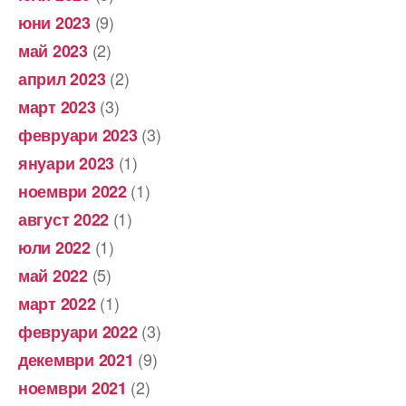
(9)
юни 2023
(2)
май 2023
(2)
април 2023
(3)
март 2023
(3)
февруари 2023
(1)
януари 2023
(1)
ноември 2022
(1)
август 2022
(1)
юли 2022
(5)
май 2022
(1)
март 2022
(3)
февруари 2022
(9)
декември 2021
(2)
ноември 2021