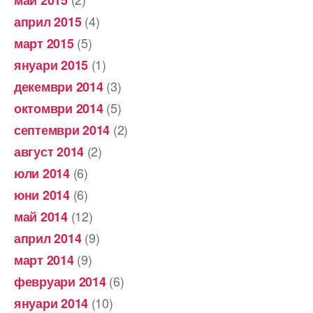
май 2015
(4)
април 2015
(5)
март 2015
(1)
януари 2015
(3)
декември 2014
(5)
октомври 2014
(2)
септември 2014
(2)
август 2014
(6)
юли 2014
(6)
юни 2014
(12)
май 2014
(9)
април 2014
(9)
март 2014
(6)
февруари 2014
(10)
януари 2014