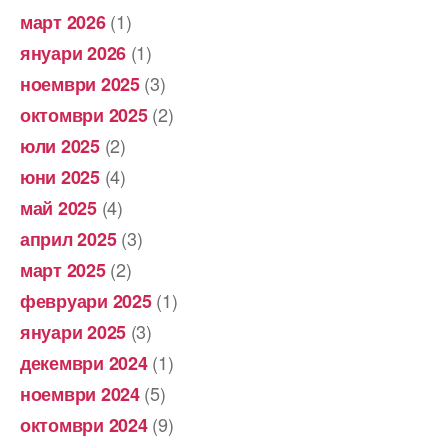
(1)
март 2026
(1)
януари 2026
(3)
ноември 2025
(2)
октомври 2025
(2)
юли 2025
(4)
юни 2025
(4)
май 2025
(3)
април 2025
(2)
март 2025
(1)
февруари 2025
(3)
януари 2025
(1)
декември 2024
(5)
ноември 2024
(9)
октомври 2024