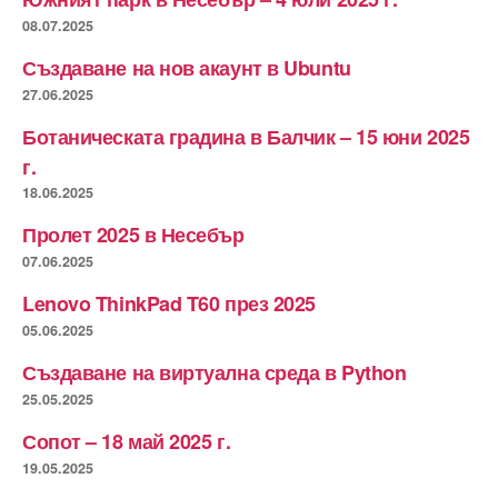
08.07.2025
Създаване на нов акаунт в Ubuntu
27.06.2025
Ботаническата градина в Балчик – 15 юни 2025
г.
18.06.2025
Пролет 2025 в Несебър
07.06.2025
Lenovo ThinkPad T60 през 2025
05.06.2025
Създаване на виртуална среда в Python
25.05.2025
Сопот – 18 май 2025 г.
19.05.2025