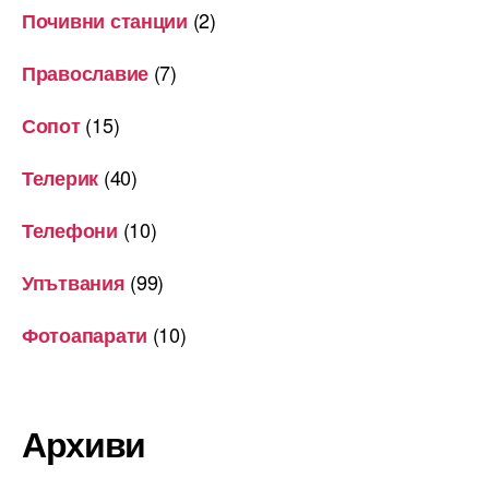
(2)
Почивни станции
(7)
Православие
(15)
Сопот
(40)
Телерик
(10)
Телефони
(99)
Упътвания
(10)
Фотоапарати
Архиви