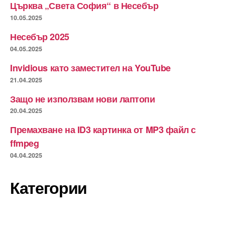
Църква „Света София“ в Несебър
10.05.2025
Несебър 2025
04.05.2025
Invidious като заместител на YouTube
21.04.2025
Защо не използвам нови лаптопи
20.04.2025
Премахване на ID3 картинка от MP3 файл с
ffmpeg
04.04.2025
Категории