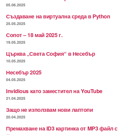
05.06.2025
Създаване на виртуална среда в Python
25.05.2025
Сопот – 18 май 2025 г.
19.05.2025
Църква „Света София“ в Несебър
10.05.2025
Несебър 2025
04.05.2025
Invidious като заместител на YouTube
21.04.2025
Защо не използвам нови лаптопи
20.04.2025
Премахване на ID3 картинка от MP3 файл с