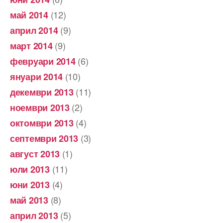
(12)
май 2014
(9)
април 2014
(9)
март 2014
(6)
февруари 2014
(10)
януари 2014
(11)
декември 2013
(2)
ноември 2013
(4)
октомври 2013
(3)
септември 2013
(1)
август 2013
(11)
юли 2013
(4)
юни 2013
(8)
май 2013
(5)
април 2013