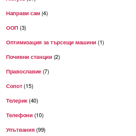
(4)
Направи сам
(3)
ООП
(1)
Оптимизация за търсещи машини
(2)
Почивни станции
(7)
Православие
(15)
Сопот
(40)
Телерик
(10)
Телефони
(99)
Упътвания