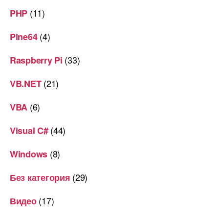
(11)
PHP
(4)
Pine64
(33)
Raspberry Pi
(21)
VB.NET
(6)
VBA
(44)
Visual C#
(8)
Windows
(29)
Без категория
(17)
Видео