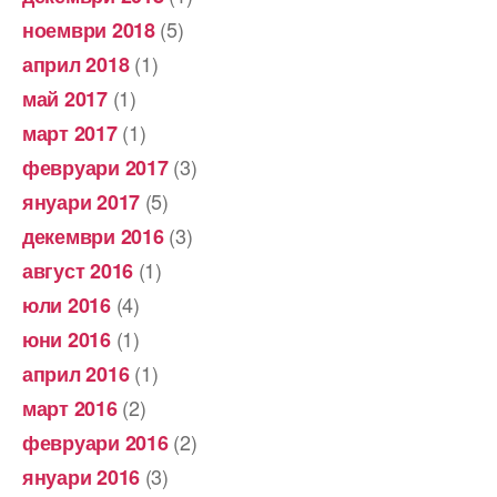
(5)
ноември 2018
(1)
април 2018
(1)
май 2017
(1)
март 2017
(3)
февруари 2017
(5)
януари 2017
(3)
декември 2016
(1)
август 2016
(4)
юли 2016
(1)
юни 2016
(1)
април 2016
(2)
март 2016
(2)
февруари 2016
(3)
януари 2016