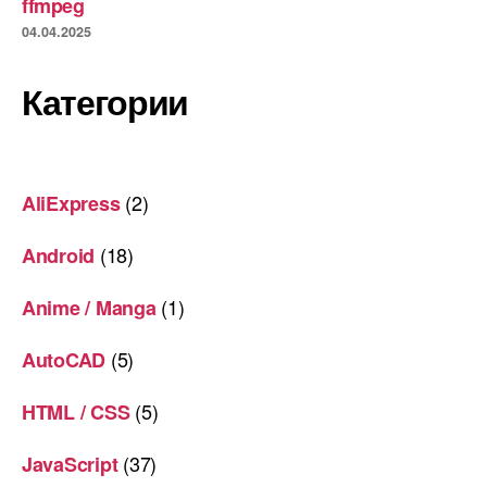
ffmpeg
04.04.2025
Категории
(2)
AliExpress
(18)
Android
(1)
Anime / Manga
(5)
AutoCAD
(5)
HTML / CSS
(37)
JavaScript