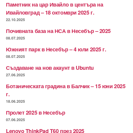
Паметник на цар Ивайло в центъра на
Ивайловград – 18 октомври 2025 г.
22.10.2025
Почивната база на НСА в Несебър – 2025
08.07.2025
Южният парк в Несебър – 4 юли 2025 г.
08.07.2025
Създаване на нов акаунт в Ubuntu
27.06.2025
Ботаническата градина в Балчик – 15 юни 2025
г.
18.06.2025
Пролет 2025 в Несебър
07.06.2025
Lenovo ThinkPad T60 през 2025