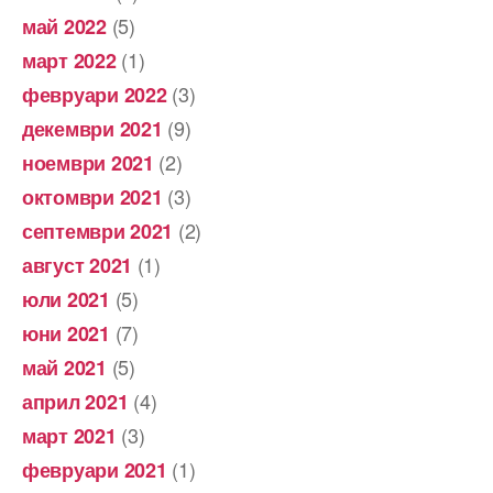
(5)
май 2022
(1)
март 2022
(3)
февруари 2022
(9)
декември 2021
(2)
ноември 2021
(3)
октомври 2021
(2)
септември 2021
(1)
август 2021
(5)
юли 2021
(7)
юни 2021
(5)
май 2021
(4)
април 2021
(3)
март 2021
(1)
февруари 2021