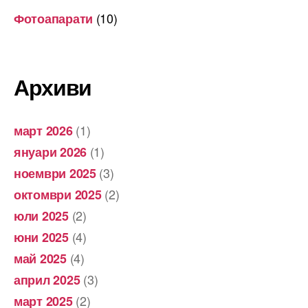
(10)
Фотоапарати
Архиви
(1)
март 2026
(1)
януари 2026
(3)
ноември 2025
(2)
октомври 2025
(2)
юли 2025
(4)
юни 2025
(4)
май 2025
(3)
април 2025
(2)
март 2025