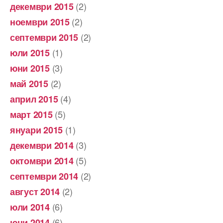
(2)
декември 2015
(2)
ноември 2015
(2)
септември 2015
(1)
юли 2015
(3)
юни 2015
(2)
май 2015
(4)
април 2015
(5)
март 2015
(1)
януари 2015
(3)
декември 2014
(5)
октомври 2014
(2)
септември 2014
(2)
август 2014
(6)
юли 2014
(6)
юни 2014