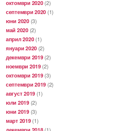
(2)
октомври 2020
(1)
септември 2020
(3)
юни 2020
(2)
май 2020
(1)
април 2020
(2)
януари 2020
(2)
декември 2019
(2)
ноември 2019
(3)
октомври 2019
(2)
септември 2019
(1)
август 2019
(2)
юли 2019
(3)
юни 2019
(1)
март 2019
(1)
декември 2018