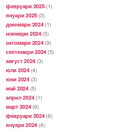
(1)
февруари 2025
(3)
януари 2025
(1)
декември 2024
(5)
ноември 2024
(9)
октомври 2024
(5)
септември 2024
(3)
август 2024
(4)
юли 2024
(3)
юни 2024
(5)
май 2024
(1)
април 2024
(6)
март 2024
(6)
февруари 2024
(4)
януари 2024