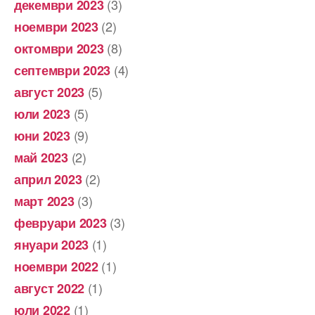
(3)
декември 2023
(2)
ноември 2023
(8)
октомври 2023
(4)
септември 2023
(5)
август 2023
(5)
юли 2023
(9)
юни 2023
(2)
май 2023
(2)
април 2023
(3)
март 2023
(3)
февруари 2023
(1)
януари 2023
(1)
ноември 2022
(1)
август 2022
(1)
юли 2022