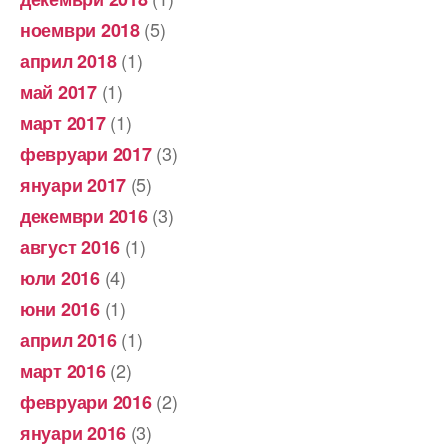
(5)
ноември 2018
(1)
април 2018
(1)
май 2017
(1)
март 2017
(3)
февруари 2017
(5)
януари 2017
(3)
декември 2016
(1)
август 2016
(4)
юли 2016
(1)
юни 2016
(1)
април 2016
(2)
март 2016
(2)
февруари 2016
(3)
януари 2016