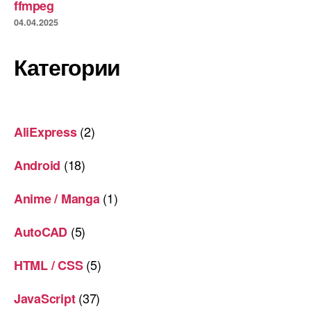
ffmpeg
04.04.2025
Категории
(2)
AliExpress
(18)
Android
(1)
Anime / Manga
(5)
AutoCAD
(5)
HTML / CSS
(37)
JavaScript