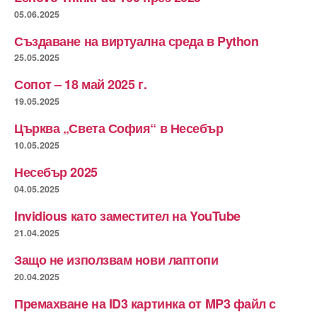
05.06.2025
Създаване на виртуална среда в Python
25.05.2025
Сопот – 18 май 2025 г.
19.05.2025
Църква „Света София“ в Несебър
10.05.2025
Несебър 2025
04.05.2025
Invidious като заместител на YouTube
21.04.2025
Защо не използвам нови лаптопи
20.04.2025
Премахване на ID3 картинка от MP3 файл с