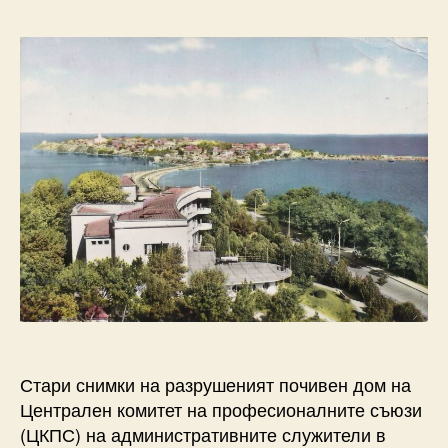
Стари снимки на разрушеният почивен дом на
Централен комитет на професионалните съюзи
(ЦКПС) на административните служители в