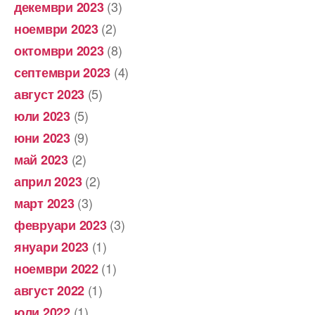
(3)
декември 2023
(2)
ноември 2023
(8)
октомври 2023
(4)
септември 2023
(5)
август 2023
(5)
юли 2023
(9)
юни 2023
(2)
май 2023
(2)
април 2023
(3)
март 2023
(3)
февруари 2023
(1)
януари 2023
(1)
ноември 2022
(1)
август 2022
(1)
юли 2022