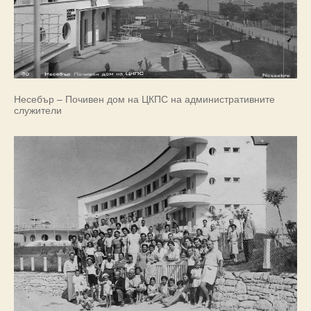
Несебър – Почивен дом на ЦКПС на административните
служители