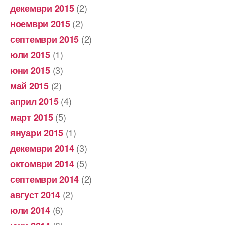
(2)
декември 2015
(2)
ноември 2015
(2)
септември 2015
(1)
юли 2015
(3)
юни 2015
(2)
май 2015
(4)
април 2015
(5)
март 2015
(1)
януари 2015
(3)
декември 2014
(5)
октомври 2014
(2)
септември 2014
(2)
август 2014
(6)
юли 2014