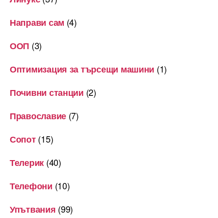
(4)
Направи сам
(3)
ООП
(1)
Оптимизация за търсещи машини
(2)
Почивни станции
(7)
Православие
(15)
Сопот
(40)
Телерик
(10)
Телефони
(99)
Упътвания