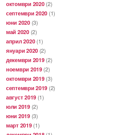
(2)
октомври 2020
(1)
септември 2020
(3)
юни 2020
(2)
май 2020
(1)
април 2020
(2)
януари 2020
(2)
декември 2019
(2)
ноември 2019
(3)
октомври 2019
(2)
септември 2019
(1)
август 2019
(2)
юли 2019
(3)
юни 2019
(1)
март 2019
(1)
декември 2018