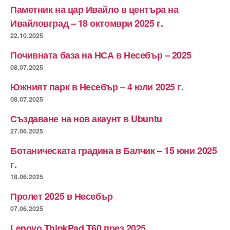
Паметник на цар Ивайло в центъра на
Ивайловград – 18 октомври 2025 г.
22.10.2025
Почивната база на НСА в Несебър – 2025
08.07.2025
Южният парк в Несебър – 4 юли 2025 г.
08.07.2025
Създаване на нов акаунт в Ubuntu
27.06.2025
Ботаническата градина в Балчик – 15 юни 2025
г.
18.06.2025
Пролет 2025 в Несебър
07.06.2025
Lenovo ThinkPad T60 през 2025