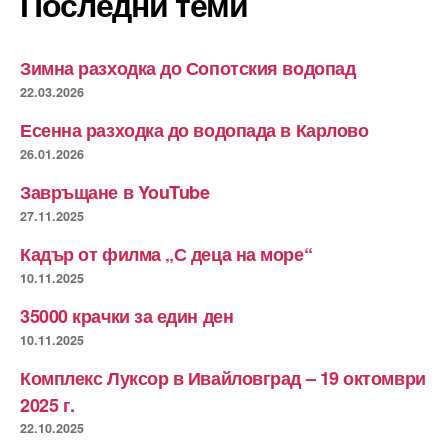
Последни теми
Зимна разходка до Сопотския водопад
22.03.2026
Есенна разходка до водопада в Карлово
26.01.2026
Завръщане в YouTube
27.11.2025
Кадър от филма „С деца на море“
10.11.2025
35000 крачки за един ден
10.11.2025
Комплекс Луксор в Ивайловград – 19 октомври
2025 г.
22.10.2025