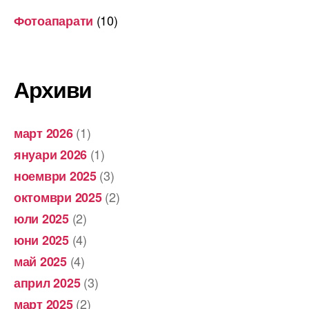
(10)
Фотоапарати
Архиви
(1)
март 2026
(1)
януари 2026
(3)
ноември 2025
(2)
октомври 2025
(2)
юли 2025
(4)
юни 2025
(4)
май 2025
(3)
април 2025
(2)
март 2025