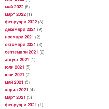
(5)
май 2022
(1)
март 2022
(3)
февруари 2022
(9)
декември 2021
(2)
ноември 2021
(3)
октомври 2021
(2)
септември 2021
(1)
август 2021
(5)
юли 2021
(7)
юни 2021
(5)
май 2021
(4)
април 2021
(3)
март 2021
(1)
февруари 2021