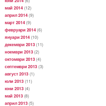
(6)
юни 2014
(12)
май 2014
(9)
април 2014
(9)
март 2014
(6)
февруари 2014
(10)
януари 2014
(11)
декември 2013
(2)
ноември 2013
(4)
октомври 2013
(3)
септември 2013
(1)
август 2013
(11)
юли 2013
(4)
юни 2013
(8)
май 2013
(5)
април 2013