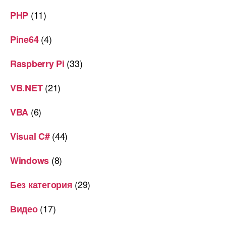
(11)
PHP
(4)
Pine64
(33)
Raspberry Pi
(21)
VB.NET
(6)
VBA
(44)
Visual C#
(8)
Windows
(29)
Без категория
(17)
Видео