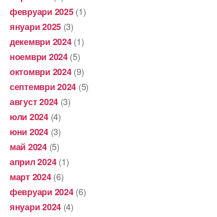
(1)
февруари 2025
(3)
януари 2025
(1)
декември 2024
(5)
ноември 2024
(9)
октомври 2024
(5)
септември 2024
(3)
август 2024
(4)
юли 2024
(3)
юни 2024
(5)
май 2024
(1)
април 2024
(6)
март 2024
(6)
февруари 2024
(4)
януари 2024