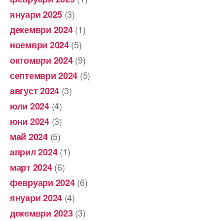
(3)
януари 2025
(1)
декември 2024
(5)
ноември 2024
(9)
октомври 2024
(5)
септември 2024
(3)
август 2024
(4)
юли 2024
(3)
юни 2024
(5)
май 2024
(1)
април 2024
(6)
март 2024
(6)
февруари 2024
(4)
януари 2024
(3)
декември 2023