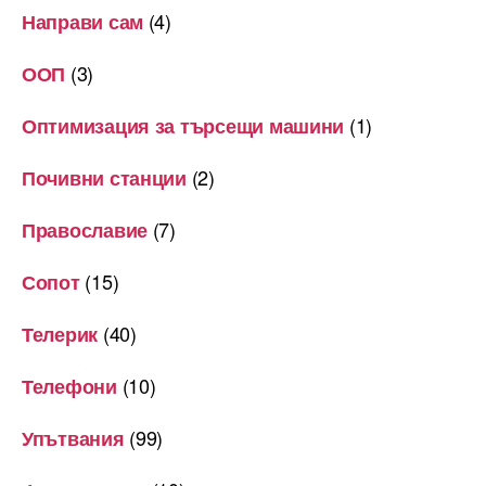
(4)
Направи сам
(3)
ООП
(1)
Оптимизация за търсещи машини
(2)
Почивни станции
(7)
Православие
(15)
Сопот
(40)
Телерик
(10)
Телефони
(99)
Упътвания