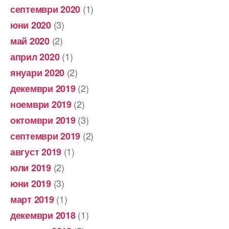
(1)
септември 2020
(3)
юни 2020
(2)
май 2020
(1)
април 2020
(2)
януари 2020
(2)
декември 2019
(2)
ноември 2019
(3)
октомври 2019
(2)
септември 2019
(1)
август 2019
(2)
юли 2019
(3)
юни 2019
(1)
март 2019
(1)
декември 2018