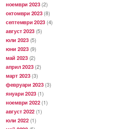
(2)
ноември 2023
(8)
октомври 2023
(4)
септември 2023
(5)
август 2023
(5)
юли 2023
(9)
юни 2023
(2)
май 2023
(2)
април 2023
(3)
март 2023
(3)
февруари 2023
(1)
януари 2023
(1)
ноември 2022
(1)
август 2022
(1)
юли 2022