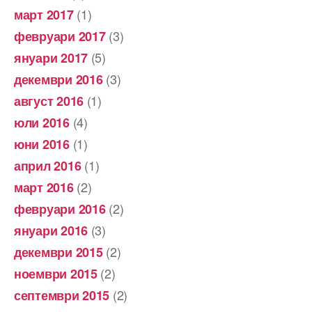
(1)
март 2017
(3)
февруари 2017
(5)
януари 2017
(3)
декември 2016
(1)
август 2016
(4)
юли 2016
(1)
юни 2016
(1)
април 2016
(2)
март 2016
(2)
февруари 2016
(3)
януари 2016
(2)
декември 2015
(2)
ноември 2015
(2)
септември 2015