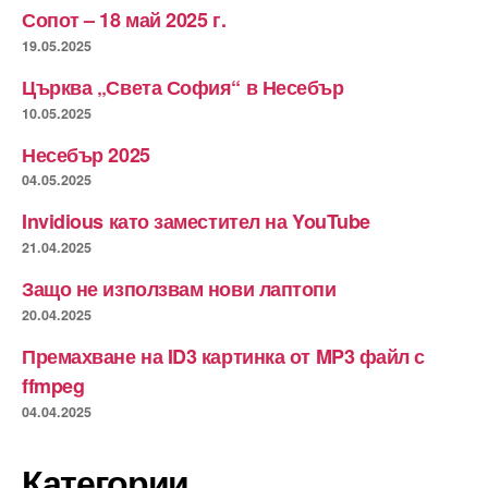
Сопот – 18 май 2025 г.
19.05.2025
Църква „Света София“ в Несебър
10.05.2025
Несебър 2025
04.05.2025
Invidious като заместител на YouTube
21.04.2025
Защо не използвам нови лаптопи
20.04.2025
Премахване на ID3 картинка от MP3 файл с
ffmpeg
04.04.2025
Категории