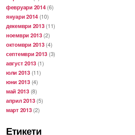
(6)
февруари 2014
(10)
януари 2014
(11)
декември 2013
(2)
ноември 2013
(4)
октомври 2013
(3)
септември 2013
(1)
август 2013
(11)
юли 2013
(4)
юни 2013
(8)
май 2013
(5)
април 2013
(2)
март 2013
Етикети