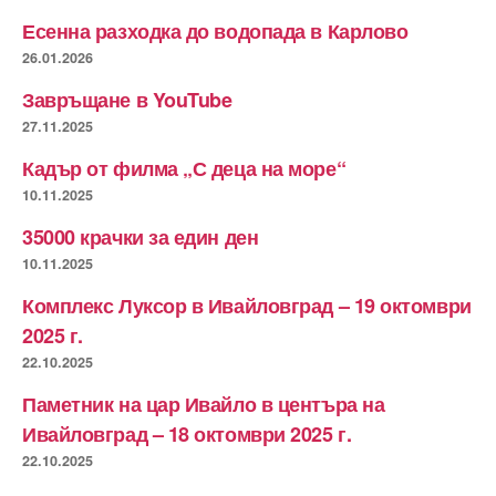
Есенна разходка до водопада в Карлово
26.01.2026
Завръщане в YouTube
27.11.2025
Кадър от филма „С деца на море“
10.11.2025
35000 крачки за един ден
10.11.2025
Комплекс Луксор в Ивайловград – 19 октомври
2025 г.
22.10.2025
Паметник на цар Ивайло в центъра на
Ивайловград – 18 октомври 2025 г.
22.10.2025