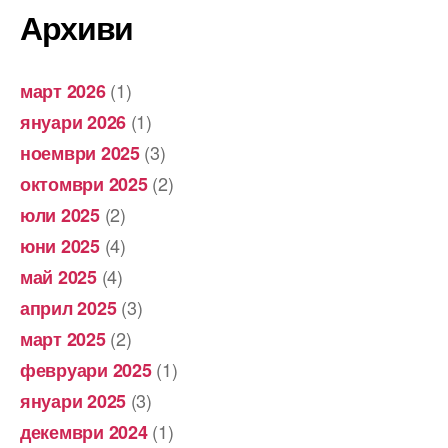
Архиви
(1)
март 2026
(1)
януари 2026
(3)
ноември 2025
(2)
октомври 2025
(2)
юли 2025
(4)
юни 2025
(4)
май 2025
(3)
април 2025
(2)
март 2025
(1)
февруари 2025
(3)
януари 2025
(1)
декември 2024