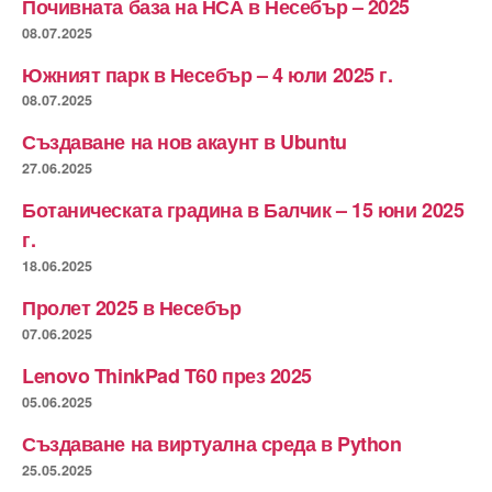
Почивната база на НСА в Несебър – 2025
08.07.2025
Южният парк в Несебър – 4 юли 2025 г.
08.07.2025
Създаване на нов акаунт в Ubuntu
27.06.2025
Ботаническата градина в Балчик – 15 юни 2025
г.
18.06.2025
Пролет 2025 в Несебър
07.06.2025
Lenovo ThinkPad T60 през 2025
05.06.2025
Създаване на виртуална среда в Python
25.05.2025