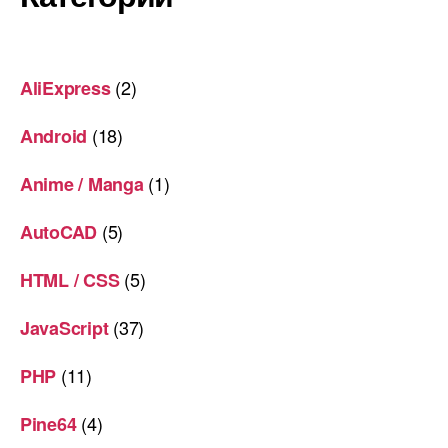
(2)
AliExpress
(18)
Android
(1)
Anime / Manga
(5)
AutoCAD
(5)
HTML / CSS
(37)
JavaScript
(11)
PHP
(4)
Pine64