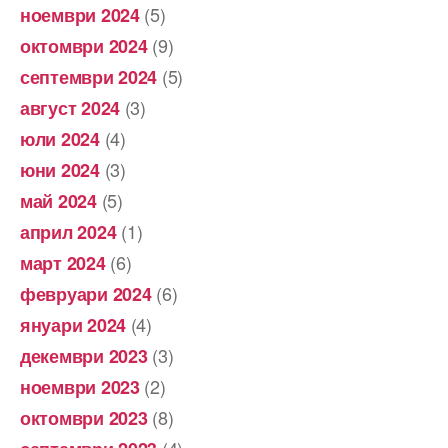
(5)
ноември 2024
(9)
октомври 2024
(5)
септември 2024
(3)
август 2024
(4)
юли 2024
(3)
юни 2024
(5)
май 2024
(1)
април 2024
(6)
март 2024
(6)
февруари 2024
(4)
януари 2024
(3)
декември 2023
(2)
ноември 2023
(8)
октомври 2023