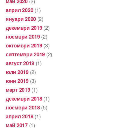
(2)
май 2020
(1)
април 2020
(2)
януари 2020
(2)
декември 2019
(2)
ноември 2019
(3)
октомври 2019
(2)
септември 2019
(1)
август 2019
(2)
юли 2019
(3)
юни 2019
(1)
март 2019
(1)
декември 2018
(5)
ноември 2018
(1)
април 2018
(1)
май 2017