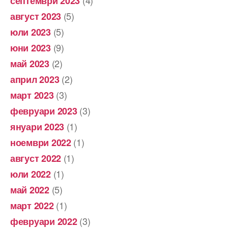
(4)
септември 2023
(5)
август 2023
(5)
юли 2023
(9)
юни 2023
(2)
май 2023
(2)
април 2023
(3)
март 2023
(3)
февруари 2023
(1)
януари 2023
(1)
ноември 2022
(1)
август 2022
(1)
юли 2022
(5)
май 2022
(1)
март 2022
(3)
февруари 2022