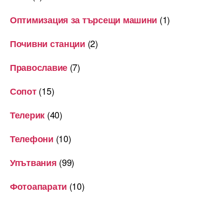
(1)
Оптимизация за търсещи машини
(2)
Почивни станции
(7)
Православие
(15)
Сопот
(40)
Телерик
(10)
Телефони
(99)
Упътвания
(10)
Фотоапарати