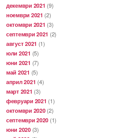
(9)
декември 2021
(2)
ноември 2021
(3)
октомври 2021
(2)
септември 2021
(1)
август 2021
(5)
юли 2021
(7)
юни 2021
(5)
май 2021
(4)
април 2021
(3)
март 2021
(1)
февруари 2021
(2)
октомври 2020
(1)
септември 2020
(3)
юни 2020