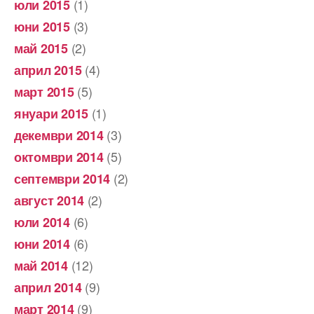
(1)
юли 2015
(3)
юни 2015
(2)
май 2015
(4)
април 2015
(5)
март 2015
(1)
януари 2015
(3)
декември 2014
(5)
октомври 2014
(2)
септември 2014
(2)
август 2014
(6)
юли 2014
(6)
юни 2014
(12)
май 2014
(9)
април 2014
(9)
март 2014