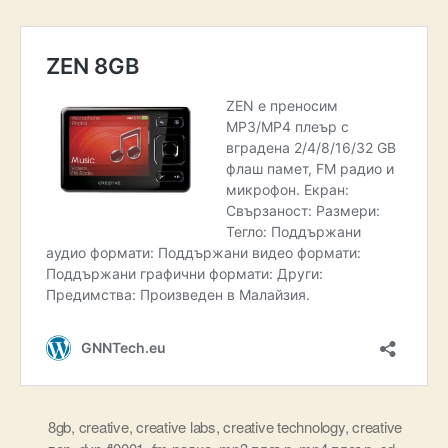
8gb
,
creative
,
creative labs
,
creative technology
,
creative