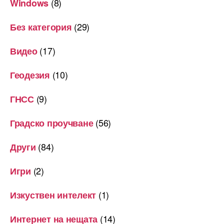
(8)
Windows
(29)
Без категория
(17)
Видео
(10)
Геодезия
(9)
ГНСС
(56)
Градско проучване
(84)
Други
(2)
Игри
(1)
Изкуствен интелект
(14)
Интернет на нещата