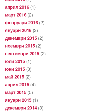
(1)
април 2016
(2)
март 2016
(2)
февруари 2016
(3)
януари 2016
(2)
декември 2015
(2)
ноември 2015
(2)
септември 2015
(1)
юли 2015
(3)
юни 2015
(2)
май 2015
(4)
април 2015
(5)
март 2015
(1)
януари 2015
(3)
декември 2014