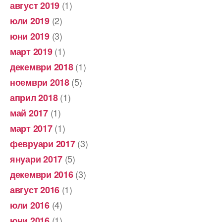
(1)
август 2019
(2)
юли 2019
(3)
юни 2019
(1)
март 2019
(1)
декември 2018
(5)
ноември 2018
(1)
април 2018
(1)
май 2017
(1)
март 2017
(3)
февруари 2017
(5)
януари 2017
(3)
декември 2016
(1)
август 2016
(4)
юли 2016
(1)
юни 2016