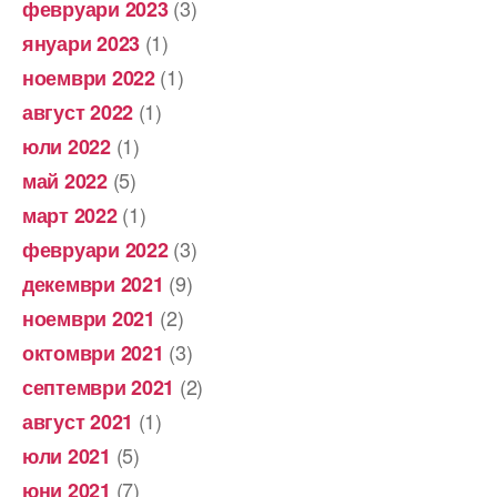
(3)
февруари 2023
(1)
януари 2023
(1)
ноември 2022
(1)
август 2022
(1)
юли 2022
(5)
май 2022
(1)
март 2022
(3)
февруари 2022
(9)
декември 2021
(2)
ноември 2021
(3)
октомври 2021
(2)
септември 2021
(1)
август 2021
(5)
юли 2021
(7)
юни 2021