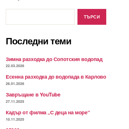
Търсене
ТЪРСИ
Последни теми
Зимна разходка до Сопотския водопад
22.03.2026
Есенна разходка до водопада в Карлово
26.01.2026
Завръщане в YouTube
27.11.2025
Кадър от филма „С деца на море“
10.11.2025