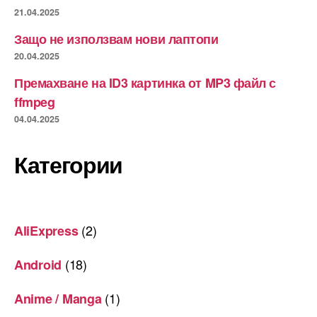
21.04.2025
Защо не използвам нови лаптопи
20.04.2025
Премахване на ID3 картинка от MP3 файл с
ffmpeg
04.04.2025
Категории
(2)
AliExpress
(18)
Android
(1)
Anime / Manga