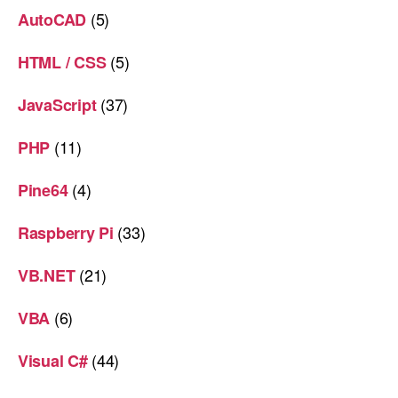
(5)
AutoCAD
(5)
HTML / CSS
(37)
JavaScript
(11)
PHP
(4)
Pine64
(33)
Raspberry Pi
(21)
VB.NET
(6)
VBA
(44)
Visual C#