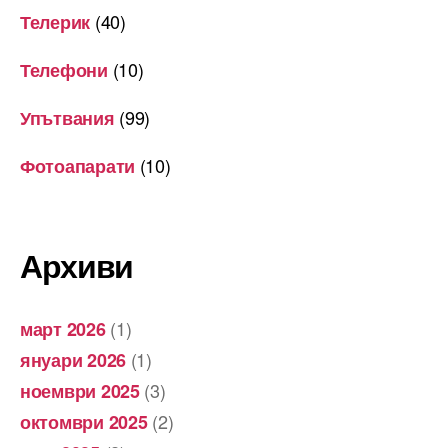
(40)
Телерик
(10)
Телефони
(99)
Упътвания
(10)
Фотоапарати
Архиви
(1)
март 2026
(1)
януари 2026
(3)
ноември 2025
(2)
октомври 2025