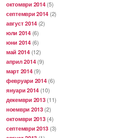
(5)
октомври 2014
(2)
септември 2014
(2)
август 2014
(6)
юли 2014
(6)
юни 2014
(12)
май 2014
(9)
април 2014
(9)
март 2014
(6)
февруари 2014
(10)
януари 2014
(11)
декември 2013
(2)
ноември 2013
(4)
октомври 2013
(3)
септември 2013
(1)