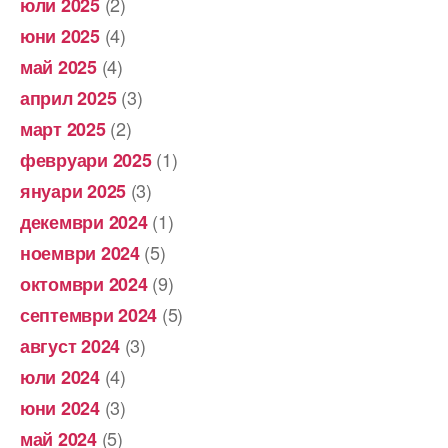
(2)
юли 2025
(4)
юни 2025
(4)
май 2025
(3)
април 2025
(2)
март 2025
(1)
февруари 2025
(3)
януари 2025
(1)
декември 2024
(5)
ноември 2024
(9)
октомври 2024
(5)
септември 2024
(3)
август 2024
(4)
юли 2024
(3)
юни 2024
(5)
май 2024