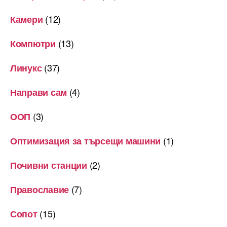
(12)
Камери
(13)
Компютри
(37)
Линукс
(4)
Направи сам
(3)
ООП
(1)
Оптимизация за търсещи машини
(2)
Почивни станции
(7)
Православие
(15)
Сопот