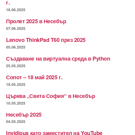
г.
18.06.2025
Пролет 2025 в Несебър
07.06.2025
Lenovo ThinkPad T60 през 2025
05.06.2025
Създаване на виртуална среда в Python
25.05.2025
Сопот – 18 май 2025 г.
19.05.2025
Църква „Света София“ в Несебър
10.05.2025
Несебър 2025
04.05.2025
Invidious като заместител на YouTube