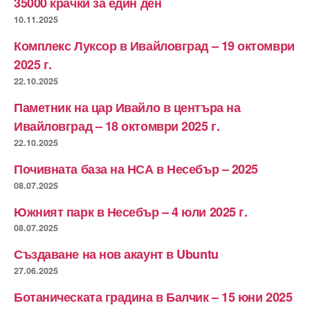
35000 крачки за един ден
10.11.2025
Комплекс Луксор в Ивайловград – 19 октомври
2025 г.
22.10.2025
Паметник на цар Ивайло в центъра на
Ивайловград – 18 октомври 2025 г.
22.10.2025
Почивната база на НСА в Несебър – 2025
08.07.2025
Южният парк в Несебър – 4 юли 2025 г.
08.07.2025
Създаване на нов акаунт в Ubuntu
27.06.2025
Ботаническата градина в Балчик – 15 юни 2025