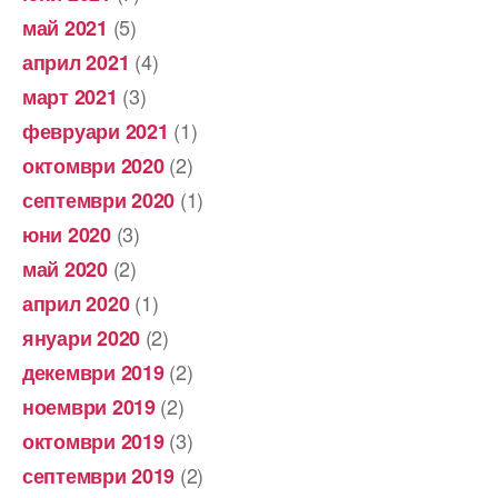
(5)
май 2021
(4)
април 2021
(3)
март 2021
(1)
февруари 2021
(2)
октомври 2020
(1)
септември 2020
(3)
юни 2020
(2)
май 2020
(1)
април 2020
(2)
януари 2020
(2)
декември 2019
(2)
ноември 2019
(3)
октомври 2019
(2)
септември 2019