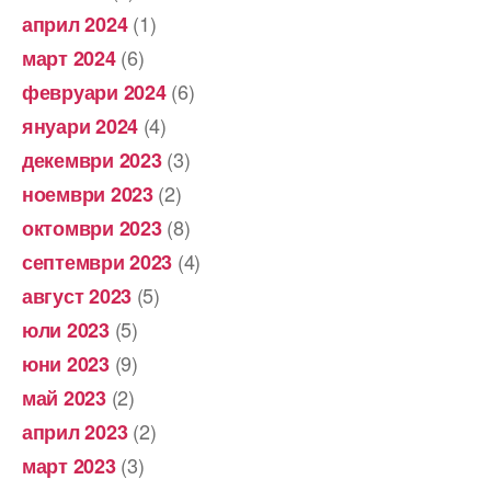
(1)
април 2024
(6)
март 2024
(6)
февруари 2024
(4)
януари 2024
(3)
декември 2023
(2)
ноември 2023
(8)
октомври 2023
(4)
септември 2023
(5)
август 2023
(5)
юли 2023
(9)
юни 2023
(2)
май 2023
(2)
април 2023
(3)
март 2023