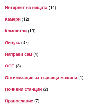
(14)
Интернет на нещата
(12)
Камери
(13)
Компютри
(37)
Линукс
(4)
Направи сам
(3)
ООП
(1)
Оптимизация за търсещи машини
(2)
Почивни станции
(7)
Православие