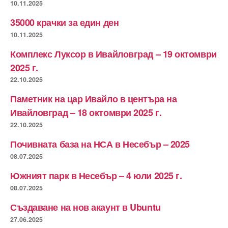
10.11.2025
35000 крачки за един ден
10.11.2025
Комплекс Луксор в Ивайловград – 19 октомври
2025 г.
22.10.2025
Паметник на цар Ивайло в центъра на
Ивайловград – 18 октомври 2025 г.
22.10.2025
Почивната база на НСА в Несебър – 2025
08.07.2025
Южният парк в Несебър – 4 юли 2025 г.
08.07.2025
Създаване на нов акаунт в Ubuntu
27.06.2025