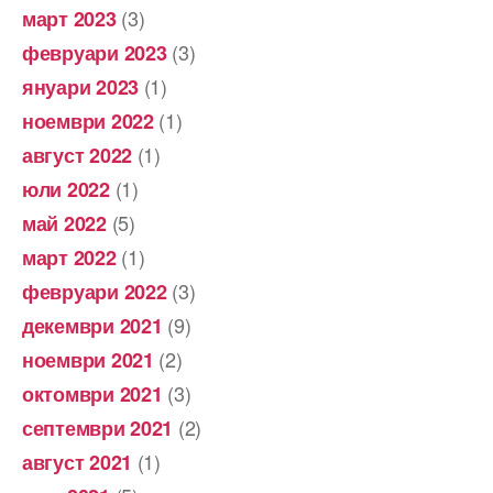
(3)
март 2023
(3)
февруари 2023
(1)
януари 2023
(1)
ноември 2022
(1)
август 2022
(1)
юли 2022
(5)
май 2022
(1)
март 2022
(3)
февруари 2022
(9)
декември 2021
(2)
ноември 2021
(3)
октомври 2021
(2)
септември 2021
(1)
август 2021