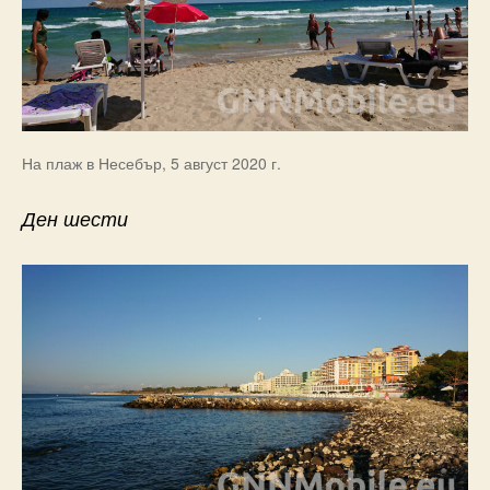
На плаж в Несебър, 5 август 2020 г.
Ден шести