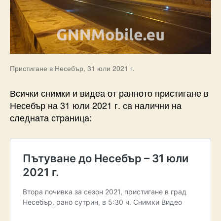
Пристигане в Несебър, 31 юли 2021 г.
Всички снимки и видеа от ранното пристигане в
Несебър на 31 юли 2021 г. са налични на
следната страница: