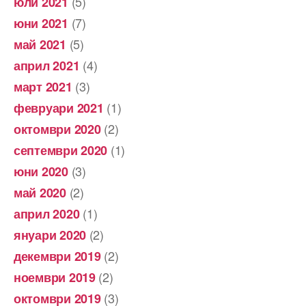
(5)
юли 2021
(7)
юни 2021
(5)
май 2021
(4)
април 2021
(3)
март 2021
(1)
февруари 2021
(2)
октомври 2020
(1)
септември 2020
(3)
юни 2020
(2)
май 2020
(1)
април 2020
(2)
януари 2020
(2)
декември 2019
(2)
ноември 2019
(3)
октомври 2019