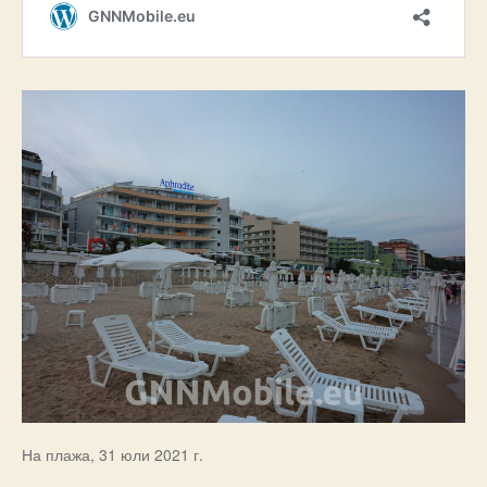
На плажа, 31 юли 2021 г.