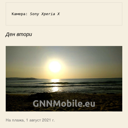
Камера: 
Sony Xperia X
Ден втори
На плажа, 1 август 2021 г.