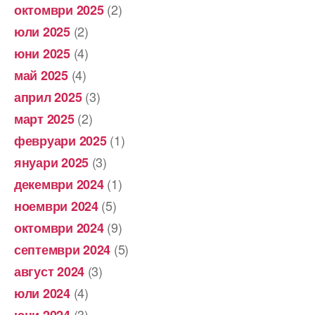
(2)
октомври 2025
(2)
юли 2025
(4)
юни 2025
(4)
май 2025
(3)
април 2025
(2)
март 2025
(1)
февруари 2025
(3)
януари 2025
(1)
декември 2024
(5)
ноември 2024
(9)
октомври 2024
(5)
септември 2024
(3)
август 2024
(4)
юли 2024
(3)
юни 2024