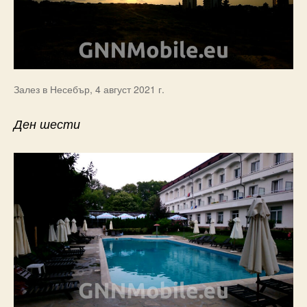
Залез в Несебър, 4 август 2021 г.
Ден шести