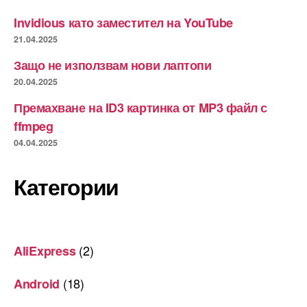
Invidious като заместител на YouTube
21.04.2025
Защо не използвам нови лаптопи
20.04.2025
Премахване на ID3 картинка от MP3 файл с
ffmpeg
04.04.2025
Категории
(2)
AliExpress
(18)
Android