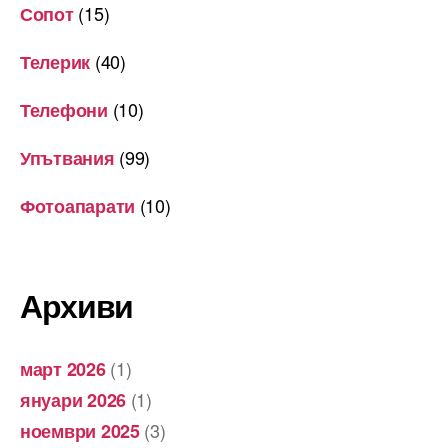
(15)
Сопот
(40)
Телерик
(10)
Телефони
(99)
Упътвания
(10)
Фотоапарати
Архиви
(1)
март 2026
(1)
януари 2026
(3)
ноември 2025