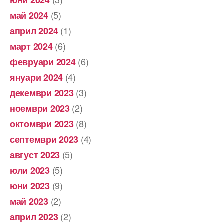
(5)
май 2024
(1)
април 2024
(6)
март 2024
(6)
февруари 2024
(4)
януари 2024
(3)
декември 2023
(2)
ноември 2023
(8)
октомври 2023
(4)
септември 2023
(5)
август 2023
(5)
юли 2023
(9)
юни 2023
(2)
май 2023
(2)
април 2023