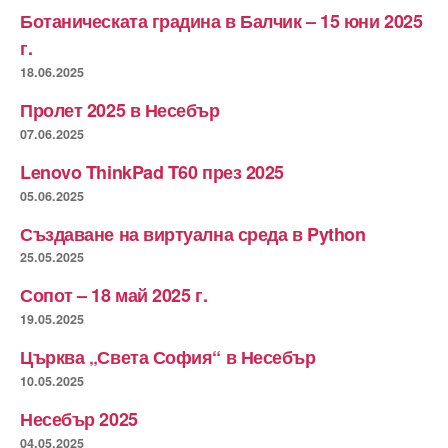
Ботаническата градина в Балчик – 15 юни 2025
г.
18.06.2025
Пролет 2025 в Несебър
07.06.2025
Lenovo ThinkPad T60 през 2025
05.06.2025
Създаване на виртуална среда в Python
25.05.2025
Сопот – 18 май 2025 г.
19.05.2025
Църква „Света София“ в Несебър
10.05.2025
Несебър 2025
04.05.2025