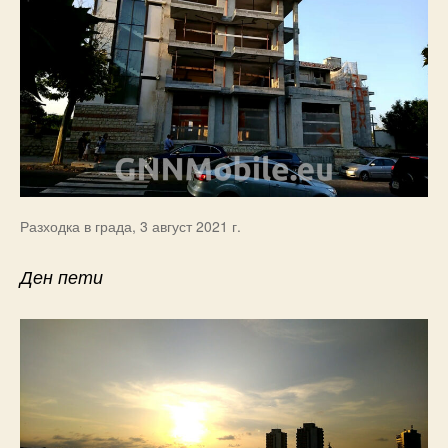
Разходка в града, 3 август 2021 г.
Ден пети