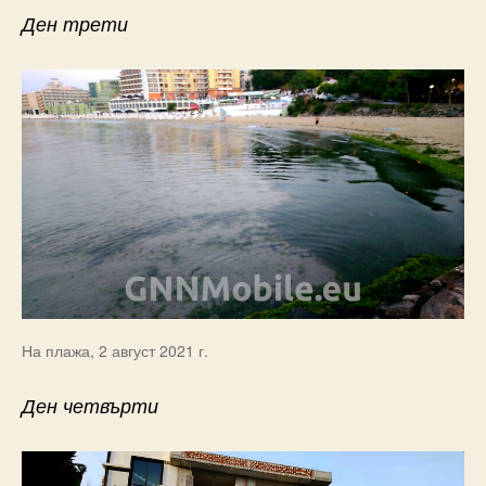
Ден трети
На плажа, 2 август 2021 г.
Ден четвърти