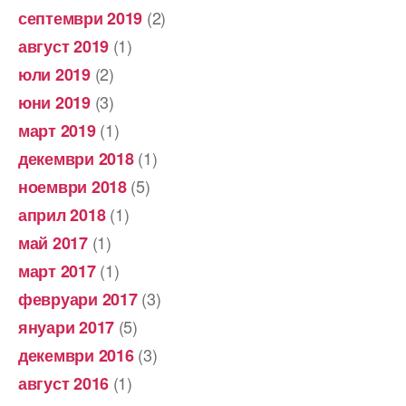
(2)
септември 2019
(1)
август 2019
(2)
юли 2019
(3)
юни 2019
(1)
март 2019
(1)
декември 2018
(5)
ноември 2018
(1)
април 2018
(1)
май 2017
(1)
март 2017
(3)
февруари 2017
(5)
януари 2017
(3)
декември 2016
(1)
август 2016