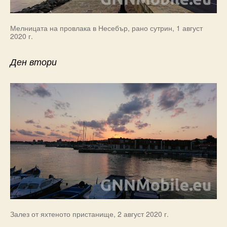
Мелницата на провлака в Несебър, рано сутрин, 1 август
2020 г.
Ден втори
Залез от яхтеното пристанище, 2 август 2020 г.