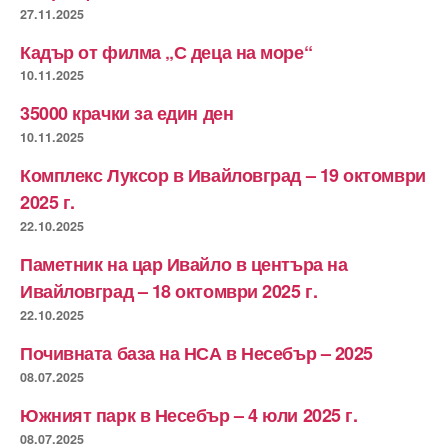
27.11.2025
Кадър от филма „С деца на море“
10.11.2025
35000 крачки за един ден
10.11.2025
Комплекс Луксор в Ивайловград – 19 октомври
2025 г.
22.10.2025
Паметник на цар Ивайло в центъра на
Ивайловград – 18 октомври 2025 г.
22.10.2025
Почивната база на НСА в Несебър – 2025
08.07.2025
Южният парк в Несебър – 4 юли 2025 г.
08.07.2025