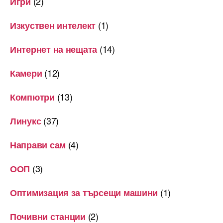
(2)
Игри
(1)
Изкуствен интелект
(14)
Интернет на нещата
(12)
Камери
(13)
Компютри
(37)
Линукс
(4)
Направи сам
(3)
ООП
(1)
Оптимизация за търсещи машини
(2)
Почивни станции