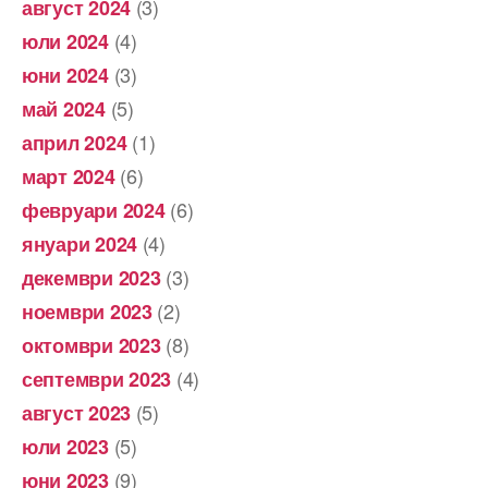
(3)
август 2024
(4)
юли 2024
(3)
юни 2024
(5)
май 2024
(1)
април 2024
(6)
март 2024
(6)
февруари 2024
(4)
януари 2024
(3)
декември 2023
(2)
ноември 2023
(8)
октомври 2023
(4)
септември 2023
(5)
август 2023
(5)
юли 2023
(9)
юни 2023