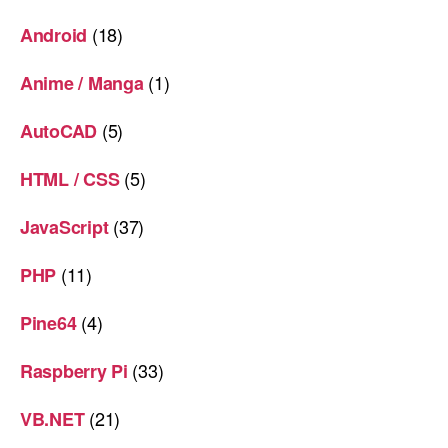
(18)
Android
(1)
Anime / Manga
(5)
AutoCAD
(5)
HTML / CSS
(37)
JavaScript
(11)
PHP
(4)
Pine64
(33)
Raspberry Pi
(21)
VB.NET