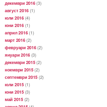
(3)
декември 2016
(1)
август 2016
(4)
юли 2016
(1)
юни 2016
(1)
април 2016
(2)
март 2016
(2)
февруари 2016
(3)
януари 2016
(2)
декември 2015
(2)
ноември 2015
(2)
септември 2015
(1)
юли 2015
(3)
юни 2015
(2)
май 2015
(4)
април 2015