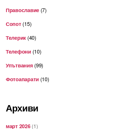
(7)
Православие
(15)
Сопот
(40)
Телерик
(10)
Телефони
(99)
Упътвания
(10)
Фотоапарати
Архиви
(1)
март 2026