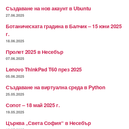
Създаване на нов акаунт в Ubuntu
27.06.2025
Ботаническата градина в Балчик – 15 юни 2025
г.
18.06.2025
Пролет 2025 в Несебър
07.06.2025
Lenovo ThinkPad T60 през 2025
05.06.2025
Създаване на виртуална среда в Python
25.05.2025
Сопот – 18 май 2025 г.
19.05.2025
Църква „Света София“ в Несебър