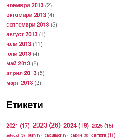
(2)
ноември 2013
(4)
октомври 2013
(3)
септември 2013
(1)
август 2013
(11)
юли 2013
(4)
юни 2013
(8)
май 2013
(5)
април 2013
(2)
март 2013
Етикети
2023
(26)
2024
(19)
2021
(17)
2025
(15)
camera
(11)
burn
(9)
calculator
(9)
calorie
(9)
autocad
(8)