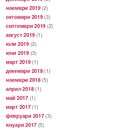
(2)
ноември 2019
(3)
октомври 2019
(2)
септември 2019
(1)
август 2019
(2)
юли 2019
(3)
юни 2019
(1)
март 2019
(1)
декември 2018
(5)
ноември 2018
(1)
април 2018
(1)
май 2017
(1)
март 2017
(3)
февруари 2017
(5)
януари 2017