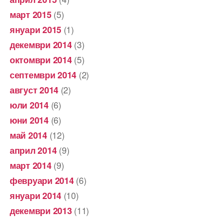
(5)
март 2015
(1)
януари 2015
(3)
декември 2014
(5)
октомври 2014
(2)
септември 2014
(2)
август 2014
(6)
юли 2014
(6)
юни 2014
(12)
май 2014
(9)
април 2014
(9)
март 2014
(6)
февруари 2014
(10)
януари 2014
(11)
декември 2013