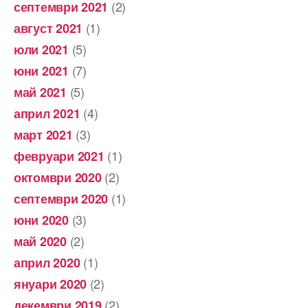
(2)
септември 2021
(1)
август 2021
(5)
юли 2021
(7)
юни 2021
(5)
май 2021
(4)
април 2021
(3)
март 2021
(1)
февруари 2021
(2)
октомври 2020
(1)
септември 2020
(3)
юни 2020
(2)
май 2020
(1)
април 2020
(2)
януари 2020
(2)
декември 2019