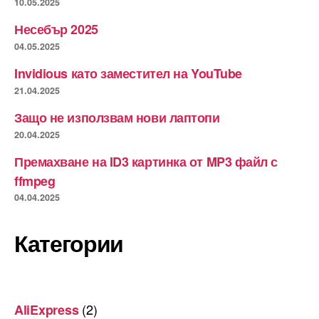
10.05.2025
Несебър 2025
04.05.2025
Invidious като заместител на YouTube
21.04.2025
Защо не използвам нови лаптопи
20.04.2025
Премахване на ID3 картинка от MP3 файл с
ffmpeg
04.04.2025
Категории
(2)
AliExpress