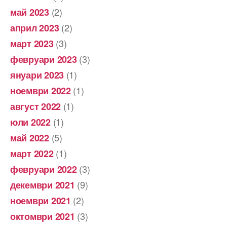
(2)
май 2023
(2)
април 2023
(3)
март 2023
(3)
февруари 2023
(1)
януари 2023
(1)
ноември 2022
(1)
август 2022
(1)
юли 2022
(5)
май 2022
(1)
март 2022
(3)
февруари 2022
(9)
декември 2021
(2)
ноември 2021
(3)
октомври 2021