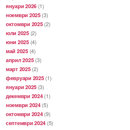
(1)
януари 2026
(3)
ноември 2025
(2)
октомври 2025
(2)
юли 2025
(4)
юни 2025
(4)
май 2025
(3)
април 2025
(2)
март 2025
(1)
февруари 2025
(3)
януари 2025
(1)
декември 2024
(5)
ноември 2024
(9)
октомври 2024
(5)
септември 2024