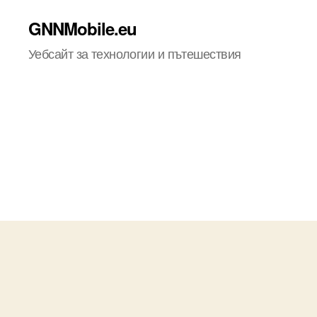
GNNMobile.eu
Уебсайт за технологии и пътешествия