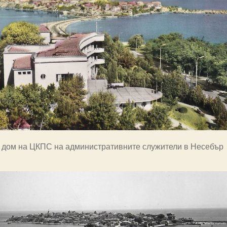
 дом на ЦКПС на административните служители в Несебър