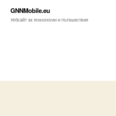
GNNMobile.eu
Уебсайт за технологии и пътешествия