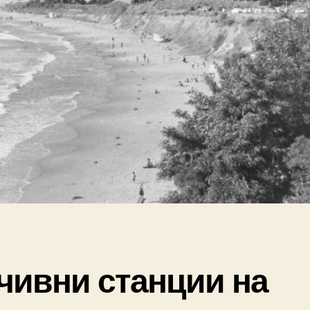
чивни станции на