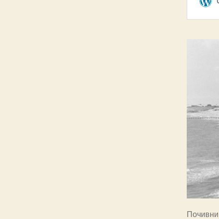
Почивни 