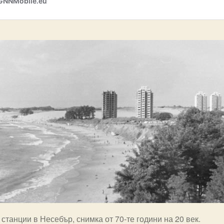
станции в Несебър, снимка от 70-те години на 20 век.