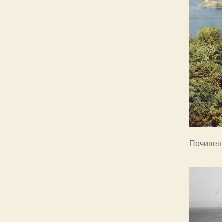
Почивен