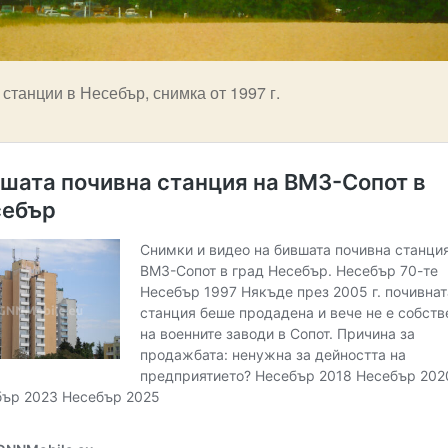
станции в Несебър, снимка от 1997 г.