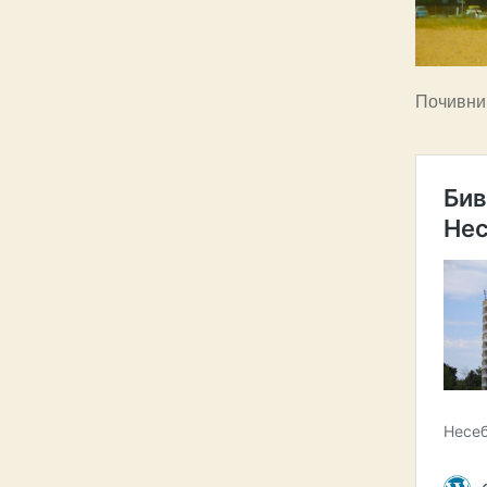
Почивни 