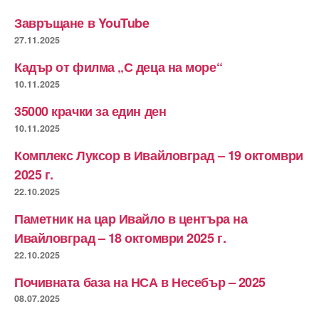
Завръщане в YouTube
27.11.2025
Кадър от филма „С деца на море“
10.11.2025
35000 крачки за един ден
10.11.2025
Комплекс Луксор в Ивайловград – 19 октомври
2025 г.
22.10.2025
Паметник на цар Ивайло в центъра на
Ивайловград – 18 октомври 2025 г.
22.10.2025
Почивната база на НСА в Несебър – 2025
08.07.2025