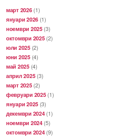
(1)
март 2026
(1)
януари 2026
(3)
ноември 2025
(2)
октомври 2025
(2)
юли 2025
(4)
юни 2025
(4)
май 2025
(3)
април 2025
(2)
март 2025
(1)
февруари 2025
(3)
януари 2025
(1)
декември 2024
(5)
ноември 2024
(9)
октомври 2024