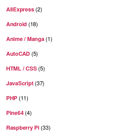
(2)
AliExpress
(18)
Android
(1)
Anime / Manga
(5)
AutoCAD
(5)
HTML / CSS
(37)
JavaScript
(11)
PHP
(4)
Pine64
(33)
Raspberry Pi