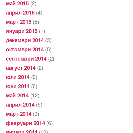
(2)
май 2015
(4)
април 2015
(5)
март 2015
(1)
януари 2015
(3)
декември 2014
(5)
октомври 2014
(2)
септември 2014
(2)
август 2014
(6)
юли 2014
(6)
юни 2014
(12)
май 2014
(9)
април 2014
(9)
март 2014
(6)
февруари 2014
(10)
януари 2014