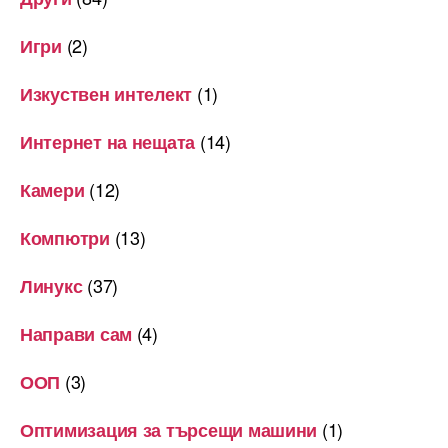
(2)
Игри
(1)
Изкуствен интелект
(14)
Интернет на нещата
(12)
Камери
(13)
Компютри
(37)
Линукс
(4)
Направи сам
(3)
ООП
(1)
Оптимизация за търсещи машини