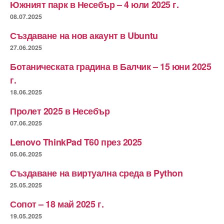
Южният парк в Несебър – 4 юли 2025 г.
08.07.2025
Създаване на нов акаунт в Ubuntu
27.06.2025
Ботаническата градина в Балчик – 15 юни 2025
г.
18.06.2025
Пролет 2025 в Несебър
07.06.2025
Lenovo ThinkPad T60 през 2025
05.06.2025
Създаване на виртуална среда в Python
25.05.2025
Сопот – 18 май 2025 г.
19.05.2025