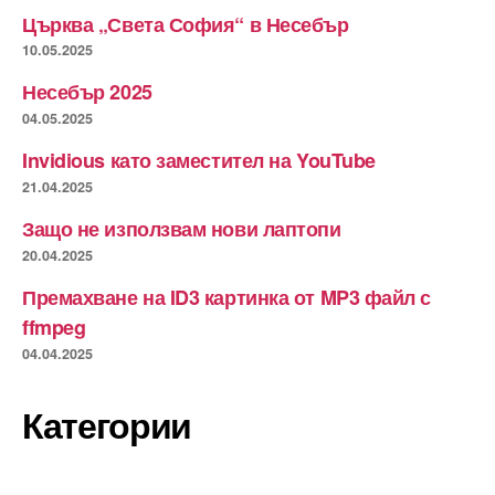
Църква „Света София“ в Несебър
10.05.2025
Несебър 2025
04.05.2025
Invidious като заместител на YouTube
21.04.2025
Защо не използвам нови лаптопи
20.04.2025
Премахване на ID3 картинка от MP3 файл с
ffmpeg
04.04.2025
Категории