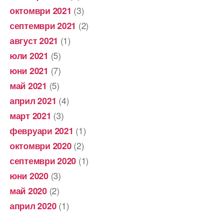
(3)
октомври 2021
(2)
септември 2021
(1)
август 2021
(5)
юли 2021
(7)
юни 2021
(5)
май 2021
(4)
април 2021
(3)
март 2021
(1)
февруари 2021
(2)
октомври 2020
(1)
септември 2020
(3)
юни 2020
(2)
май 2020
(1)
април 2020