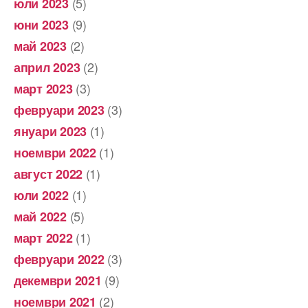
(5)
юли 2023
(9)
юни 2023
(2)
май 2023
(2)
април 2023
(3)
март 2023
(3)
февруари 2023
(1)
януари 2023
(1)
ноември 2022
(1)
август 2022
(1)
юли 2022
(5)
май 2022
(1)
март 2022
(3)
февруари 2022
(9)
декември 2021
(2)
ноември 2021