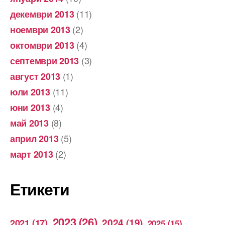
(11)
декември 2013
(2)
ноември 2013
(4)
октомври 2013
(3)
септември 2013
(1)
август 2013
(11)
юли 2013
(4)
юни 2013
(8)
май 2013
(5)
април 2013
(2)
март 2013
Етикети
2023
(26)
2024
(19)
2021
(17)
2025
(15)