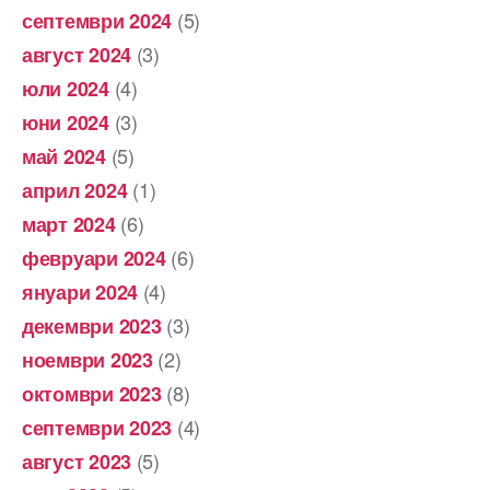
(5)
септември 2024
(3)
август 2024
(4)
юли 2024
(3)
юни 2024
(5)
май 2024
(1)
април 2024
(6)
март 2024
(6)
февруари 2024
(4)
януари 2024
(3)
декември 2023
(2)
ноември 2023
(8)
октомври 2023
(4)
септември 2023
(5)
август 2023