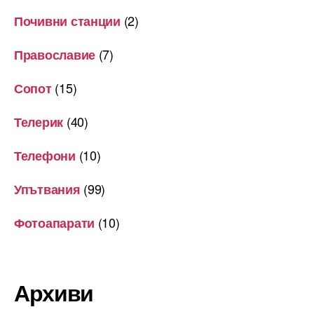
(2)
Почивни станции
(7)
Православие
(15)
Сопот
(40)
Телерик
(10)
Телефони
(99)
Упътвания
(10)
Фотоапарати
Архиви