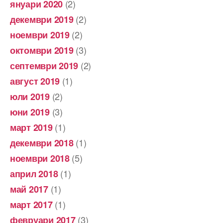
(2)
януари 2020
(2)
декември 2019
(2)
ноември 2019
(3)
октомври 2019
(2)
септември 2019
(1)
август 2019
(2)
юли 2019
(3)
юни 2019
(1)
март 2019
(1)
декември 2018
(5)
ноември 2018
(1)
април 2018
(1)
май 2017
(1)
март 2017
(3)
февруари 2017