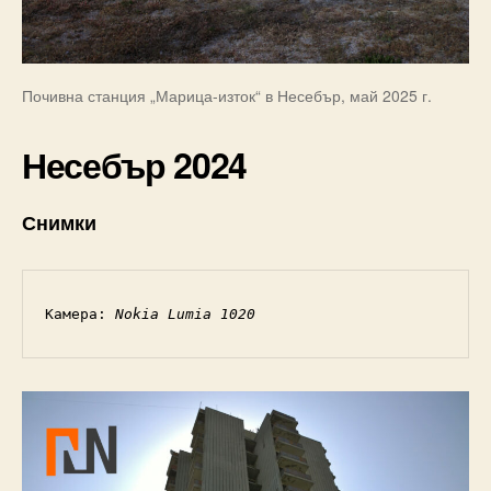
Почивна станция „Марица-изток“ в Несебър, май 2025 г.
Несебър 2024
Снимки
Камера: 
Nokia Lumia 1020