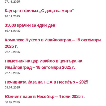
27.11.2025
Кадър от филма „С деца на море“
10.11.2025
35000 крачки за един ден
10.11.2025
Комплекс Луксор в Ивайловград – 19 октомври
2025 г.
22.10.2025
Паметник на цар Ивайло в центъра на
Ивайловград – 18 октомври 2025 г.
22.10.2025
Почивната база на НСА в Несебър – 2025
08.07.2025
Южният парк в Несебър – 4 юли 2025 г.
08.07.2025