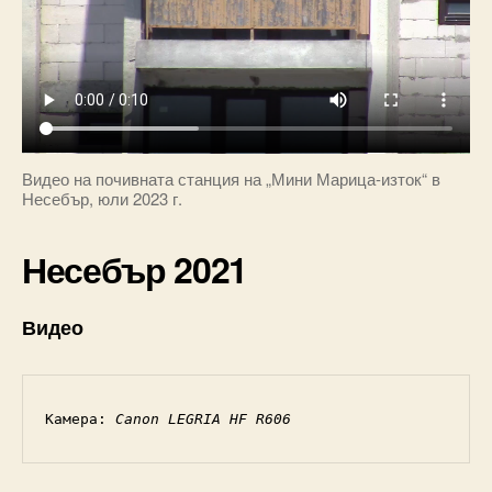
Видео на почивната станция на „Мини Марица-изток“ в
Несебър, юли 2023 г.
Несебър 2021
Видео
Камера: 
Canon LEGRIA HF R606