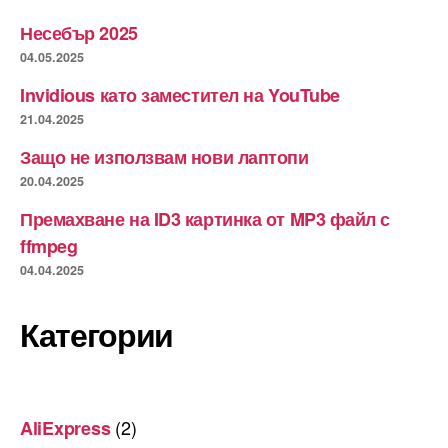
Несебър 2025
04.05.2025
Invidious като заместител на YouTube
21.04.2025
Защо не използвам нови лаптопи
20.04.2025
Премахване на ID3 картинка от MP3 файл с
ffmpeg
04.04.2025
Категории
(2)
AliExpress