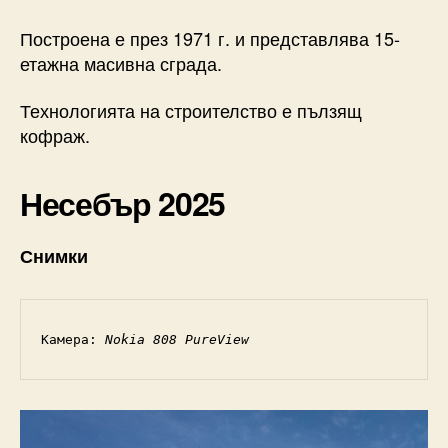
Построена е през 1971 г. и представлява 15-
етажна масивна сграда.
Технологията на строителство е пълзящ
кофраж.
Несебър 2025
Снимки
Камера: 
Nokia 808 PureView