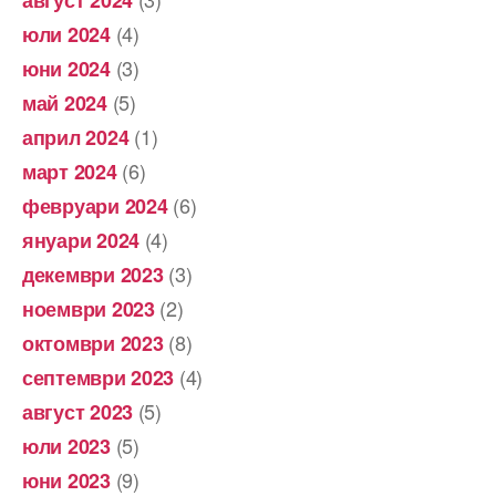
(4)
юли 2024
(3)
юни 2024
(5)
май 2024
(1)
април 2024
(6)
март 2024
(6)
февруари 2024
(4)
януари 2024
(3)
декември 2023
(2)
ноември 2023
(8)
октомври 2023
(4)
септември 2023
(5)
август 2023
(5)
юли 2023
(9)
юни 2023