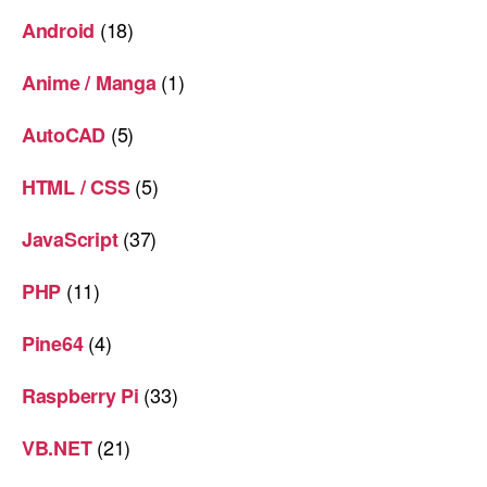
(18)
Android
(1)
Anime / Manga
(5)
AutoCAD
(5)
HTML / CSS
(37)
JavaScript
(11)
PHP
(4)
Pine64
(33)
Raspberry Pi
(21)
VB.NET