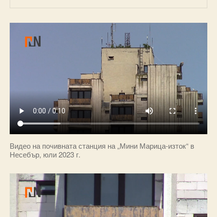
Видео на почивната станция на „Мини Марица-изток“ в
Несебър, юли 2023 г.