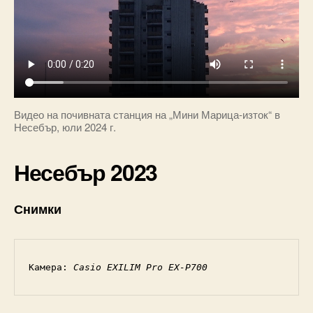
Видео на почивната станция на „Мини Марица-изток“ в
Несебър, юли 2024 г.
Несебър 2023
Снимки
Камера: 
Casio EXILIM Pro EX-P700