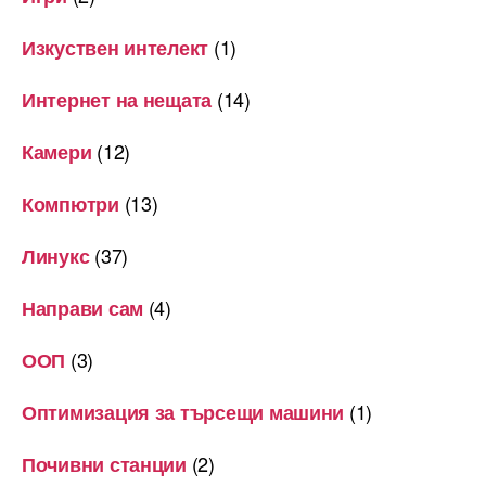
(1)
Изкуствен интелект
(14)
Интернет на нещата
(12)
Камери
(13)
Компютри
(37)
Линукс
(4)
Направи сам
(3)
ООП
(1)
Оптимизация за търсещи машини
(2)
Почивни станции