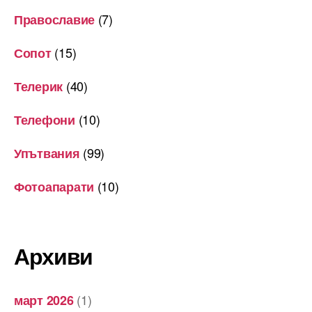
(7)
Православие
(15)
Сопот
(40)
Телерик
(10)
Телефони
(99)
Упътвания
(10)
Фотоапарати
Архиви
(1)
март 2026