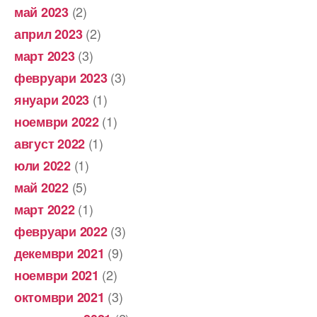
(2)
май 2023
(2)
април 2023
(3)
март 2023
(3)
февруари 2023
(1)
януари 2023
(1)
ноември 2022
(1)
август 2022
(1)
юли 2022
(5)
май 2022
(1)
март 2022
(3)
февруари 2022
(9)
декември 2021
(2)
ноември 2021
(3)
октомври 2021