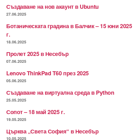
Създаване на нов акаунт в Ubuntu
27.06.2025
Ботаническата градина в Балчик – 15 юни 2025
г.
18.06.2025
Пролет 2025 в Несебър
07.06.2025
Lenovo ThinkPad T60 през 2025
05.06.2025
Създаване на виртуална среда в Python
25.05.2025
Сопот – 18 май 2025 г.
19.05.2025
Църква „Света София“ в Несебър
10.05.2025