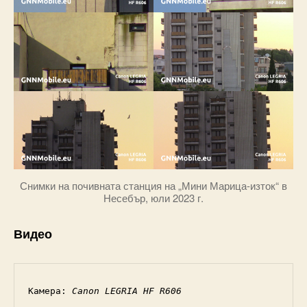
Снимки на почивната станция на „Мини Марица-изток“ в
Несебър, юли 2023 г.
Видео
Камера: 
Canon LEGRIA HF R606