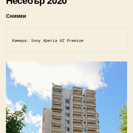
Снимки
Камера: 
Sony Xperia XZ Premium