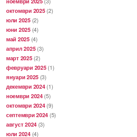
(3)
ноември 2025
(2)
октомври 2025
(2)
юли 2025
(4)
юни 2025
(4)
май 2025
(3)
април 2025
(2)
март 2025
(1)
февруари 2025
(3)
януари 2025
(1)
декември 2024
(5)
ноември 2024
(9)
октомври 2024
(5)
септември 2024
(3)
август 2024
(4)
юли 2024