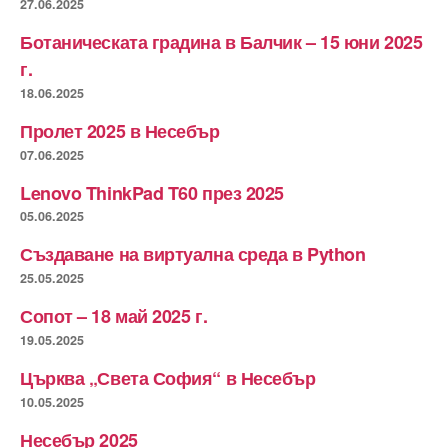
27.06.2025
Ботаническата градина в Балчик – 15 юни 2025
г.
18.06.2025
Пролет 2025 в Несебър
07.06.2025
Lenovo ThinkPad T60 през 2025
05.06.2025
Създаване на виртуална среда в Python
25.05.2025
Сопот – 18 май 2025 г.
19.05.2025
Църква „Света София“ в Несебър
10.05.2025
Несебър 2025