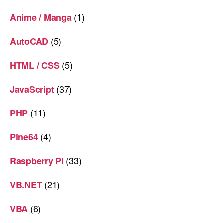
(1)
Anime / Manga
(5)
AutoCAD
(5)
HTML / CSS
(37)
JavaScript
(11)
PHP
(4)
Pine64
(33)
Raspberry Pi
(21)
VB.NET
(6)
VBA