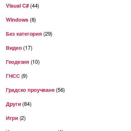
(44)
Visual C#
(8)
Windows
(29)
Без категория
(17)
Видео
(10)
Геодезия
(9)
ГНСС
(56)
Градско проучване
(84)
Други
(2)
Игри