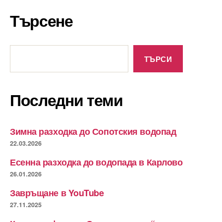
Търсене
Търсене
ТЪРСИ
Последни теми
Зимна разходка до Сопотския водопад
22.03.2026
Есенна разходка до водопада в Карлово
26.01.2026
Завръщане в YouTube
27.11.2025