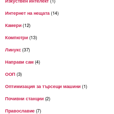
(1)
Изкуствен интелект
(14)
Интернет на нещата
(12)
Камери
(13)
Компютри
(37)
Линукс
(4)
Направи сам
(3)
ООП
(1)
Оптимизация за търсещи машини
(2)
Почивни станции
(7)
Православие