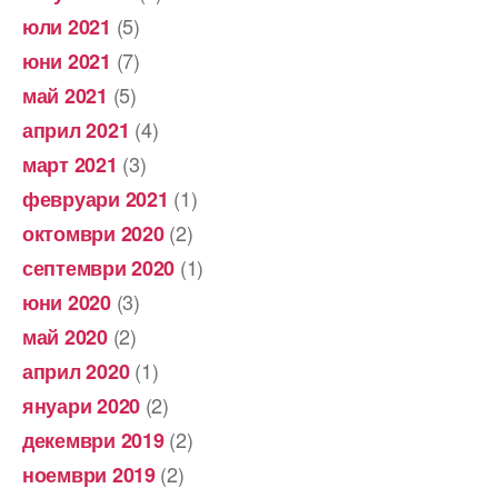
(5)
юли 2021
(7)
юни 2021
(5)
май 2021
(4)
април 2021
(3)
март 2021
(1)
февруари 2021
(2)
октомври 2020
(1)
септември 2020
(3)
юни 2020
(2)
май 2020
(1)
април 2020
(2)
януари 2020
(2)
декември 2019
(2)
ноември 2019