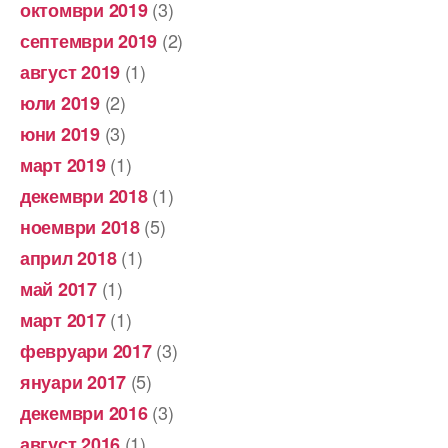
(3)
октомври 2019
(2)
септември 2019
(1)
август 2019
(2)
юли 2019
(3)
юни 2019
(1)
март 2019
(1)
декември 2018
(5)
ноември 2018
(1)
април 2018
(1)
май 2017
(1)
март 2017
(3)
февруари 2017
(5)
януари 2017
(3)
декември 2016
(1)
август 2016