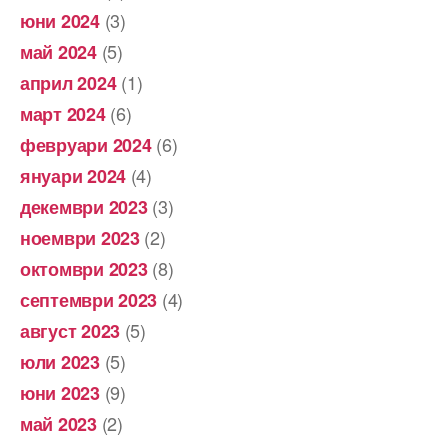
(3)
юни 2024
(5)
май 2024
(1)
април 2024
(6)
март 2024
(6)
февруари 2024
(4)
януари 2024
(3)
декември 2023
(2)
ноември 2023
(8)
октомври 2023
(4)
септември 2023
(5)
август 2023
(5)
юли 2023
(9)
юни 2023
(2)
май 2023