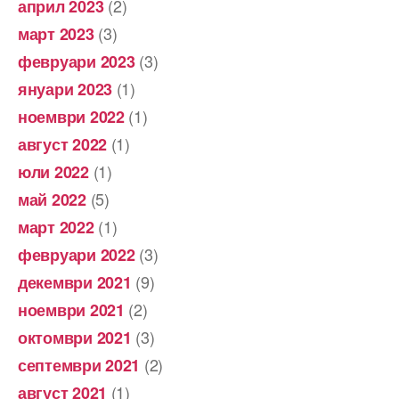
(2)
април 2023
(3)
март 2023
(3)
февруари 2023
(1)
януари 2023
(1)
ноември 2022
(1)
август 2022
(1)
юли 2022
(5)
май 2022
(1)
март 2022
(3)
февруари 2022
(9)
декември 2021
(2)
ноември 2021
(3)
октомври 2021
(2)
септември 2021
(1)
август 2021