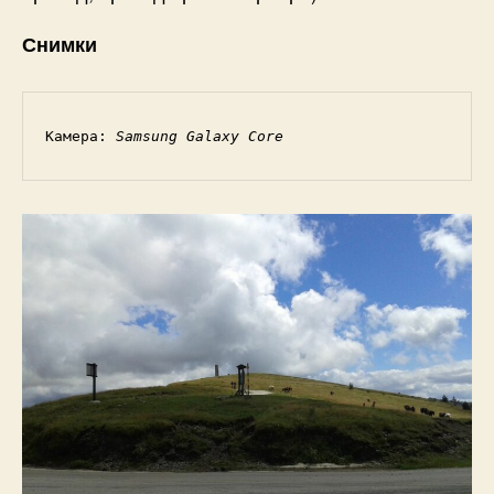
Снимки
Камера: 
Samsung Galaxy Core