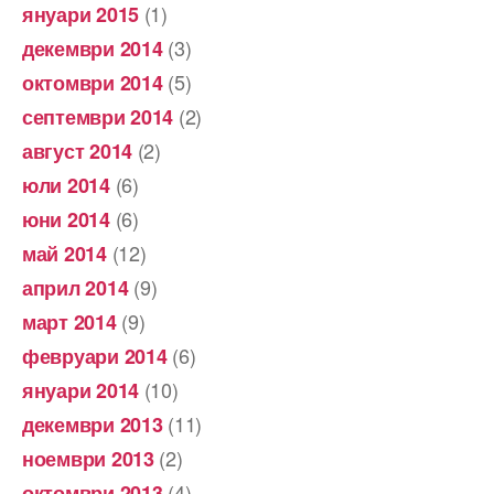
(1)
януари 2015
(3)
декември 2014
(5)
октомври 2014
(2)
септември 2014
(2)
август 2014
(6)
юли 2014
(6)
юни 2014
(12)
май 2014
(9)
април 2014
(9)
март 2014
(6)
февруари 2014
(10)
януари 2014
(11)
декември 2013
(2)
ноември 2013
(4)
октомври 2013