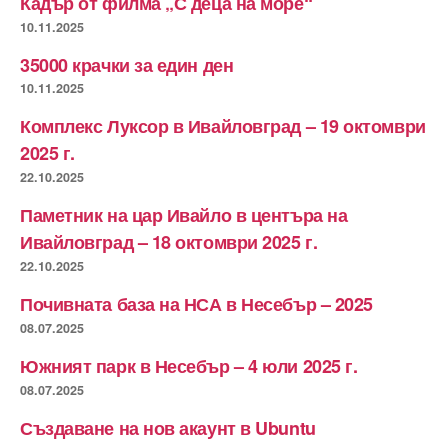
Кадър от филма „С деца на море“
10.11.2025
35000 крачки за един ден
10.11.2025
Комплекс Луксор в Ивайловград – 19 октомври
2025 г.
22.10.2025
Паметник на цар Ивайло в центъра на
Ивайловград – 18 октомври 2025 г.
22.10.2025
Почивната база на НСА в Несебър – 2025
08.07.2025
Южният парк в Несебър – 4 юли 2025 г.
08.07.2025
Създаване на нов акаунт в Ubuntu