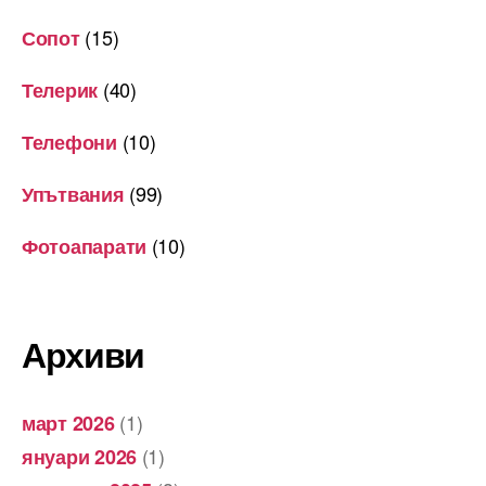
(15)
Сопот
(40)
Телерик
(10)
Телефони
(99)
Упътвания
(10)
Фотоапарати
Архиви
(1)
март 2026
(1)
януари 2026