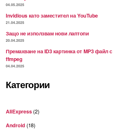
04.05.2025
Invidious като заместител на YouTube
21.04.2025
Защо не използвам нови лаптопи
20.04.2025
Премахване на ID3 картинка от MP3 файл с
ffmpeg
04.04.2025
Категории
(2)
AliExpress
(18)
Android