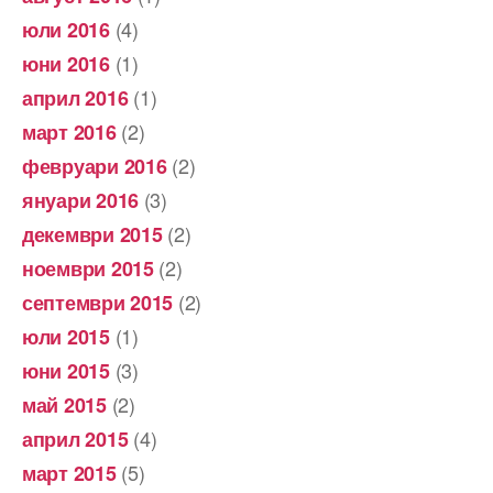
(4)
юли 2016
(1)
юни 2016
(1)
април 2016
(2)
март 2016
(2)
февруари 2016
(3)
януари 2016
(2)
декември 2015
(2)
ноември 2015
(2)
септември 2015
(1)
юли 2015
(3)
юни 2015
(2)
май 2015
(4)
април 2015
(5)
март 2015