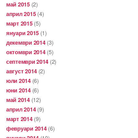
(2)
май 2015
(4)
април 2015
(5)
март 2015
(1)
януари 2015
(3)
декември 2014
(5)
октомври 2014
(2)
септември 2014
(2)
август 2014
(6)
юли 2014
(6)
юни 2014
(12)
май 2014
(9)
април 2014
(9)
март 2014
(6)
февруари 2014
(10)
януари 2014