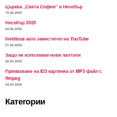
Църква „Света София“ в Несебър
10.05.2025
Несебър 2025
04.05.2025
Invidious като заместител на YouTube
21.04.2025
Защо не използвам нови лаптопи
20.04.2025
Премахване на ID3 картинка от MP3 файл с
ffmpeg
04.04.2025
Категории