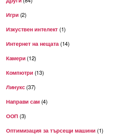
Други
(2)
Игри
(1)
Изкуствен интелект
(14)
Интернет на нещата
(12)
Камери
(13)
Компютри
(37)
Линукс
(4)
Направи сам
(3)
ООП
(1)
Оптимизация за търсещи машини