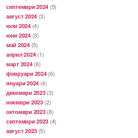
(5)
септември 2024
(3)
август 2024
(4)
юли 2024
(3)
юни 2024
(5)
май 2024
(1)
април 2024
(6)
март 2024
(6)
февруари 2024
(4)
януари 2024
(3)
декември 2023
(2)
ноември 2023
(8)
октомври 2023
(4)
септември 2023
(5)
август 2023