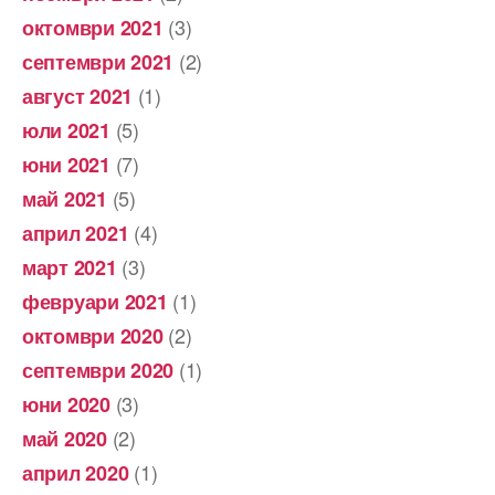
(3)
октомври 2021
(2)
септември 2021
(1)
август 2021
(5)
юли 2021
(7)
юни 2021
(5)
май 2021
(4)
април 2021
(3)
март 2021
(1)
февруари 2021
(2)
октомври 2020
(1)
септември 2020
(3)
юни 2020
(2)
май 2020
(1)
април 2020