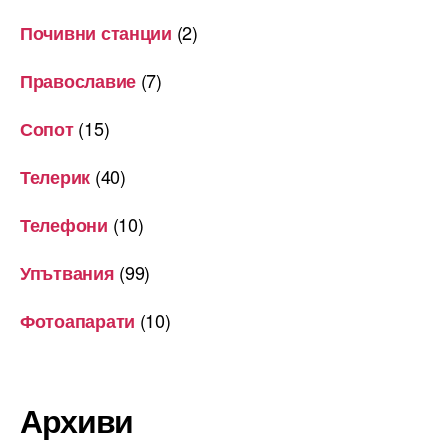
(2)
Почивни станции
(7)
Православие
(15)
Сопот
(40)
Телерик
(10)
Телефони
(99)
Упътвания
(10)
Фотоапарати
Архиви