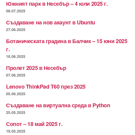
Южният парк в Несебър – 4 юли 2025 г.
08.07.2025
Създаване на нов акаунт в Ubuntu
27.06.2025
Ботаническата градина в Балчик – 15 юни 2025
г.
18.06.2025
Пролет 2025 в Несебър
07.06.2025
Lenovo ThinkPad T60 през 2025
05.06.2025
Създаване на виртуална среда в Python
25.05.2025
Сопот – 18 май 2025 г.
19.05.2025