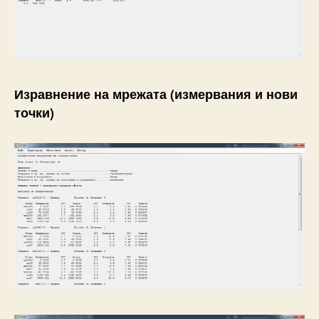
Изравнение на мрежата (измервания и нови
точки)