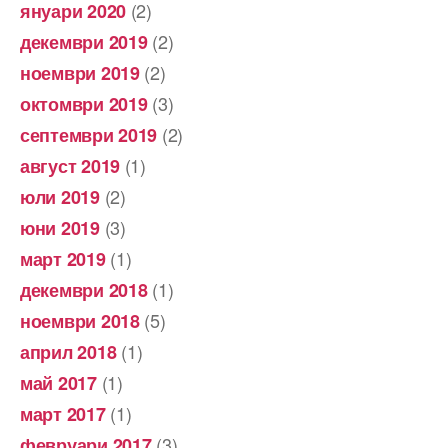
(2)
януари 2020
(2)
декември 2019
(2)
ноември 2019
(3)
октомври 2019
(2)
септември 2019
(1)
август 2019
(2)
юли 2019
(3)
юни 2019
(1)
март 2019
(1)
декември 2018
(5)
ноември 2018
(1)
април 2018
(1)
май 2017
(1)
март 2017
(3)
февруари 2017