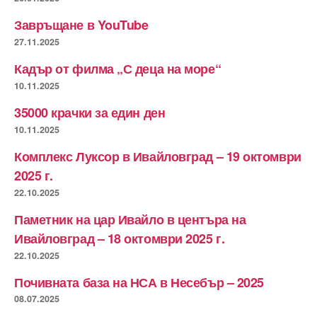
Завръщане в YouTube
27.11.2025
Кадър от филма „С деца на море“
10.11.2025
35000 крачки за един ден
10.11.2025
Комплекс Луксор в Ивайловград – 19 октомври
2025 г.
22.10.2025
Паметник на цар Ивайло в центъра на
Ивайловград – 18 октомври 2025 г.
22.10.2025
Почивната база на НСА в Несебър – 2025
08.07.2025