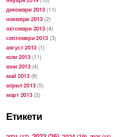
(11)
декември 2013
(2)
ноември 2013
(4)
октомври 2013
(3)
септември 2013
(1)
август 2013
(11)
юли 2013
(4)
юни 2013
(8)
май 2013
(5)
април 2013
(2)
март 2013
Етикети
2023
(26)
2024
(19)
2021
(17)
2025
(15)