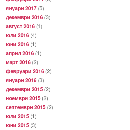
(5)
януари 2017
(3)
декември 2016
(1)
август 2016
(4)
юли 2016
(1)
юни 2016
(1)
април 2016
(2)
март 2016
(2)
февруари 2016
(3)
януари 2016
(2)
декември 2015
(2)
ноември 2015
(2)
септември 2015
(1)
юли 2015
(3)
юни 2015