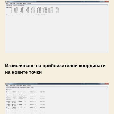
Изчисляване на приблизителни координати
на новите точки