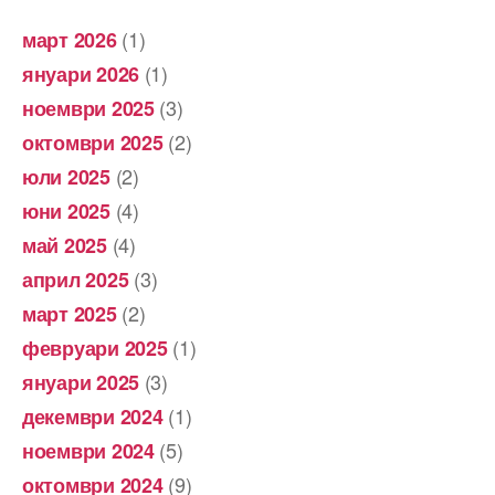
(1)
март 2026
(1)
януари 2026
(3)
ноември 2025
(2)
октомври 2025
(2)
юли 2025
(4)
юни 2025
(4)
май 2025
(3)
април 2025
(2)
март 2025
(1)
февруари 2025
(3)
януари 2025
(1)
декември 2024
(5)
ноември 2024
(9)
октомври 2024