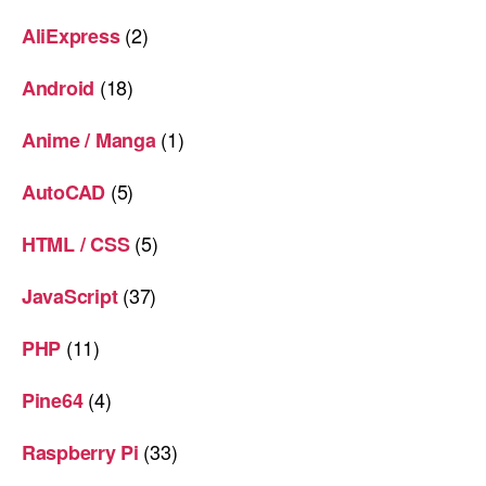
(2)
AliExpress
(18)
Android
(1)
Anime / Manga
(5)
AutoCAD
(5)
HTML / CSS
(37)
JavaScript
(11)
PHP
(4)
Pine64
(33)
Raspberry Pi