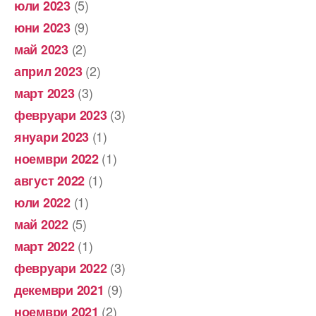
(5)
юли 2023
(9)
юни 2023
(2)
май 2023
(2)
април 2023
(3)
март 2023
(3)
февруари 2023
(1)
януари 2023
(1)
ноември 2022
(1)
август 2022
(1)
юли 2022
(5)
май 2022
(1)
март 2022
(3)
февруари 2022
(9)
декември 2021
(2)
ноември 2021