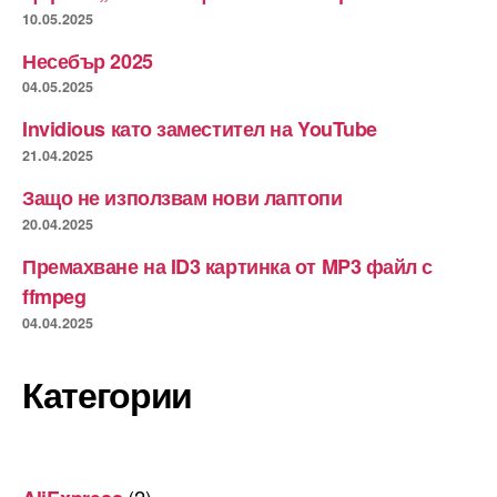
10.05.2025
Несебър 2025
04.05.2025
Invidious като заместител на YouTube
21.04.2025
Защо не използвам нови лаптопи
20.04.2025
Премахване на ID3 картинка от MP3 файл с
ffmpeg
04.04.2025
Категории