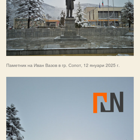
Паметник на Иван Вазов в гр. Сопот, 12 януари 2025 г.