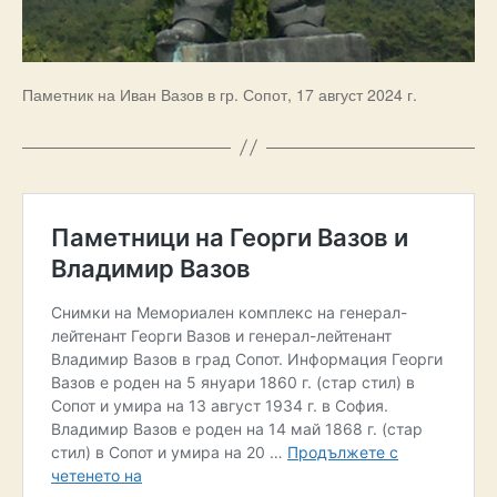
Паметник на Иван Вазов в гр. Сопот, 17 август 2024 г.