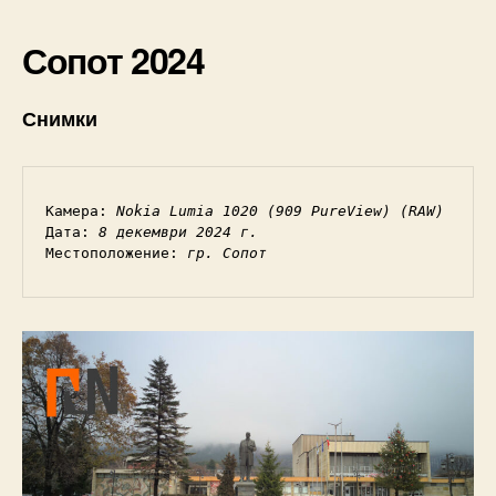
Сопот 2024
Снимки
Камера: 
Nokia Lumia 1020 (909 PureView) (RAW)
Дата: 
8 декември 2024 г.
Местоположение: 
гр. Сопот