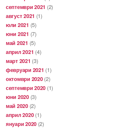
(2)
септември 2021
(1)
август 2021
(5)
юли 2021
(7)
юни 2021
(5)
май 2021
(4)
април 2021
(3)
март 2021
(1)
февруари 2021
(2)
октомври 2020
(1)
септември 2020
(3)
юни 2020
(2)
май 2020
(1)
април 2020
(2)
януари 2020