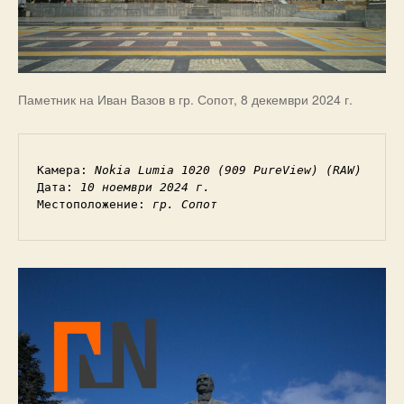
Паметник на Иван Вазов в гр. Сопот, 8 декември 2024 г.
Камера: 
Nokia Lumia 1020 (909 PureView) (RAW)
Дата: 
10 ноември 2024 г.
Местоположение: 
гр. Сопот