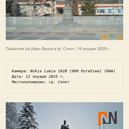
Паметник на Иван Вазов в гр. Сопот, 19 януари 2025 г.
Камера: 
Nokia Lumia 1020 (909 PureView) (RAW)
Дата: 
12 януари 2025 г.
Местоположение: 
гр. Сопот