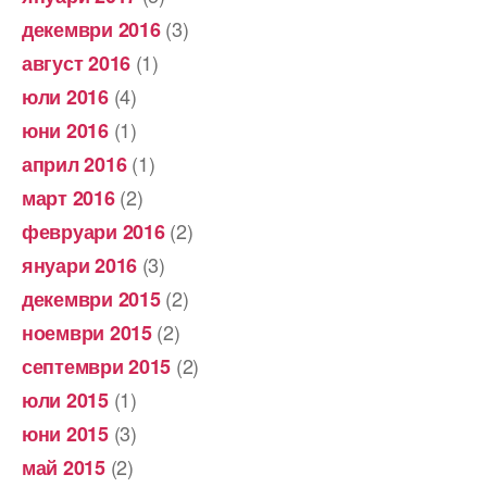
(3)
декември 2016
(1)
август 2016
(4)
юли 2016
(1)
юни 2016
(1)
април 2016
(2)
март 2016
(2)
февруари 2016
(3)
януари 2016
(2)
декември 2015
(2)
ноември 2015
(2)
септември 2015
(1)
юли 2015
(3)
юни 2015
(2)
май 2015