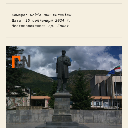
Камера: 
Nokia 808 PureView
Дата: 
15 септември 2024 г.
Местоположение: 
гр. Сопот