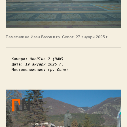
Паметник на Иван Вазов в гр. Сопот, 27 януари 2025 г.
Камера: 
OnePlus 7 (RAW)
Дата: 
19 януари 2025 г.
Местоположение: 
гр. Сопот