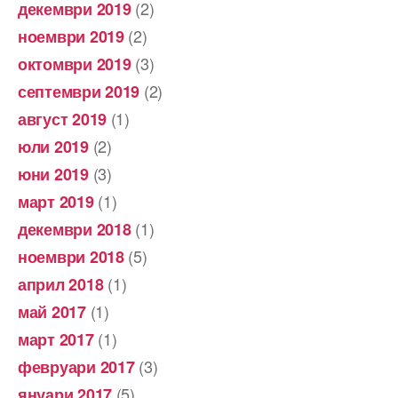
(2)
декември 2019
(2)
ноември 2019
(3)
октомври 2019
(2)
септември 2019
(1)
август 2019
(2)
юли 2019
(3)
юни 2019
(1)
март 2019
(1)
декември 2018
(5)
ноември 2018
(1)
април 2018
(1)
май 2017
(1)
март 2017
(3)
февруари 2017
(5)
януари 2017