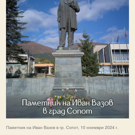
Паметник на Иван Вазов в гр. Сопот, 10 ноември 2024 г.