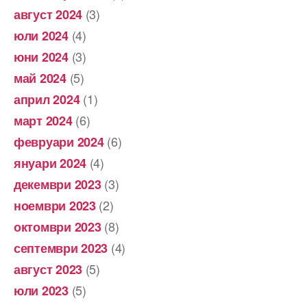
(3)
август 2024
(4)
юли 2024
(3)
юни 2024
(5)
май 2024
(1)
април 2024
(6)
март 2024
(6)
февруари 2024
(4)
януари 2024
(3)
декември 2023
(2)
ноември 2023
(8)
октомври 2023
(4)
септември 2023
(5)
август 2023
(5)
юли 2023