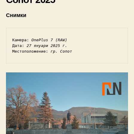
Снимки
Камера: 
OnePlus 7 (RAW)
Дата: 
27 януари 2025 г.
Местоположение: 
гр. Сопот