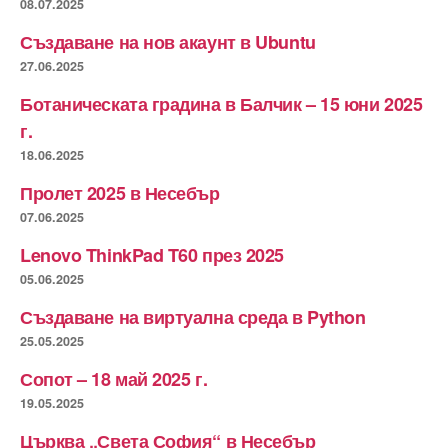
08.07.2025
Създаване на нов акаунт в Ubuntu
27.06.2025
Ботаническата градина в Балчик – 15 юни 2025
г.
18.06.2025
Пролет 2025 в Несебър
07.06.2025
Lenovo ThinkPad T60 през 2025
05.06.2025
Създаване на виртуална среда в Python
25.05.2025
Сопот – 18 май 2025 г.
19.05.2025
Църква „Света София“ в Несебър