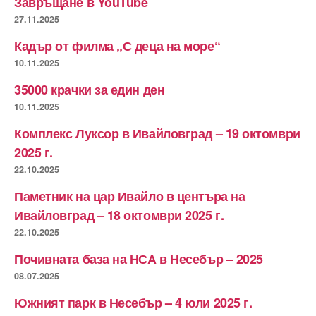
Завръщане в YouTube
27.11.2025
Кадър от филма „С деца на море“
10.11.2025
35000 крачки за един ден
10.11.2025
Комплекс Луксор в Ивайловград – 19 октомври
2025 г.
22.10.2025
Паметник на цар Ивайло в центъра на
Ивайловград – 18 октомври 2025 г.
22.10.2025
Почивната база на НСА в Несебър – 2025
08.07.2025
Южният парк в Несебър – 4 юли 2025 г.