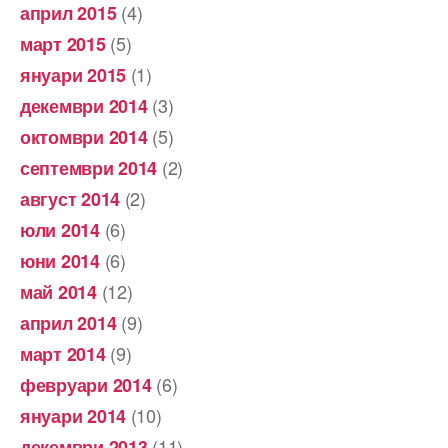
(4)
април 2015
(5)
март 2015
(1)
януари 2015
(3)
декември 2014
(5)
октомври 2014
(2)
септември 2014
(2)
август 2014
(6)
юли 2014
(6)
юни 2014
(12)
май 2014
(9)
април 2014
(9)
март 2014
(6)
февруари 2014
(10)
януари 2014
(11)
декември 2013