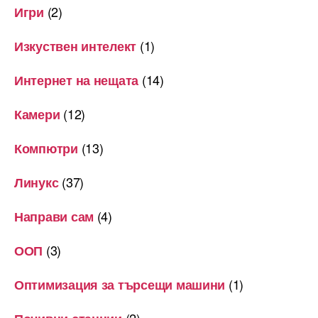
(2)
Игри
(1)
Изкуствен интелект
(14)
Интернет на нещата
(12)
Камери
(13)
Компютри
(37)
Линукс
(4)
Направи сам
(3)
ООП
(1)
Оптимизация за търсещи машини