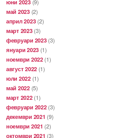
(9)
юни 2023
(2)
май 2023
(2)
април 2023
(3)
март 2023
(3)
февруари 2023
(1)
януари 2023
(1)
ноември 2022
(1)
август 2022
(1)
юли 2022
(5)
май 2022
(1)
март 2022
(3)
февруари 2022
(9)
декември 2021
(2)
ноември 2021
(3)
октомври 2021