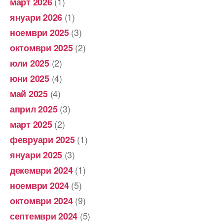
(1)
март 2026
(1)
януари 2026
(3)
ноември 2025
(2)
октомври 2025
(2)
юли 2025
(4)
юни 2025
(4)
май 2025
(3)
април 2025
(2)
март 2025
(1)
февруари 2025
(3)
януари 2025
(1)
декември 2024
(5)
ноември 2024
(9)
октомври 2024
(5)
септември 2024