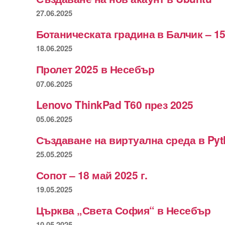
27.06.2025
Ботаническата градина в Балчик – 15
18.06.2025
Пролет 2025 в Несебър
07.06.2025
Lenovo ThinkPad T60 през 2025
05.06.2025
Създаване на виртуална среда в Py
25.05.2025
Сопот – 18 май 2025 г.
19.05.2025
Църква „Света София“ в Несебър
10.05.2025