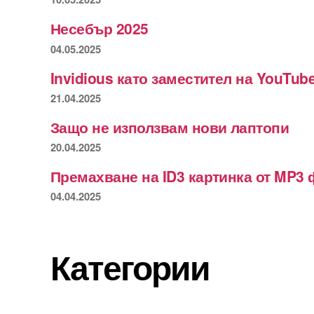
Несебър 2025
04.05.2025
Invidious като заместител на YouTub
21.04.2025
Защо не използвам нови лаптопи
20.04.2025
Премахване на ID3 картинка от MP3 
04.04.2025
Категории