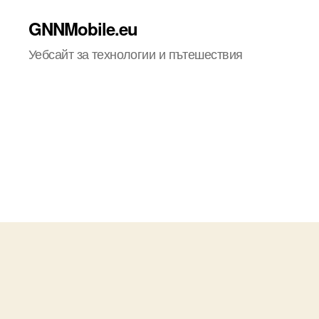
GNNMobile.eu
Уебсайт за технологии и пътешествия