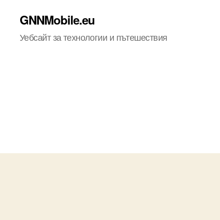
GNNMobile.eu
Уебсайт за технологии и пътешествия