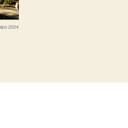
ври 2024