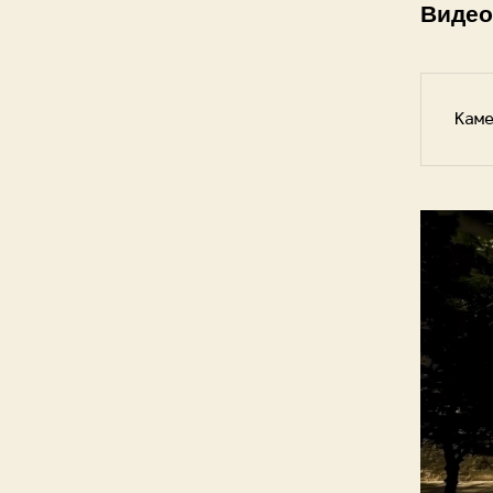
Видео
Кам