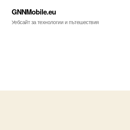
GNNMobile.eu
Уебсайт за технологии и пътешествия