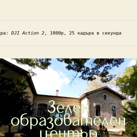
ера: 
DJI Action 2
, 1080p, 25 кадъра в секунда