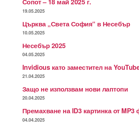
Сопот – 18 май 2025 г.
19.05.2025
Църква „Света София“ в Несебър
10.05.2025
Несебър 2025
04.05.2025
Invidious като заместител на YouTub
21.04.2025
Защо не използвам нови лаптопи
20.04.2025
Премахване на ID3 картинка от MP3 
04.04.2025