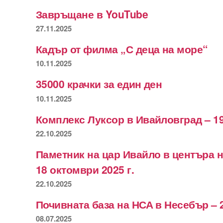
Завръщане в YouTube
27.11.2025
Кадър от филма „С деца на море“
10.11.2025
35000 крачки за един ден
10.11.2025
Комплекс Луксор в Ивайловград – 19
22.10.2025
Паметник на цар Ивайло в центъра 
18 октомври 2025 г.
22.10.2025
Почивната база на НСА в Несебър – 
08.07.2025