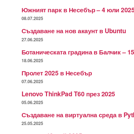
Южният парк в Несебър – 4 юли 2025
08.07.2025
Създаване на нов акаунт в Ubuntu
27.06.2025
Ботаническата градина в Балчик – 15
18.06.2025
Пролет 2025 в Несебър
07.06.2025
Lenovo ThinkPad T60 през 2025
05.06.2025
Създаване на виртуална среда в Py
25.05.2025