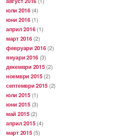
(1)
август 2016
(4)
юли 2016
(1)
юни 2016
(1)
април 2016
(2)
март 2016
(2)
февруари 2016
(3)
януари 2016
(2)
декември 2015
(2)
ноември 2015
(2)
септември 2015
(1)
юли 2015
(3)
юни 2015
(2)
май 2015
(4)
април 2015
(5)
март 2015