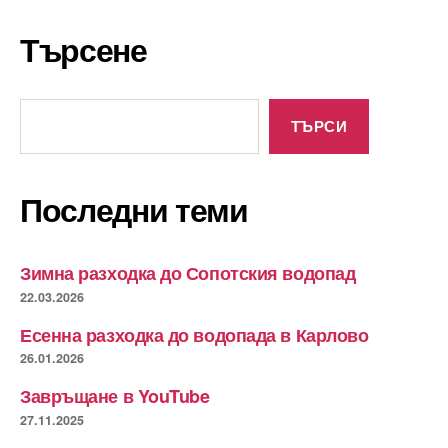
Търсене
Търсене
ТЪРСИ
Последни теми
Зимна разходка до Сопотския водопад
22.03.2026
Есенна разходка до водопада в Карлово
26.01.2026
Завръщане в YouTube
27.11.2025