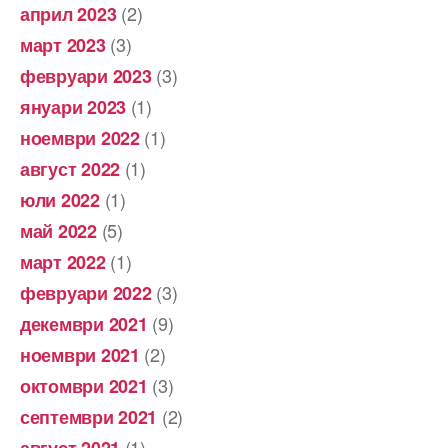
(2)
април 2023
(3)
март 2023
(3)
февруари 2023
(1)
януари 2023
(1)
ноември 2022
(1)
август 2022
(1)
юли 2022
(5)
май 2022
(1)
март 2022
(3)
февруари 2022
(9)
декември 2021
(2)
ноември 2021
(3)
октомври 2021
(2)
септември 2021
(1)