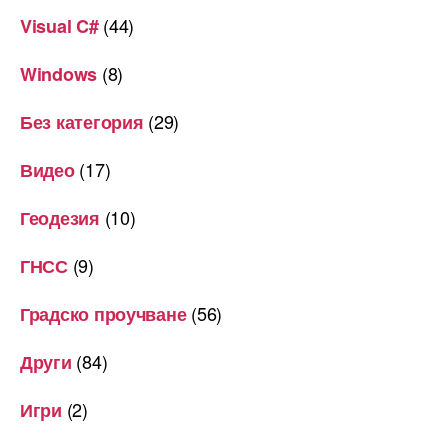
(44)
Visual C#
(8)
Windows
(29)
Без категория
(17)
Видео
(10)
Геодезия
(9)
ГНСС
(56)
Градско проучване
(84)
Други
(2)
Игри