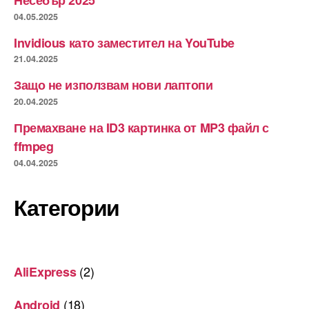
04.05.2025
Invidious като заместител на YouTube
21.04.2025
Защо не използвам нови лаптопи
20.04.2025
Премахване на ID3 картинка от MP3 файл с
ffmpeg
04.04.2025
Категории
(2)
AliExpress
(18)
Android