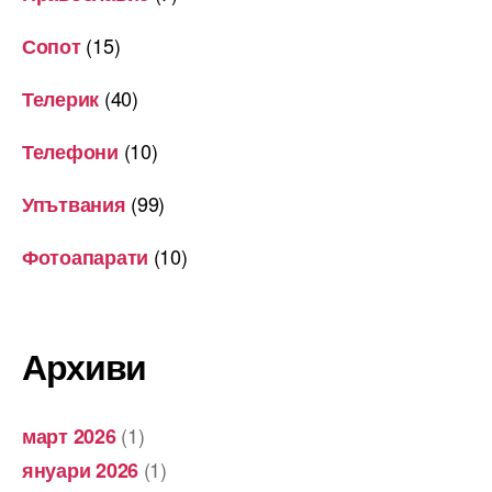
(15)
Сопот
(40)
Телерик
(10)
Телефони
(99)
Упътвания
(10)
Фотоапарати
Архиви
(1)
март 2026
(1)
януари 2026