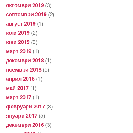
(3)
октомври 2019
(2)
септември 2019
(1)
август 2019
(2)
юли 2019
(3)
юни 2019
(1)
март 2019
(1)
декември 2018
(5)
ноември 2018
(1)
април 2018
(1)
май 2017
(1)
март 2017
(3)
февруари 2017
(5)
януари 2017
(3)
декември 2016