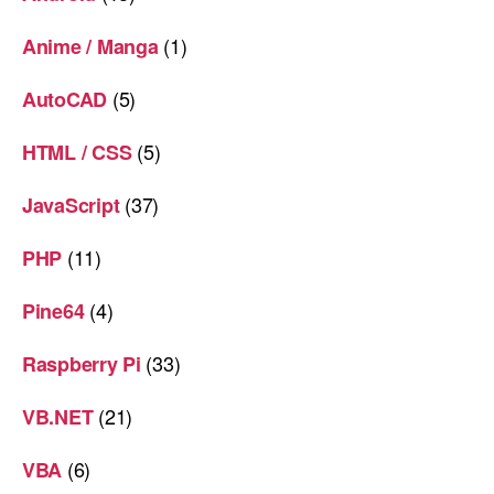
(1)
Anime / Manga
(5)
AutoCAD
(5)
HTML / CSS
(37)
JavaScript
(11)
PHP
(4)
Pine64
(33)
Raspberry Pi
(21)
VB.NET
(6)
VBA