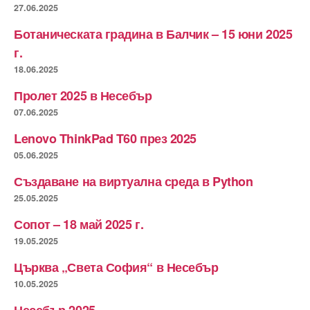
27.06.2025
Ботаническата градина в Балчик – 15 юни 2025
г.
18.06.2025
Пролет 2025 в Несебър
07.06.2025
Lenovo ThinkPad T60 през 2025
05.06.2025
Създаване на виртуална среда в Python
25.05.2025
Сопот – 18 май 2025 г.
19.05.2025
Църква „Света София“ в Несебър
10.05.2025
Несебър 2025