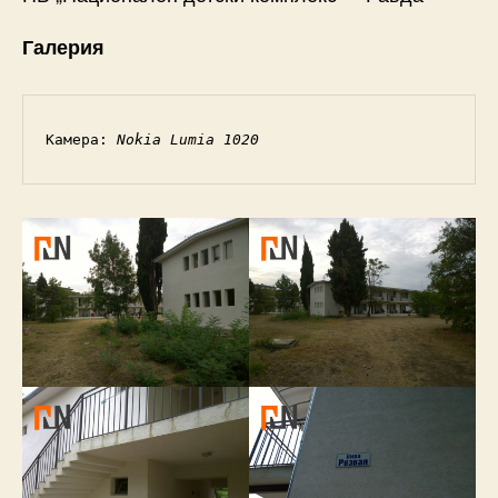
Галерия
Камера: 
Nokia Lumia 1020