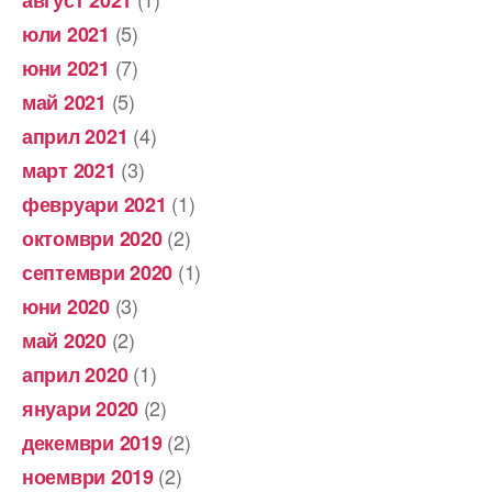
август 2021
(5)
юли 2021
(7)
юни 2021
(5)
май 2021
(4)
април 2021
(3)
март 2021
(1)
февруари 2021
(2)
октомври 2020
(1)
септември 2020
(3)
юни 2020
(2)
май 2020
(1)
април 2020
(2)
януари 2020
(2)
декември 2019
(2)
ноември 2019