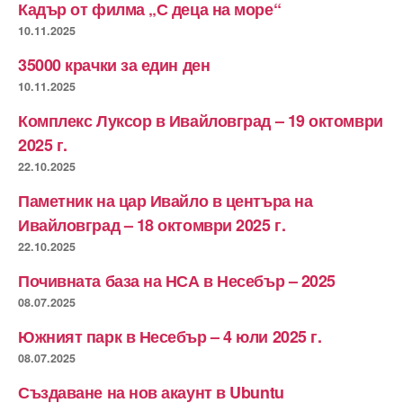
Кадър от филма „С деца на море“
10.11.2025
35000 крачки за един ден
10.11.2025
Комплекс Луксор в Ивайловград – 19 октомври
2025 г.
22.10.2025
Паметник на цар Ивайло в центъра на
Ивайловград – 18 октомври 2025 г.
22.10.2025
Почивната база на НСА в Несебър – 2025
08.07.2025
Южният парк в Несебър – 4 юли 2025 г.
08.07.2025
Създаване на нов акаунт в Ubuntu