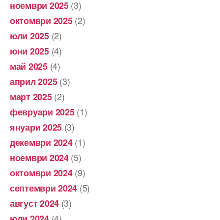
(3)
ноември 2025
(2)
октомври 2025
(2)
юли 2025
(4)
юни 2025
(4)
май 2025
(3)
април 2025
(2)
март 2025
(1)
февруари 2025
(3)
януари 2025
(1)
декември 2024
(5)
ноември 2024
(9)
октомври 2024
(5)
септември 2024
(3)
август 2024
(4)
юли 2024