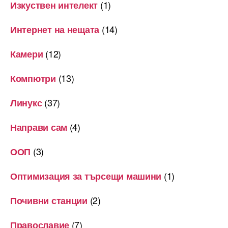
(1)
Изкуствен интелект
(14)
Интернет на нещата
(12)
Камери
(13)
Компютри
(37)
Линукс
(4)
Направи сам
(3)
ООП
(1)
Оптимизация за търсещи машини
(2)
Почивни станции
(7)
Православие