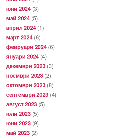
(3)
юни 2024
(5)
май 2024
(1)
април 2024
(6)
март 2024
(6)
февруари 2024
(4)
януари 2024
(3)
декември 2023
(2)
ноември 2023
(8)
октомври 2023
(4)
септември 2023
(5)
август 2023
(5)
юли 2023
(9)
юни 2023
(2)
май 2023