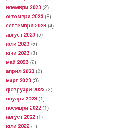
(2)
ноември 2023
(8)
октомври 2023
(4)
септември 2023
(5)
август 2023
(5)
юли 2023
(9)
юни 2023
(2)
май 2023
(2)
април 2023
(3)
март 2023
(3)
февруари 2023
(1)
януари 2023
(1)
ноември 2022
(1)
август 2022
(1)
юли 2022