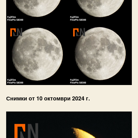
Снимки от 10 октомври 2024 г.