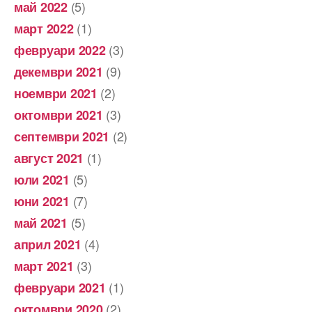
(5)
май 2022
(1)
март 2022
(3)
февруари 2022
(9)
декември 2021
(2)
ноември 2021
(3)
октомври 2021
(2)
септември 2021
(1)
август 2021
(5)
юли 2021
(7)
юни 2021
(5)
май 2021
(4)
април 2021
(3)
март 2021
(1)
февруари 2021
(2)
октомври 2020