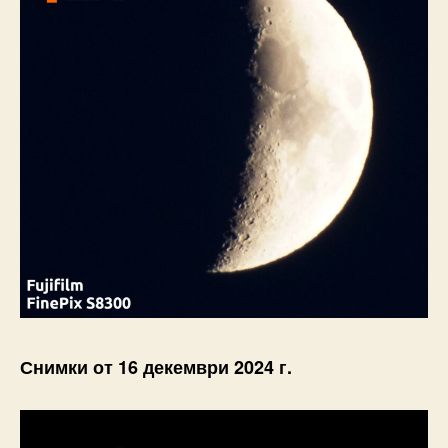
Снимки от 16 декември 2024 г.