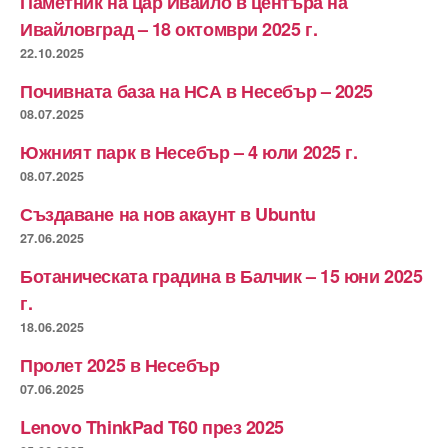
Паметник на цар Ивайло в центъра на
Ивайловград – 18 октомври 2025 г.
22.10.2025
Почивната база на НСА в Несебър – 2025
08.07.2025
Южният парк в Несебър – 4 юли 2025 г.
08.07.2025
Създаване на нов акаунт в Ubuntu
27.06.2025
Ботаническата градина в Балчик – 15 юни 2025
г.
18.06.2025
Пролет 2025 в Несебър
07.06.2025
Lenovo ThinkPad T60 през 2025