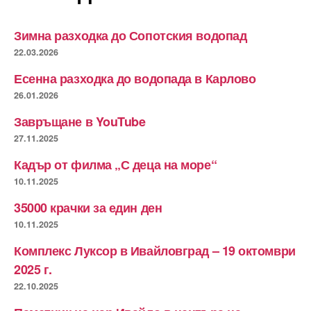
Зимна разходка до Сопотския водопад
22.03.2026
Есенна разходка до водопада в Карлово
26.01.2026
Завръщане в YouTube
27.11.2025
Кадър от филма „С деца на море“
10.11.2025
35000 крачки за един ден
10.11.2025
Комплекс Луксор в Ивайловград – 19 октомври
2025 г.
22.10.2025