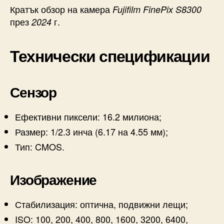
Кратък обзор на камера
Fujifilm FinePix S8300
през
г.
2024
Технически спецификации
Сензор
Ефективни пиксели: 16.2 милиона;
Размер: 1/2.3 инча (6.17 на 4.55 мм);
Тип: CMOS.
Изображение
Стабилизация: оптична, подвижни лещи;
ISO: 100, 200, 400, 800, 1600, 3200, 6400,