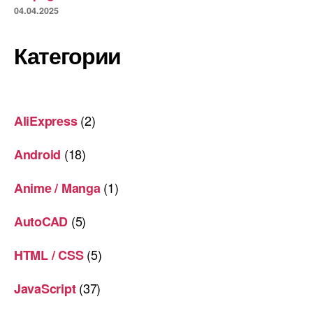
04.04.2025
Категории
(2)
AliExpress
(18)
Android
(1)
Anime / Manga
(5)
AutoCAD
(5)
HTML / CSS
(37)
JavaScript