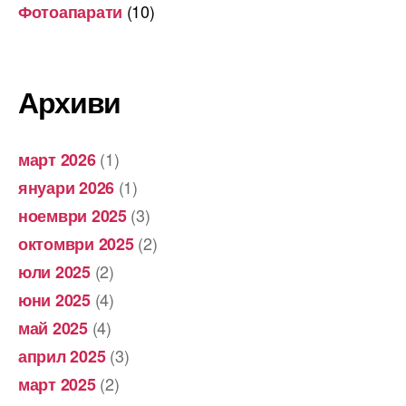
(10)
Фотоапарати
Архиви
(1)
март 2026
(1)
януари 2026
(3)
ноември 2025
(2)
октомври 2025
(2)
юли 2025
(4)
юни 2025
(4)
май 2025
(3)
април 2025
(2)
март 2025