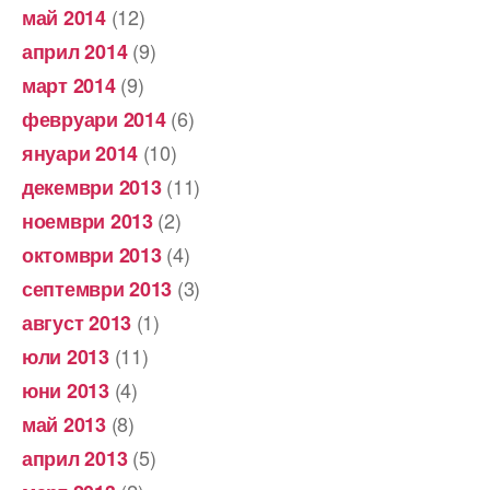
(12)
май 2014
(9)
април 2014
(9)
март 2014
(6)
февруари 2014
(10)
януари 2014
(11)
декември 2013
(2)
ноември 2013
(4)
октомври 2013
(3)
септември 2013
(1)
август 2013
(11)
юли 2013
(4)
юни 2013
(8)
май 2013
(5)
април 2013