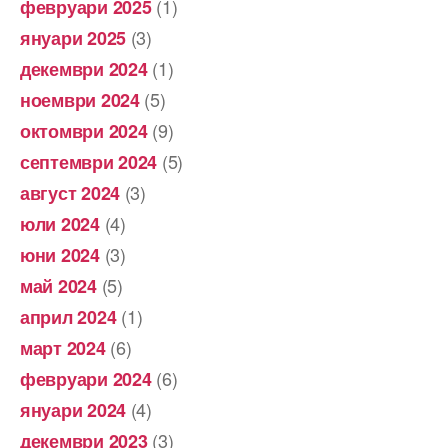
(1)
февруари 2025
(3)
януари 2025
(1)
декември 2024
(5)
ноември 2024
(9)
октомври 2024
(5)
септември 2024
(3)
август 2024
(4)
юли 2024
(3)
юни 2024
(5)
май 2024
(1)
април 2024
(6)
март 2024
(6)
февруари 2024
(4)
януари 2024
(3)
декември 2023