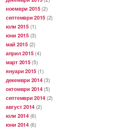
(2)
ноември 2015
(2)
септември 2015
(1)
юли 2015
(3)
юни 2015
(2)
май 2015
(4)
април 2015
(5)
март 2015
(1)
януари 2015
(3)
декември 2014
(5)
октомври 2014
(2)
септември 2014
(2)
август 2014
(6)
юли 2014
(6)
юни 2014