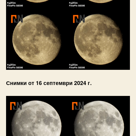
Снимки от 16 септември 2024 г.