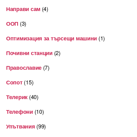
(4)
Направи сам
(3)
ООП
(1)
Оптимизация за търсещи машини
(2)
Почивни станции
(7)
Православие
(15)
Сопот
(40)
Телерик
(10)
Телефони
(99)
Упътвания