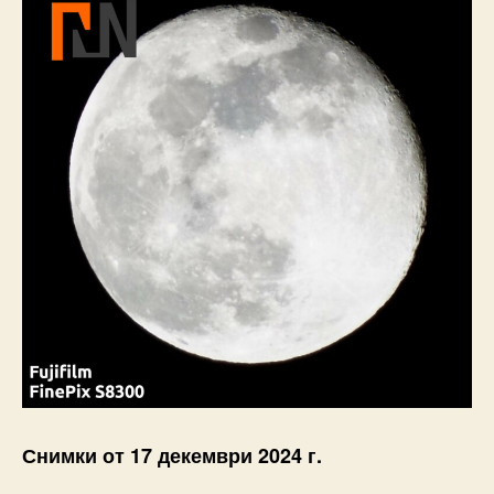
Снимки от 17 декември 2024 г.