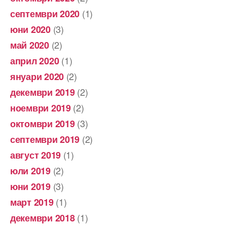
(1)
септември 2020
(3)
юни 2020
(2)
май 2020
(1)
април 2020
(2)
януари 2020
(2)
декември 2019
(2)
ноември 2019
(3)
октомври 2019
(2)
септември 2019
(1)
август 2019
(2)
юли 2019
(3)
юни 2019
(1)
март 2019
(1)
декември 2018