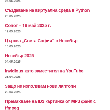
05.06.2025
Създаване на виртуална среда в Python
25.05.2025
Сопот – 18 май 2025 г.
19.05.2025
Църква „Света София“ в Несебър
10.05.2025
Несебър 2025
04.05.2025
Invidious като заместител на YouTube
21.04.2025
Защо не използвам нови лаптопи
20.04.2025
Премахване на ID3 картинка от MP3 файл с
ffmpeg