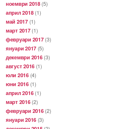
(5)
ноември 2018
(1)
април 2018
(1)
май 2017
(1)
март 2017
(3)
февруари 2017
(5)
януари 2017
(3)
декември 2016
(1)
август 2016
(4)
юли 2016
(1)
юни 2016
(1)
април 2016
(2)
март 2016
(2)
февруари 2016
(3)
януари 2016
(2)
декември 2015