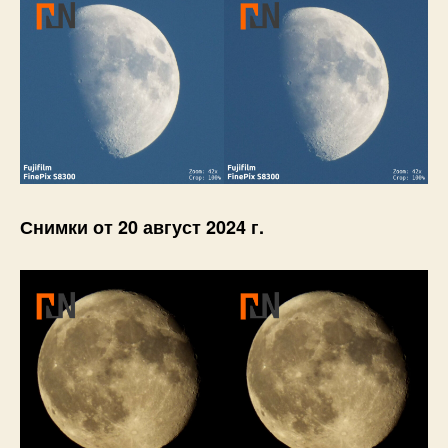
Снимки от 20 август 2024 г.